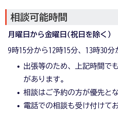
相談可能時間
月曜日から金曜日(祝日を除く）
9時15分から12時15分、13時30
出張等のため、上記時間で
があります。
相談はご予約の方が優先と
電話での相談も受け付けて