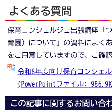
よくある質問
保育コンシェルジュ出張講座「
育園）について」の資料によく
をご用意していますので、ご確
令和8年度向け保育コンシェ
(PowerPointファイル: 986.9K
この記事に関するお問い合