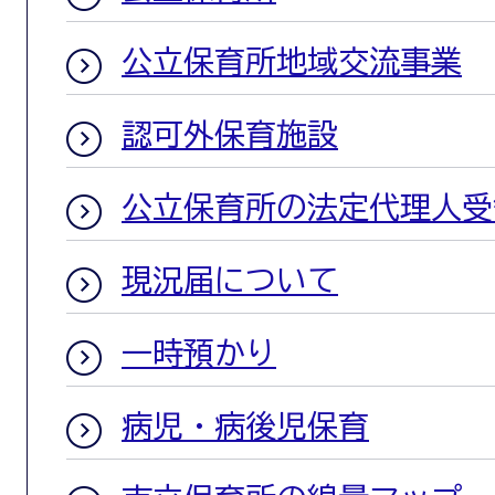
公立保育所地域交流事業
認可外保育施設
公立保育所の法定代理人受
現況届について
一時預かり
病児・病後児保育