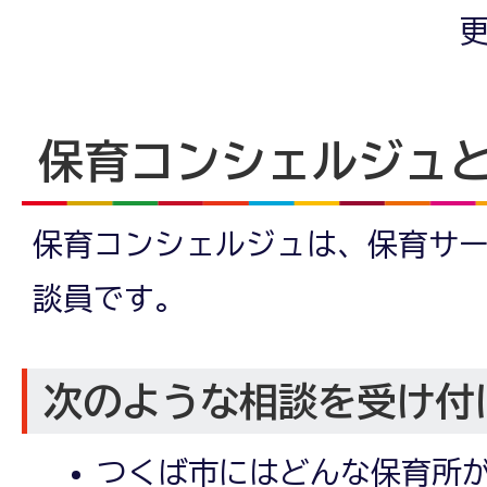
更
保育コンシェルジュ
保育コンシェルジュは、保育サ
談員です。
次のような相談を受け付
つくば市にはどんな保育所