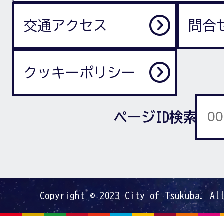
交通アクセス
問合
クッキーポリシー
ページID検索
Copyright © 2023 City of Tsukuba. Al