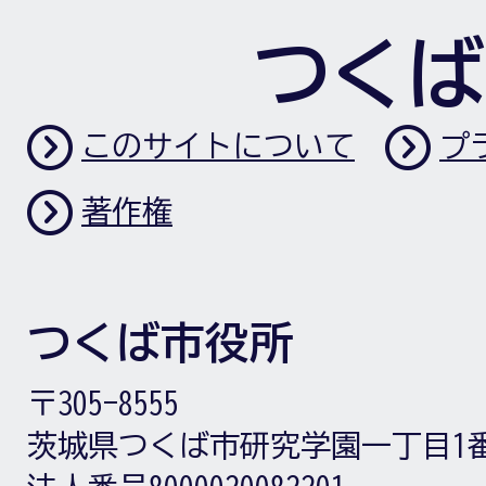
つくば
このサイトについて
プ
著作権
つくば市役所
〒305-8555
茨城県つくば市研究学園一丁目1