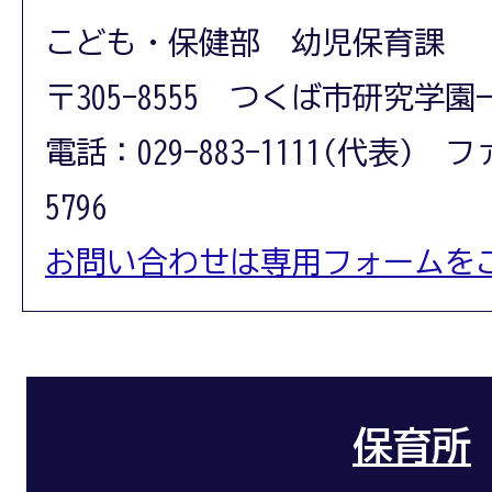
こども・保健部 幼児保育課
〒305-8555 つくば市研究学園
電話：029-883-1111(代表) フ
5796
お問い合わせは専用フォームを
保育所