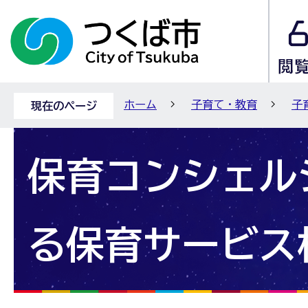
ホーム
子育て・教育
子
現在のページ
保育コンシェル
る保育サービス