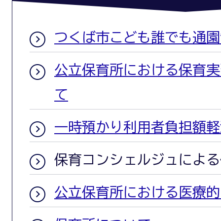
つくば市こども誰でも通園
公立保育所における保育実
て
一時預かり利用者負担額軽
保育コンシェルジュによる
公立保育所における医療的