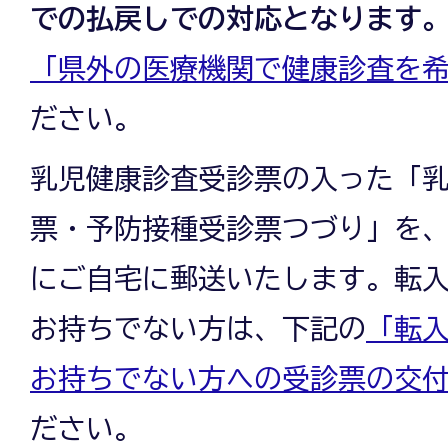
での払戻しでの対応となります
「県外の医療機関で健康診査を
ださい。
乳児健康診査受診票の入った「
票・予防接種受診票つづり」を、
にご自宅に郵送いたします。転
お持ちでない方は、下記の
「転
お持ちでない方への受診票の交
ださい。