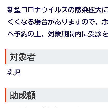
新型コロナウイルスの感染拡大
くくなる場合がありますので、
へ予約の上、対象期間内に受診
対象者
乳児
助成額