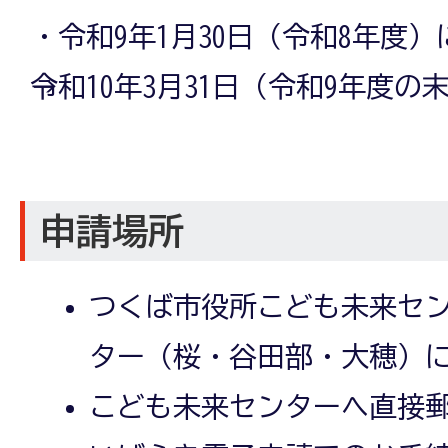
・令和9年1月30日（令和8年度
→令和10年3月31日（令和9年度の
申請場所
つくば市役所こども未来セ
ター（桜・谷田部・大穂）
こども未来センターへ直接