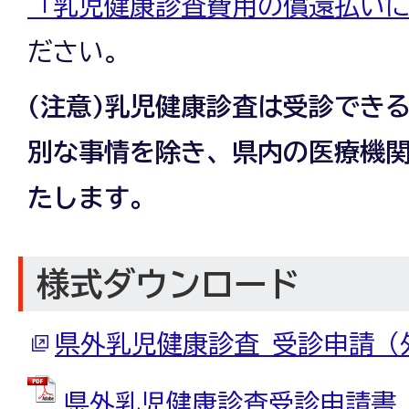
「乳児健康診査費用の償還払い
ださい。
(注意)乳児健康診査は受診でき
別な事情を除き、県内の医療機
たします。
様式ダウンロード
県外乳児健康診査 受診申請（
県外乳児健康診査受診申請書 (