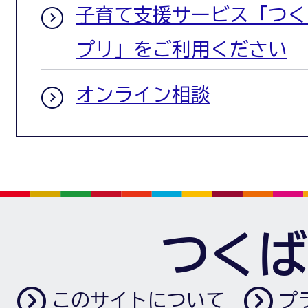
子育て支援サービス「つく
プリ」をご利用ください
オンライン相談
つくば
このサイトについて
プ