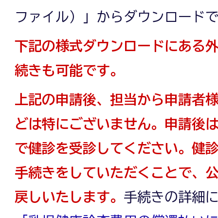
ファイル）」からダウンロード
下記の様式ダウンロードにある
続きも可能です。
上記の申請後、担当から申請者
どは特にございません。申請後
で健診を受診してください。健
手続きをしていただくことで、
戻しいたします。
手続きの詳細