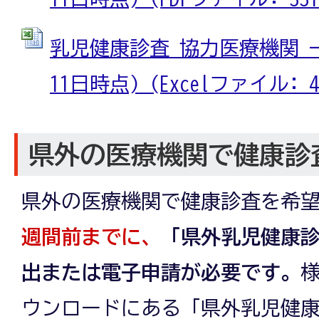
乳児健康診査 協力医療機関 一
11日時点) (Excelファイル: 42
県外の医療機関で健康診
県外の医療機関で健康診査を希
週間前までに、
「県外乳児健康
出または電子申請が必要です。
ウンロードにある「県外乳児健康