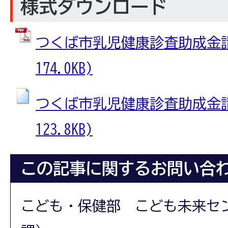
様式ダウンロード
つくば市乳児健康診査助成金請求
174.0KB)
つくば市乳児健康診査助成金請求
123.8KB)
この記事に関するお問い合
こども・保健部 こども未来セ