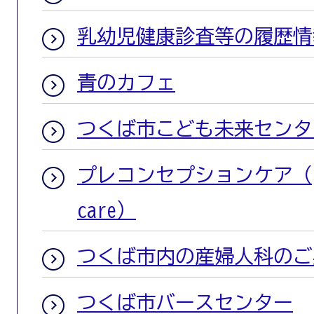
乳幼児健康診査等の履歴情
青のカフェ
つくば市こども未来センタ
プレコンセプションケア（prec
care）
つくば市内の産婦人科のご
つくば市バースセンター