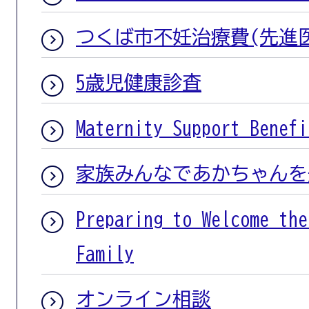
つくば市不妊治療費(先進
5歳児健康診査
Maternity Support Benefi
家族みんなであかちゃんを
Preparing to Welcome the
Family
オンライン相談