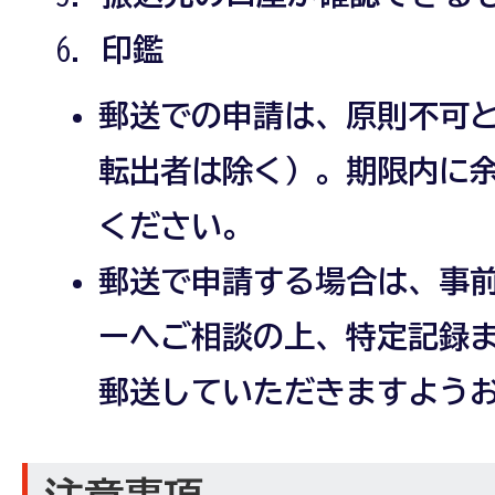
印鑑
郵送での申請は、原則不可
転出者は除く）。期限内に
ください。
郵送で申請する場合は、事
ーへご相談の上、特定記録
郵送していただきますよう