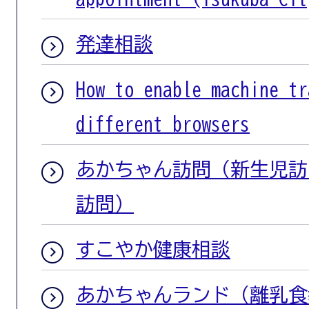
発達相談
How to enable machine tr
different browsers
あかちゃん訪問（新生児訪
訪問）
すこやか健康相談
あかちゃんランド（離乳食