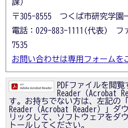
課）
〒305-8555 つくば市研究学園
電話：029-883-1111(代表) フ
7535
お問い合わせは専用フォームを
PDFファイルを閲覧す
Reader（Acrobat
す。お持ちでない方は、左記の「Ad
Reader（Acrobat Reader
リックして、ソフトウェアをダ
トールしてください。