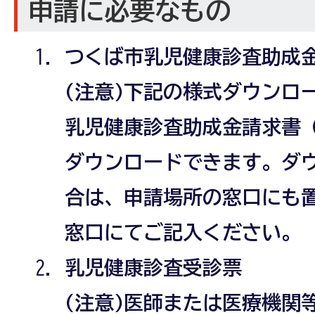
申請に必要なもの
つくば市乳児健康診査助成
(注意)下記の様式ダウンロ
乳児健康診査助成金請求書（
ダウンロードできます。ダ
合は、申請場所の窓口にも
窓口にてご記入ください。
乳児健康診査受診票
(注意)医師または医療機関