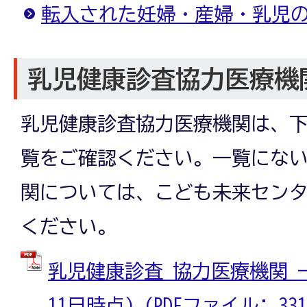
転入された妊婦・産婦・乳児
乳児健康診査協力医療機
乳児健康診査協力医療機関は、
覧をご確認ください。一覧にな
関については、こども未来セン
ください。
乳児健康診査 協力医療機関 一
11日時点) (PDFファイル: 331.