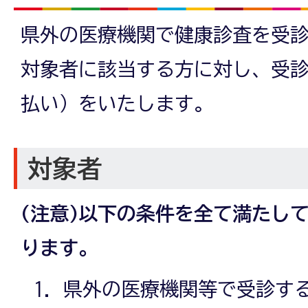
県外の医療機関で健康診査を受
対象者に該当する方に対し、受
払い）をいたします。
対象者
(注意)以下の条件を全て満たし
ります。
県外の医療機関等で受診す