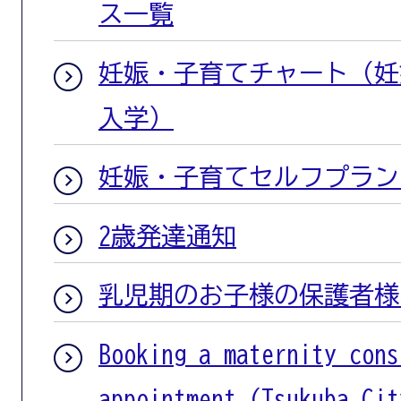
ス一覧
妊娠・子育てチャート（妊
入学）
妊娠・子育てセルフプラン
2歳発達通知
乳児期のお子様の保護者様
Booking a maternity cons
appointment (Tsukuba Cit