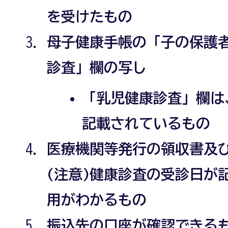
を受けたもの
母子健康手帳の「子の保護
診査」欄の写し
「乳児健康診査」欄は
記載されているもの
医療機関等発行の領収書及
(注意)健康診査の受診日が
用がわかるもの
振込先の口座が確認できる