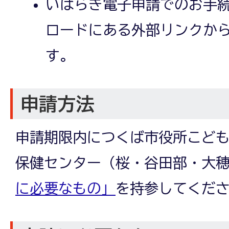
いばらき電子申請でのお手続
ロードにある外部リンクか
す。
申請方法
申請期限内につくば市役所こど
保健センター（桜・谷田部・大
に必要なもの」
を持参してくだ