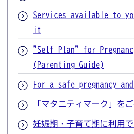
Services available to yo
it
"Self Plan" for Pregnanc
(Parenting Guide)
For a safe pregnancy and
「マタニティマーク」をご
妊娠期・子育て期に利用で