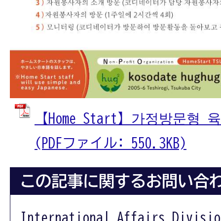
【Home Start】가정방문형
(PDFファイル: 550.3KB)
この記事に関するお問い合
International Affairs Divisio