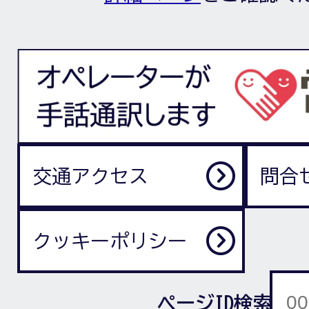
交通アクセス
問合
クッキーポリシー
ページID検索