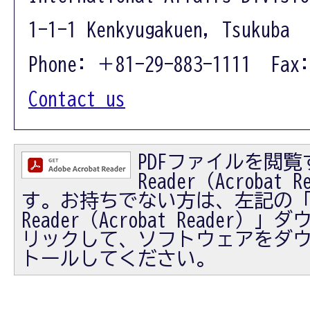
1-1-1 Kenkyugakuen, Tsukuba 
Phone: ＋81-29-883-1111 Fax:
Contact us
PDFファイルを閲覧す
Reader（Acrobat
す。お持ちでない方は、左記の「Ad
Reader（Acrobat Reader
リックして、ソフトウェアをダ
トールしてください。