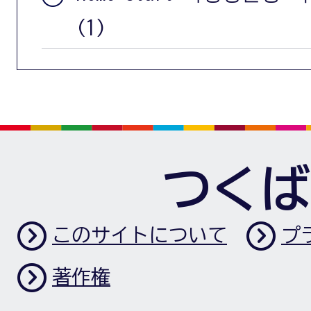
(1)
つくば
このサイトについて
プ
著作権