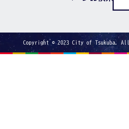
Copyright © 2023 City of Tsukuba. Al