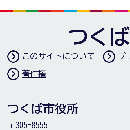
つくば
このサイトについて
プ
著作権
つくば市役所
〒305-8555