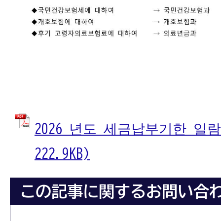
2026 년도 세금납부기한 일람
222.9KB)
この記事に関するお問い合