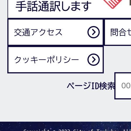
交通アクセス
問合
クッキーポリシー
ページID検索