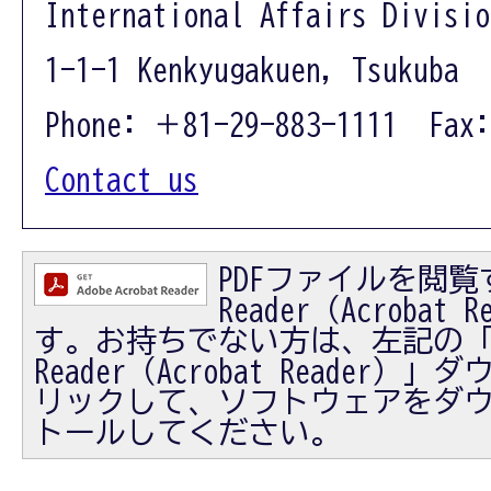
International Affairs Divisio
1-1-1 Kenkyugakuen, Tsukuba 
Phone: ＋81-29-883-1111 Fax:
Contact us
PDFファイルを閲覧す
Reader（Acrobat
す。お持ちでない方は、左記の「Ad
Reader（Acrobat Reader
リックして、ソフトウェアをダ
トールしてください。