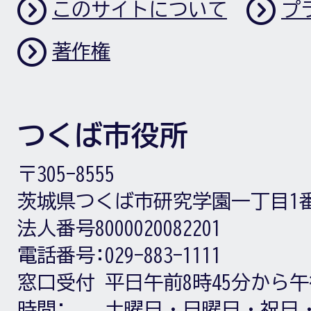
このサイトについて
プ
著作権
つくば市役所
〒305-8555
茨城県つくば市研究学園一丁目1
法人番号8000020082201
電話番号:
029-883-1111
窓口受付
平日午前8時45分から午
時間:
土曜日・日曜日・祝日