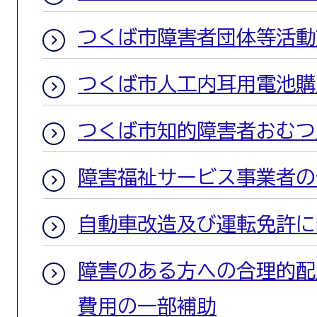
つくば市障害者団体等活動
つくば市人工内耳用電池購
つくば市知的障害者おむつ
障害福祉サービス事業者の
自動車改造及び運転免許に
障害のある方への合理的配
費用の一部補助