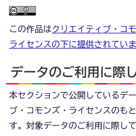
この作品は
クリエイティブ・コモン
ライセンスの下に提供されてい
データのご利用に際
本セクションで公開しているデ
ブ・コモンズ・ライセンスのも
す。対象データのご利用に際し