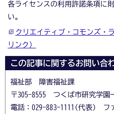
各ライセンスの利用許諾条項に
い。
クリエイティブ・コモンズ・
リンク）
この記事に関するお問い合
福祉部 障害福祉課
〒305-8555 つくば市研究学園
電話：029-883-1111(代表) フ