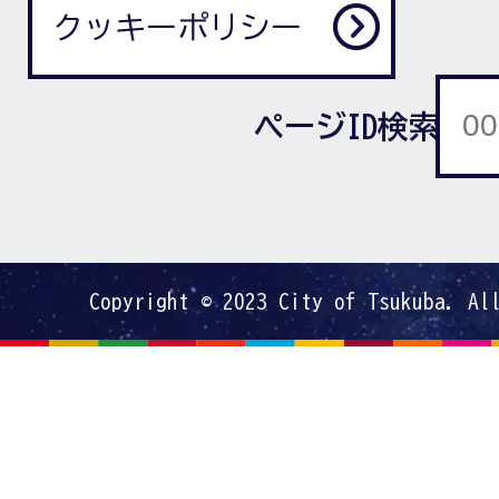
クッキーポリシー
ページID検索
Copyright © 2023 City of Tsukuba. Al