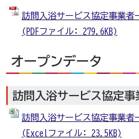
訪問入浴サービス協定事業者一
(PDFファイル: 279.6KB)
オープンデータ
訪問入浴サービス協定事
訪問入浴サービス協定事業者一
(Excelファイル: 23.5KB)