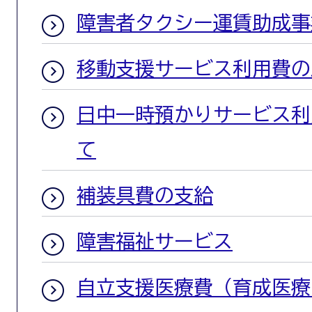
障害者タクシー運賃助成事
移動支援サービス利用費の
日中一時預かりサービス利
て
補装具費の支給
障害福祉サービス
自立支援医療費（育成医療