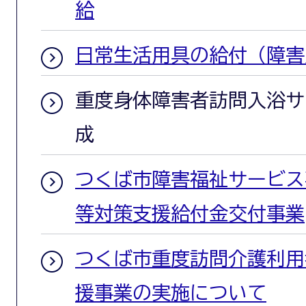
給
日常生活用具の給付（障害
重度身体障害者訪問入浴サ
成
つくば市障害福祉サービス
等対策支援給付金交付事業
つくば市重度訪問介護利用
援事業の実施について