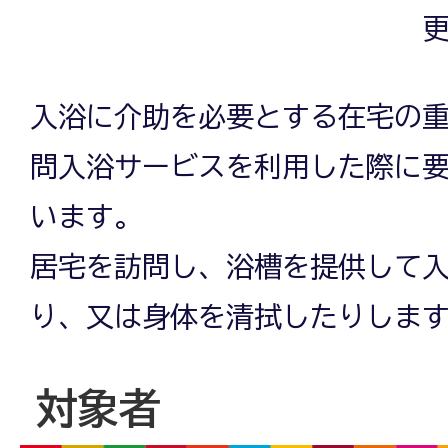
更
入浴に介助を必要とする在宅の
問入浴サービスを利用した際に
います。
居宅を訪問し、浴槽を提供して
り、又は身体を清拭したりしま
対象者