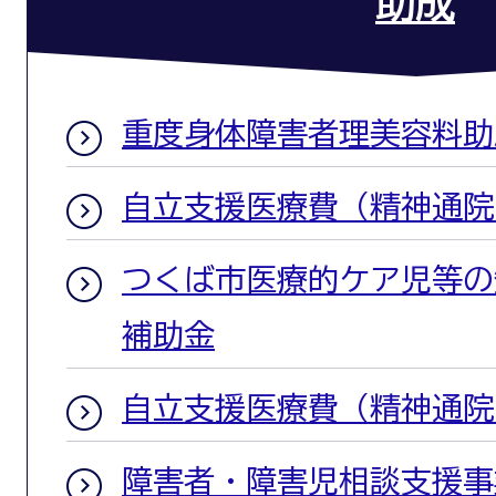
助成
重度身体障害者理美容料助
自立支援医療費（精神通院
つくば市医療的ケア児等の
補助金
自立支援医療費（精神通院
障害者・障害児相談支援事