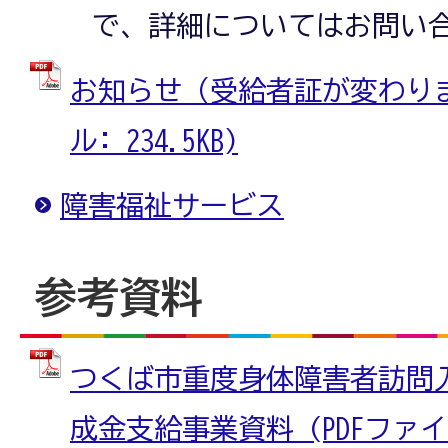
で、詳細についてはお問い
お知らせ（受給者証が変わりまし
ル: 234.5KB)
障害福祉サービス
参考資料
つくば市重度身体障害者訪問
成金支給事業資料 (PDFファイル: