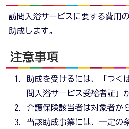
訪問入浴サービスに要する費用
助成します。
注意事項
助成を受けるには、「つく
問入浴サービス受給者証」
介護保険該当者は対象者か
当該助成事業には、一定の