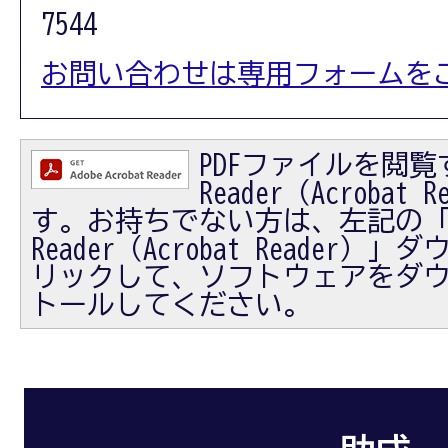
7544
お問い合わせは専用フォームを
PDFファイルを閲覧す
Reader（Acrobat
す。お持ちでない方は、左記の「Ad
Reader（Acrobat Reader
リックして、ソフトウェアをダ
トールしてください。