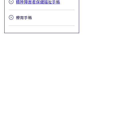
精神障害者保健福祉手帳
療育手帳