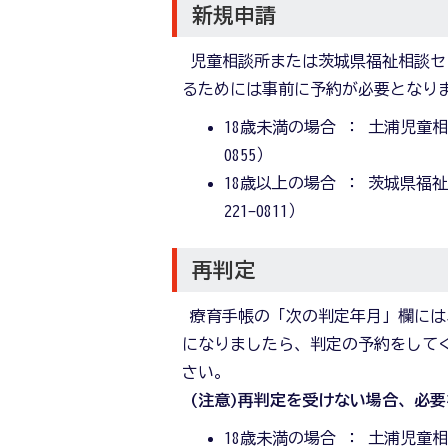
新規申請
児童相談所または茨城県福祉相談セ
るためには事前に予約が必要となり
18歳未満の場合 ： 土浦児童相談所
0855）
18歳以上の場合 ： 茨城県福祉相
221-0811）
再判定
療育手帳の「次の判定年月」欄には
になりましたら、判定の予約をして
さい。
(注意)再判定を受けない場合、必
18歳未満の場合 ： 土浦児童相談所