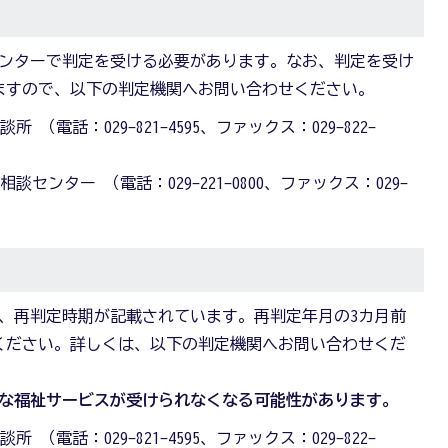
ンターで判定を受ける必要があります。なお、判定を受け
ますので、以下の判定機関へお問い合わせください。
 （電話：029-821-4595、ファックス：029-822-
談センター （電話：029-221-0800、ファックス：029-
、再判定時期が記載されています。再判定年月の3カ月前
ください。詳しくは、以下の判定機関へお問い合わせくだ
要な福祉サービスが受けられなくなる可能性があります。
 （電話：029-821-4595、ファックス：029-822-