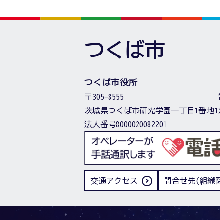
つくば市
つくば市役所
〒305-8555
茨城県つくば市研究学園一丁目1番地1
法人番号8000020082201
交通アクセス
問合せ先(組織図