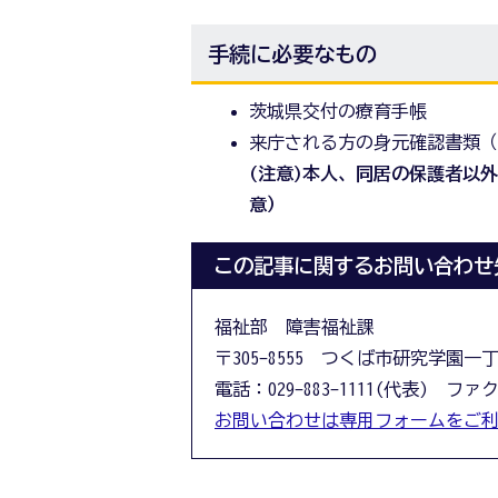
手続に必要なもの
茨城県交付の療育手帳
来庁される方の身元確認書類
(注意)本人、同居の保護者以
意）
この記事に関するお問い合わせ
福祉部 障害福祉課
〒305-8555 つくば市研究学園一
電話：029-883-1111(代表) ファクス
お問い合わせは専用フォームをご