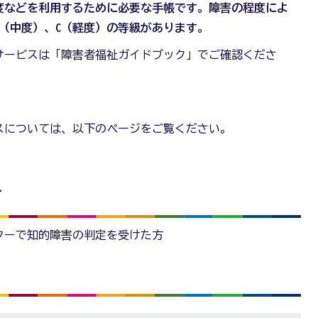
度などを利用するために必要な手帳です。障害の程度によ
B（中度）、C（軽度）の等級があります。
サービスは「障害者福祉ガイドブック」でご確認くださ
スについては、以下のページをご覧ください。
方
ターで知的障害の判定を受けた方