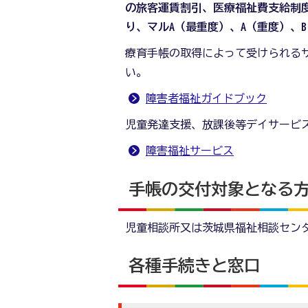
の旅客運賃割引、医療福祉費支給制
り、マルA（最重度）、A（重度）、
療育手帳の取得によって受けられる
い。
障害者福祉ガイドブック
児童発達支援、放課後等デイサービ
障害福祉サービス
手帳の交付対象となる
児童相談所又は茨城県福祉相談セン
各種手続きと窓口