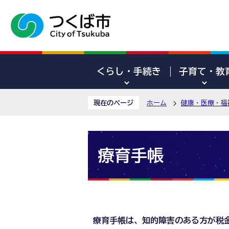
くらし・手続き
子育て・教
現在のページ
ホーム
健康・医療・福
療育手帳
療育手帳は、知的障害のある方が税金