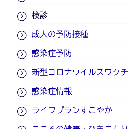
検診
成人の予防接種
感染症予防
新型コロナウイルスワクチ
感染症情報
ライフプランすこやか