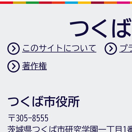
つくば
このサイトについて
プ
著作権
つくば市役所
〒305-8555
茨城県つくば市研究学園一丁目1