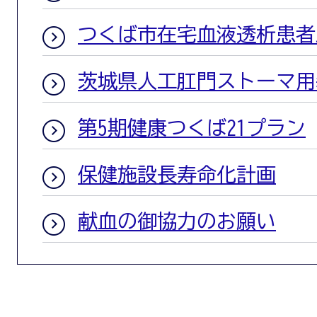
つくば市在宅血液透析患者
茨城県人工肛門ストーマ用
第5期健康つくば21プラン
保健施設長寿命化計画
献血の御協力のお願い