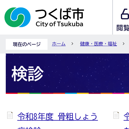
ホーム
健康・医療・福祉
現在のページ
検診
令和8年度 骨粗しょう