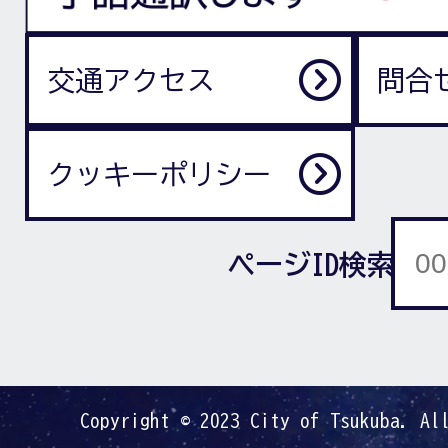
交通アクセス
問合
クッキーポリシー
ページID検索
Copyright © 2023 City of Tsukuba. Al