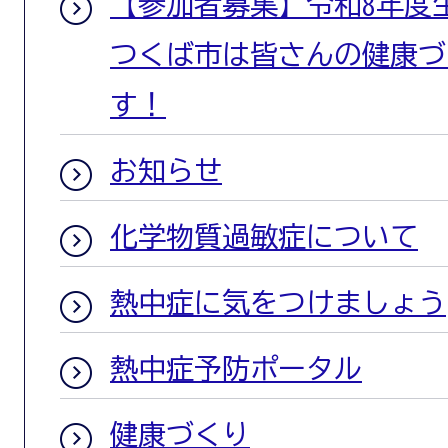
【参加者募集】令和8年度
つくば市は皆さんの健康づ
す！
お知らせ
化学物質過敏症について
熱中症に気をつけましょう
熱中症予防ポータル
健康づくり