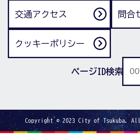
交通アクセス
問合
クッキーポリシー
ページID検索
Copyright © 2023 City of Tsukuba. Al