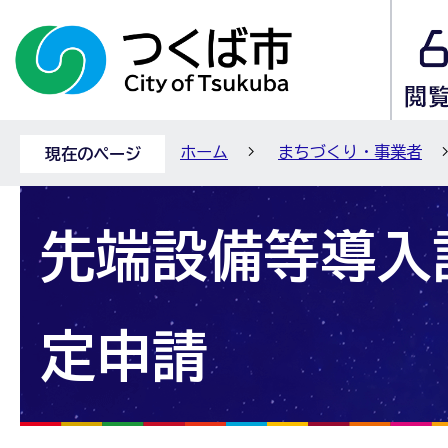
ホーム
まちづくり・事業者
現在のページ
先端設備等導入
定申請