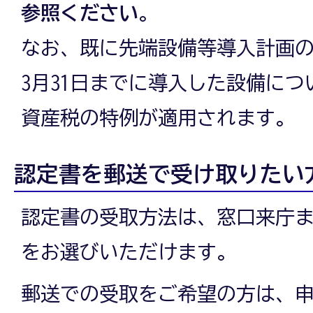
参照ください
。
なお、既に先端設備等導入計画の
3月31日までに導入した設備に
資産税の特例が適用されます。
認定書を郵送で受け取りたい
認定書の受取方法は、窓口来庁
をお選びいただけます。
郵送での受取をご希望の方は、