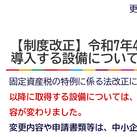
更
【制度改正】令和7年
導入する設備につい
固定資産税の特例に係る法改正
以降に取得する設備については
容が変わりました。
変更内容や申請書類等は、中小