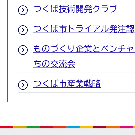
つくば技術開発クラブ
つくば市トライアル発注認
ものづくり企業とベンチャ
ちの交流会
つくば市産業戦略