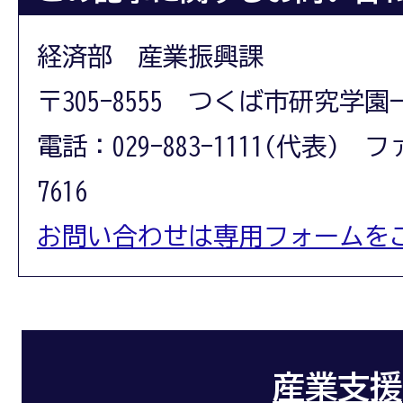
経済部 産業振興課
〒305-8555 つくば市研究学園
電話：029-883-1111(代表) フ
7616
お問い合わせは専用フォームを
産業支援