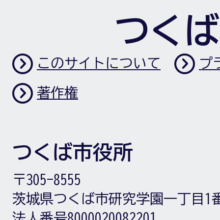
つくば
このサイトについて
プ
著作権
つくば市役所
〒305-8555
茨城県つくば市研究学園一丁目1
法人番号8000020082201