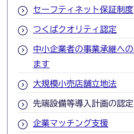
セーフティネット保証制度
つくばクオリティ認定
中小企業者の事業承継への
ます
大規模小売店舗立地法
先端設備等導入計画の認定
企業マッチング支援