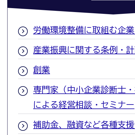
労働環境整備に取組む企業
産業振興に関する条例・計
創業
専門家（中小企業診断士・
による経営相談・セミナー
補助金、融資など各種支援