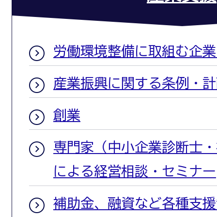
労働環境整備に取組む企業
産業振興に関する条例・計
創業
専門家（中小企業診断士・
による経営相談・セミナー
補助金、融資など各種支援