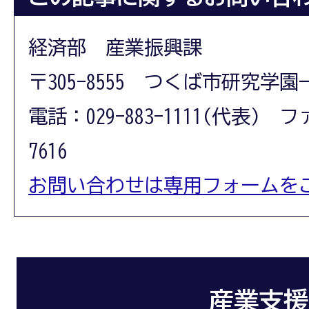
経済部 産業振興課
〒305-8555 つくば市研究学園
電話：029-883-1111(代表) フ
7616
お問い合わせは専用フォームを
産業支援