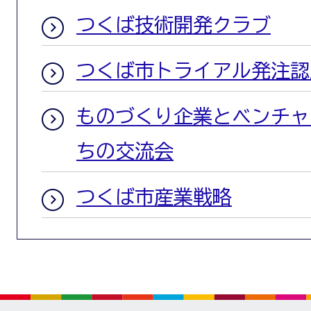
つくば技術開発クラブ
つくば市トライアル発注認
ものづくり企業とベンチャ
ちの交流会
つくば市産業戦略