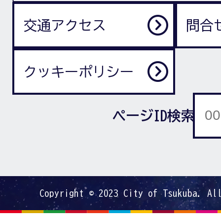
交通アクセス
問合
クッキーポリシー
ページID検索
Copyright © 2023 City of Tsukuba. Al