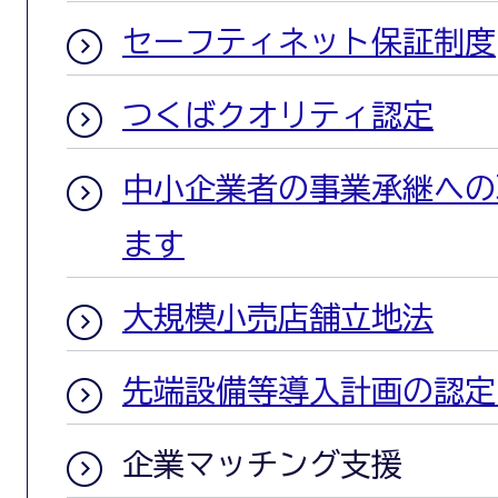
セーフティネット保証制度
つくばクオリティ認定
中小企業者の事業承継への
ます
大規模小売店舗立地法
先端設備等導入計画の認定
企業マッチング支援