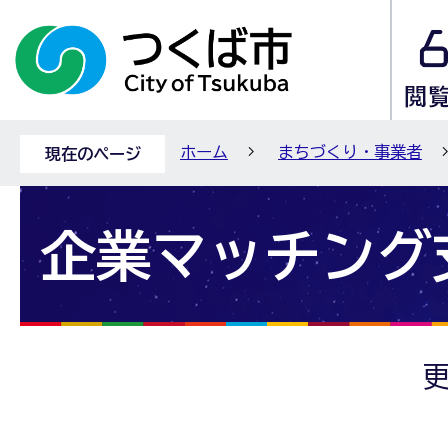
ホーム
まちづくり・事業者
現在のページ
企業マッチング
更