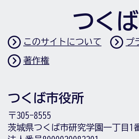
つくば
このサイトについて
プ
著作権
つくば市役所
〒305-8555
茨城県つくば市研究学園一丁目1