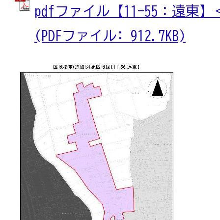
pdfファイル【11-55：遠東
(PDFファイル: 912.7KB)