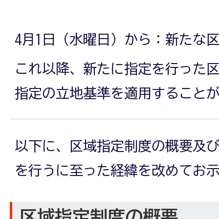
4月1日（水曜日）から：新たな
これ以降、新たに指定を行った
指定の立地基準を適用すること
以下に、区域指定制度の概要及
を行うに至った経緯を改めてお
区域指定制度の概要