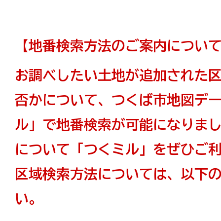
【地番検索方法のご案内につい
お調べしたい土地が追加された
否かについて、つくば市地図デ
ル」で地番検索が可能になりま
について「つくミル」をぜひご
区域検索方法については、以下
い。