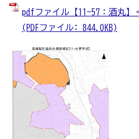
pdfファイル【11-57：酒丸
(PDFファイル: 844.0KB)