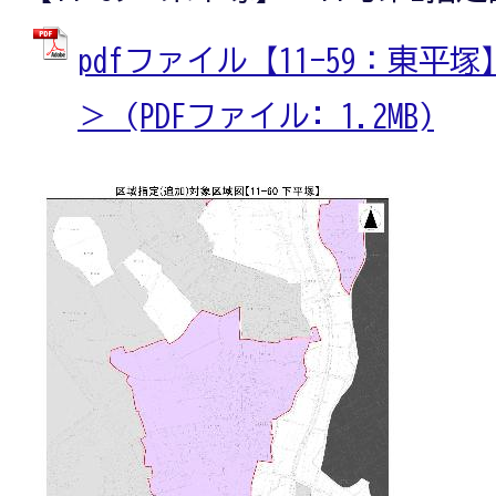
pdfファイル【11-59：東平
＞ (PDFファイル: 1.2MB)