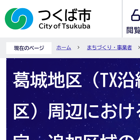
ホーム
まちづくり・事業者
現在のページ
葛城地区（TX
区）周辺におけ