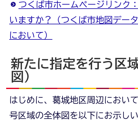
つくば市ホームページリンク：
いますか？（つくば市地図データ
において）
新たに指定を行う区
図）
はじめに、葛城地区周辺において
号区域の全体図を以下にお示し