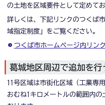
の土地を区域要件として定めて
詳しくは、下記リンクのつくば
域指定制度」をご覧ください。
つくば市ホームページ内リン
葛城地区周辺で追加を行
11号区域は市街化区域（工業専
おむね1キロメートルの範囲内の