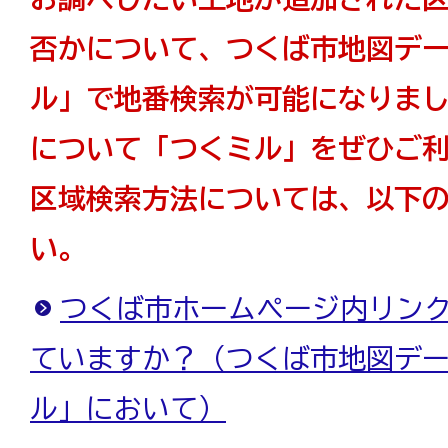
否かについて、つくば市地図デ
ル」で地番検索が可能になりま
について「つくミル」をぜひご
区域検索方法については、以下
い。
つくば市ホームページ内リンク
ていますか？（つくば市地図デー
ル」において）