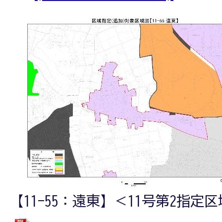
【11-55：遠東】＜11号第2指定