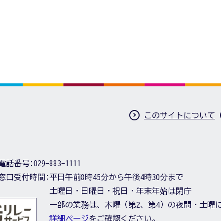
このサイトについて
電話番号:
029-883-1111
窓口受付時間:
平日午前8時45分から午後4時30分まで
土曜日・日曜日・祝日・年末年始は閉庁
一部の業務は、木曜（第2、第4）の夜間・土曜
詳細ページ
をご確認ください。