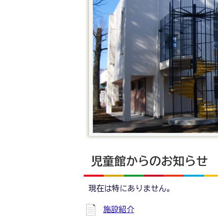
児童館からのお知らせ
現在は特にありません。
施設紹介