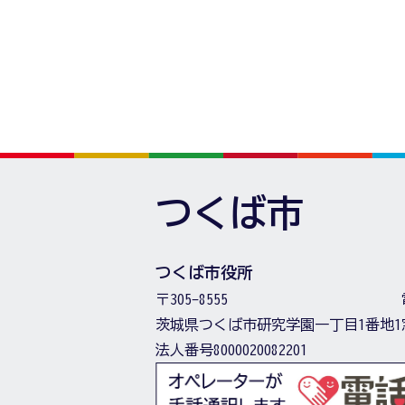
つくば市
つくば市役所
〒305-8555
茨城県つくば市研究学園一丁目1番地1
法人番号8000020082201