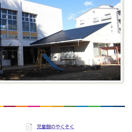
児童館のやくそく