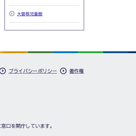
大曽根児童館
プライバシーポリシー
著作権
に窓口を開庁しています。