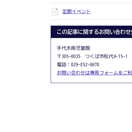
定期イベント
この記事に関するお問い合わせ
手代木南児童館
〒305-0035 つくば市松代4-15-1
電話：029-852-0670
お問い合わせは専用フォームをご