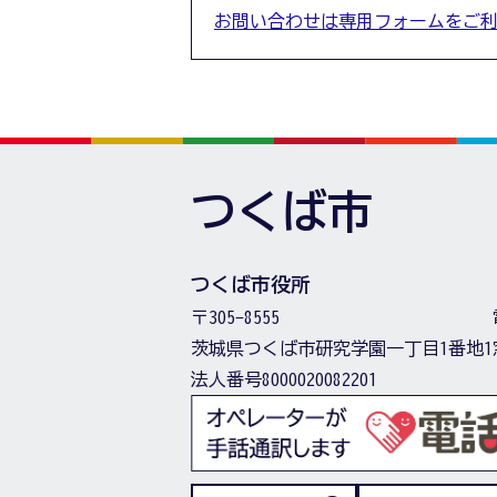
お問い合わせは専用フォームをご
つくば市
つくば市役所
〒305-8555
茨城県つくば市研究学園一丁目1番地1
法人番号8000020082201