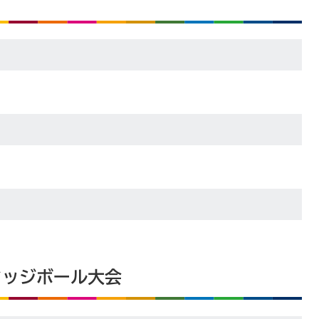
ドッジボール大会