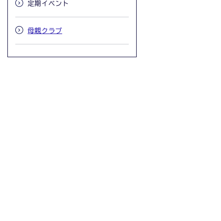
定期イベント
母親クラブ