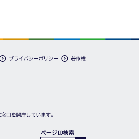
プライバシーポリシー
著作権
に窓口を開庁しています。
ページID検索