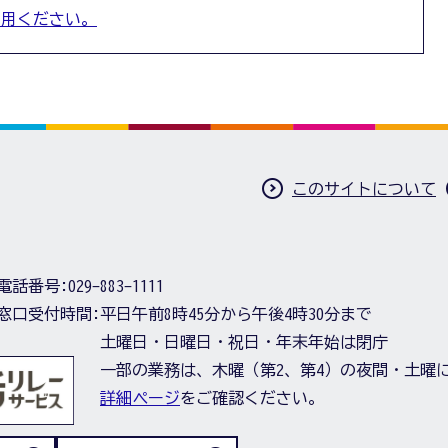
利用ください。
このサイトについて
電話番号:
029-883-1111
窓口受付時間:
平日午前8時45分から午後4時30分まで
土曜日・日曜日・祝日・年末年始は閉庁
一部の業務は、木曜（第2、第4）の夜間・土曜
詳細ページ
をご確認ください。