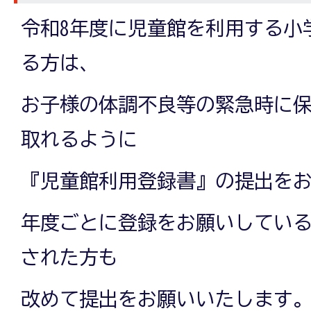
令和8年度に児童館を利用する小
る方は、
お子様の体調不良等の緊急時に
取れるように
『児童館利用登録書』の提出を
年度ごとに登録をお願いしている
された方も
改めて提出をお願いいたします