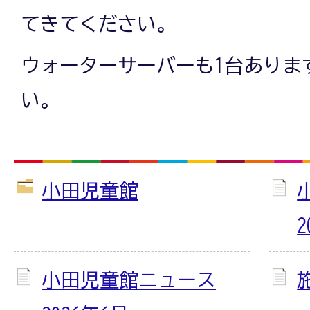
てきてください。
ウォーターサーバーも1台ありま
い。
小田児童館
2
小田児童館ニュース