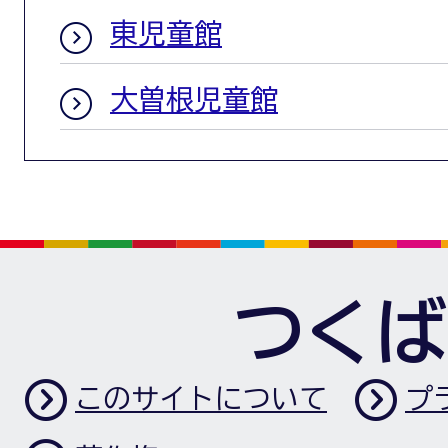
東児童館
大曽根児童館
つくば
このサイトについて
プ