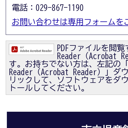
電話：029-867-1190
お問い合わせは専用フォームを
PDFファイルを閲覧す
Reader（Acrobat
す。お持ちでない方は、左記の「Ad
Reader（Acrobat Reader
リックして、ソフトウェアをダ
トールしてください。