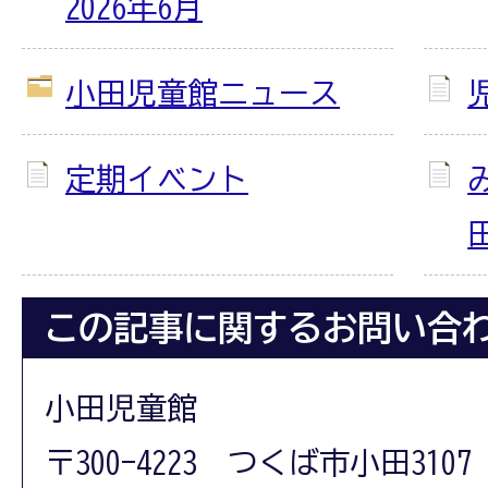
2026年6月
小田児童館ニュース
定期イベント
この記事に関するお問い合
小田児童館
〒300-4223 つくば市小田3107