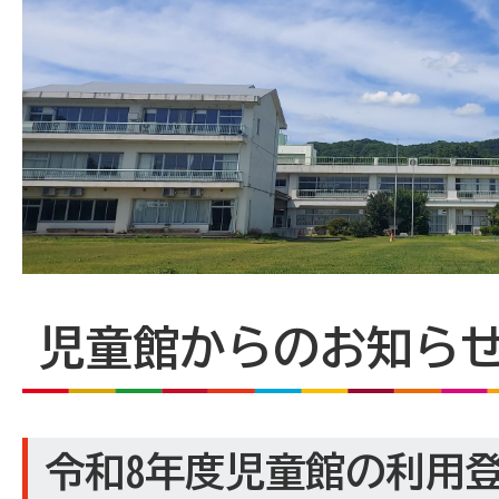
児童館からのお知ら
令和8年度児童館の利用