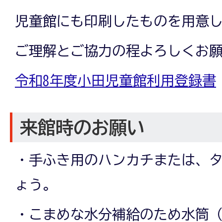
児童館にも印刷したものを用意
ご理解とご協力の程よろしくお
令和8年度小田児童館利用登録書
来館時のお願い
・手ふき用のハンカチまたは、
ょう。
・こまめな水分補給のため水筒