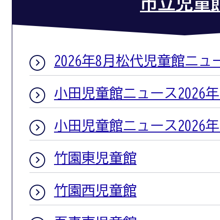
市立児童
2026年8月松代児童館ニュ
小田児童館ニュース2026年
小田児童館ニュース2026年
竹園東児童館
竹園西児童館