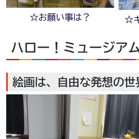
☆お願い事は？
☆
ハロー！ミュージアム
絵画は、自由な発想の世