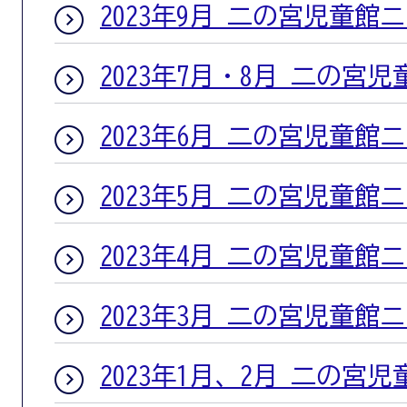
2023年9月 二の宮児童館
2023年7月・8月 二の宮
2023年6月 二の宮児童館
2023年5月 二の宮児童館
2023年4月 二の宮児童館
2023年3月 二の宮児童館
2023年1月、2月 二の宮