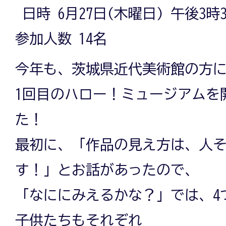
日時 6月27日(木曜日) 午後3時3
参加人数 14名
今年も、茨城県近代美術館の方
1回目のハロー！ミュージアムを
た！
最初に、「作品の見え方は、人
す！」とお話があったので、
「なににみえるかな？」では、4
子供たちもそれぞれ