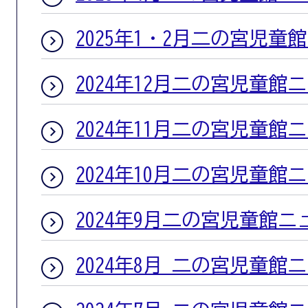
2025年1・2月二の宮児童
2024年12月二の宮児童館
2024年11月二の宮児童館
2024年10月二の宮児童館
2024年9月二の宮児童館ニ
2024年8月 二の宮児童館