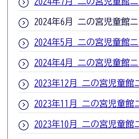
2024年7月 二の宮児童館
2024年6月 二の宮児童館
2024年5月 二の宮児童館
2024年4月 二の宮児童館
2023年12月 二の宮児童
2023年11月 二の宮児童
2023年10月 二の宮児童