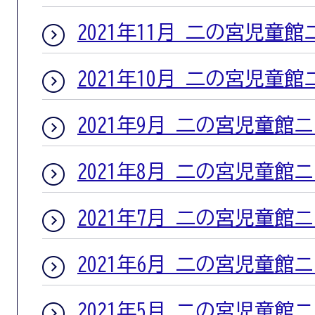
2021年11月 二の宮児童
2021年10月 二の宮児童
2021年9月 二の宮児童館
2021年8月 二の宮児童館
2021年7月 二の宮児童館
2021年6月 二の宮児童館
2021年5月 二の宮児童館