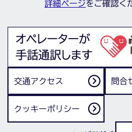
詳細ページ
をご確認く
交通アクセス
問合
クッキーポリシー