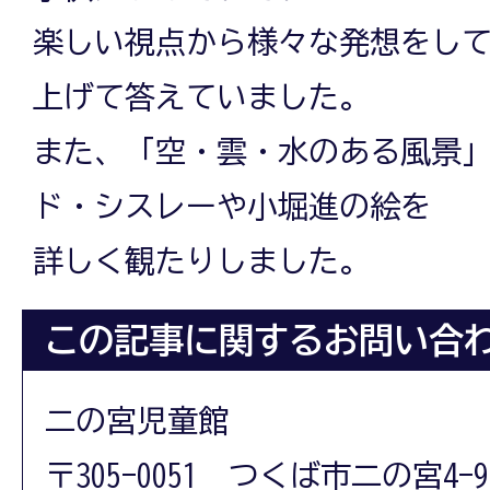
楽しい視点から様々な発想をし
上げて答えていました。
また、「空・雲・水のある風景
ド・シスレーや小堀進の絵を
詳しく観たりしました。
この記事に関するお問い合
二の宮児童館
〒305-0051 つくば市二の宮4-9