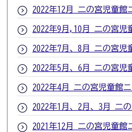
2022年12月 二の宮児童
2022年9月,10月 二の宮
2022年7月、8月 二の宮
2022年5月、6月 二の宮
2022年4月 二の宮児童館
2022年1月、2月、3月 
2021年12月 二の宮児童