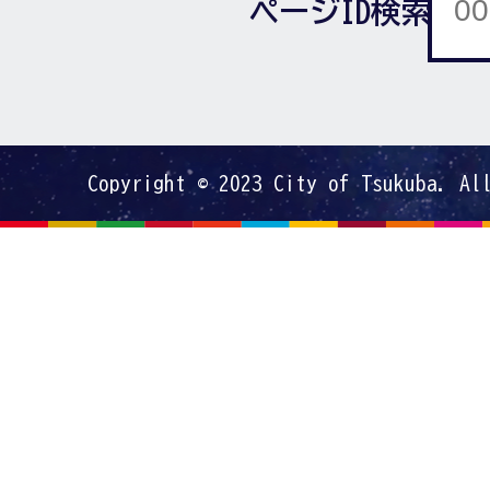
ページID検索
Copyright © 2023 City of Tsukuba. Al