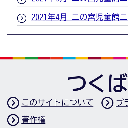
2021年4月 二の宮児童館
つくば
このサイトについて
プ
著作権