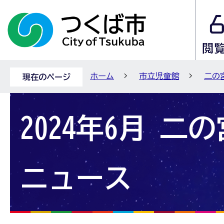
ホーム
市立児童館
二の
現在のページ
2024年6月 二
ニュース