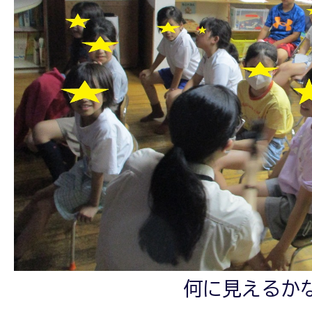
何に見えるか