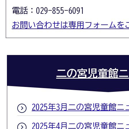
電話：029-855-6091
お問い合わせは専用フォームを
二の宮児童館ニ
2025年3月二の宮児童館ニ
2025年4月二の宮児童館ニ