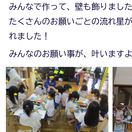
みんなで作って、壁も飾りまし
たくさんのお願いごとの流れ星
れました！
みんなのお願い事が、叶います