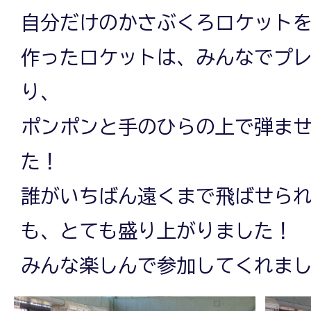
自分だけのかさぶくろロケット
作ったロケットは、みんなでプ
り、
ポンポンと手のひらの上で弾ま
た！
誰がいちばん遠くまで飛ばせら
も、とても盛り上がりました！
みんな楽しんで参加してくれまし