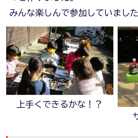
みんな楽しんで参加していまし
上手くできるかな！？