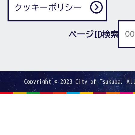
クッキーポリシー
ページID検索
Copyright © 2023 City of Tsukuba. Al