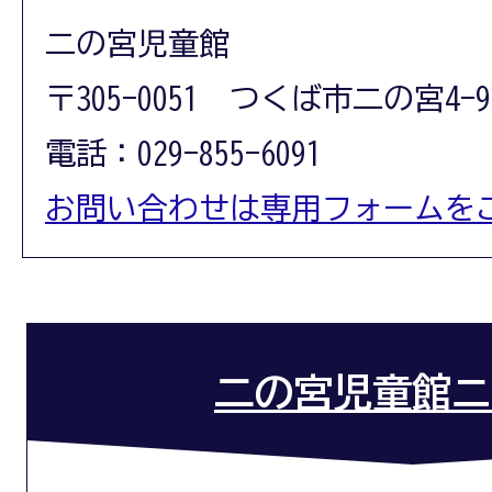
二の宮児童館
〒305-0051 つくば市二の宮4-9
電話：029-855-6091
お問い合わせは専用フォームを
二の宮児童館ニ