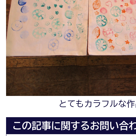
とてもカラフルな作
この記事に関するお問い合