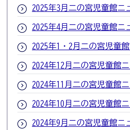
2025年3月二の宮児童館ニ
2025年4月二の宮児童館ニ
2025年1・2月二の宮児童
2024年12月二の宮児童館
2024年11月二の宮児童館
2024年10月二の宮児童館
2024年9月二の宮児童館ニ