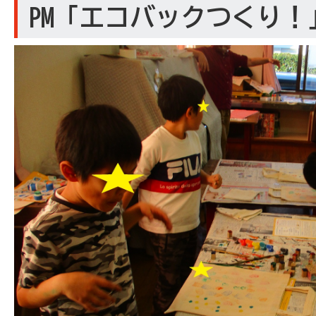
PM「エコバックつくり！