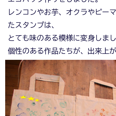
レンコンやお芋、オクラやピー
たスタンプは、
とても味のある模様に変身しまし
個性のある作品たちが、出来上