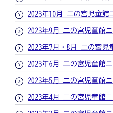
2023年10月 二の宮児童
2023年9月 二の宮児童館
2023年7月・8月 二の宮
2023年6月 二の宮児童館
2023年5月 二の宮児童館
2023年4月 二の宮児童館