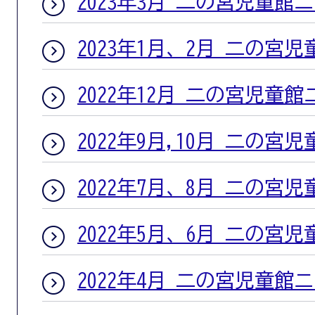
2023年3月 二の宮児童館
2023年1月、2月 二の宮
2022年12月 二の宮児童
2022年9月,10月 二の宮
2022年7月、8月 二の宮
2022年5月、6月 二の宮
2022年4月 二の宮児童館