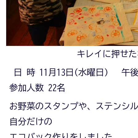
キレイに押せた
日 時 11月13日(水曜日) 午後
参加人数 22名
お野菜のスタンプや、ステンシ
自分だけの
エコバック作りをしました。