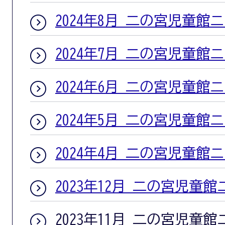
2024年8月 二の宮児童館
2024年7月 二の宮児童館
2024年6月 二の宮児童館
2024年5月 二の宮児童館
2024年4月 二の宮児童館
2023年12月 二の宮児童
2023年11月 二の宮児童