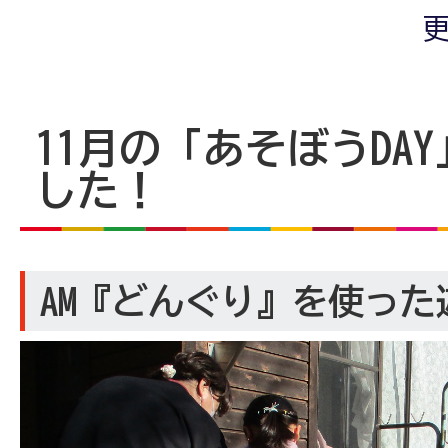
更
11月の「あそぼうDA
した！
AM『どんぐり』を使っ