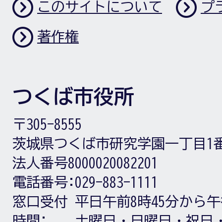
このサイトについて
プ
著作権
つくば市役所
〒305-8555
茨城県つくば市研究学園一丁目1
法人番号8000020082201
電話番号:
029-883-1111
窓口受付
平日午前8時45分から午
時間:
土曜日・日曜日・祝日