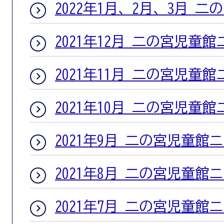
2022年1月、2月、3月 
2021年12月 二の宮児童
2021年11月 二の宮児童
2021年10月 二の宮児童
2021年9月 二の宮児童館
2021年8月 二の宮児童館
2021年7月 二の宮児童館