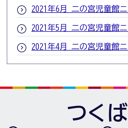
2021年6月 二の宮児童館
2021年5月 二の宮児童館
2021年4月 二の宮児童館
つくば