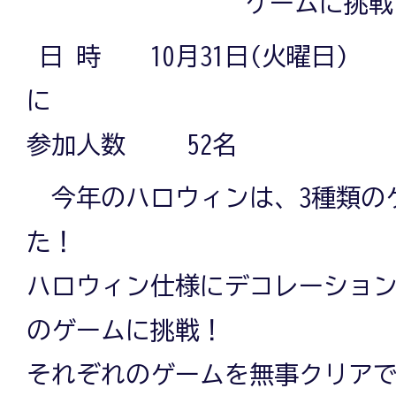
ゲームに挑戦
日 時 10月31日(火曜日)
に
参加人数 52名
今年のハロウィンは、3種類の
た！
ハロウィン仕様にデコレーション
のゲームに挑戦！
それぞれのゲームを無事クリア