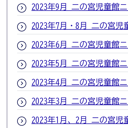
2023年9月 二の宮児童館
2023年7月・8月 二の宮
2023年6月 二の宮児童館
2023年5月 二の宮児童館
2023年4月 二の宮児童館
2023年3月 二の宮児童館
2023年1月、2月 二の宮