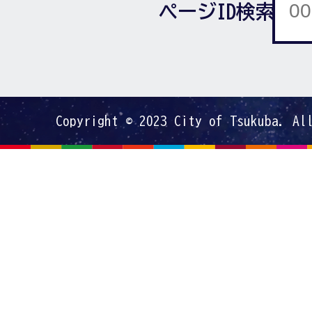
ページID検索
Copyright © 2023 City of Tsukuba. Al