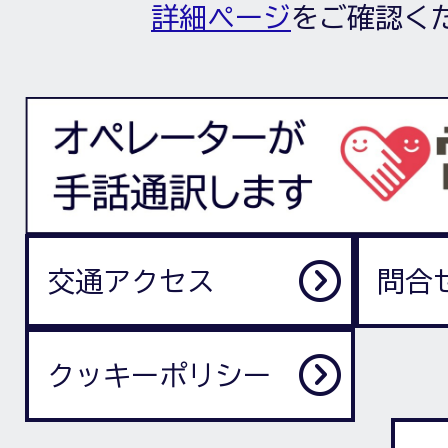
詳細ページ
をご確認く
交通アクセス
問合
クッキーポリシー