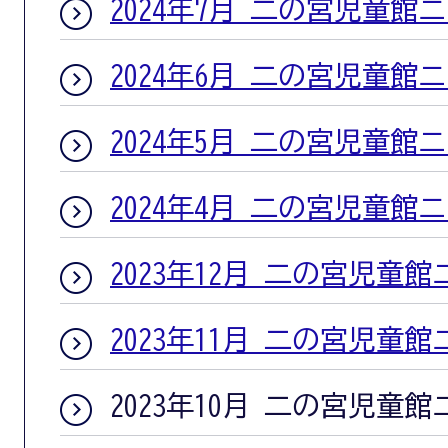
2024年7月 二の宮児童館
2024年6月 二の宮児童館
2024年5月 二の宮児童館
2024年4月 二の宮児童館
2023年12月 二の宮児童
2023年11月 二の宮児童
2023年10月 二の宮児童