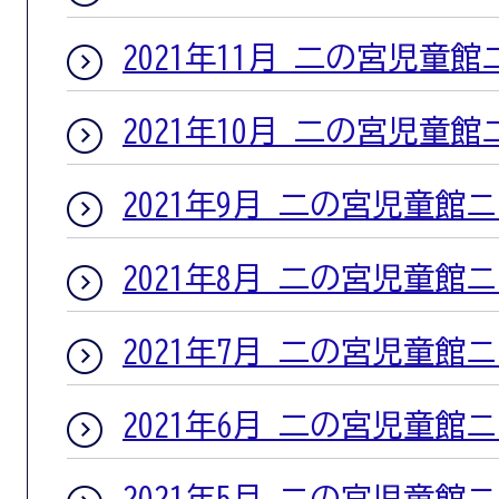
2021年11月 二の宮児童
2021年10月 二の宮児童
2021年9月 二の宮児童館
2021年8月 二の宮児童館
2021年7月 二の宮児童館
2021年6月 二の宮児童館
2021年5月 二の宮児童館