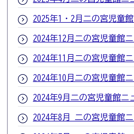
2025年1・2月二の宮児童
2024年12月二の宮児童館
2024年11月二の宮児童館
2024年10月二の宮児童館
2024年9月二の宮児童館ニ
2024年8月 二の宮児童館