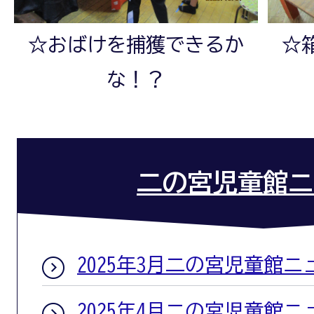
☆おばけを捕獲できるか
☆
な！？
二の宮児童館ニ
2025年3月二の宮児童館ニ
2025年4月二の宮児童館ニ