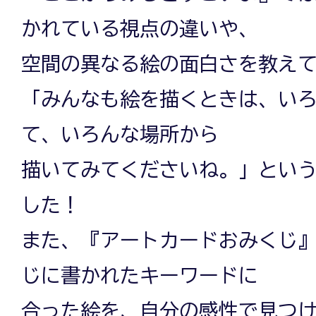
かれている視点の違いや、
空間の異なる絵の面白さを教え
「みんなも絵を描くときは、い
て、いろんな場所から
描いてみてくださいね。」とい
した！
また、『アートカードおみくじ
じに書かれたキーワードに
合った絵を、自分の感性で見つ