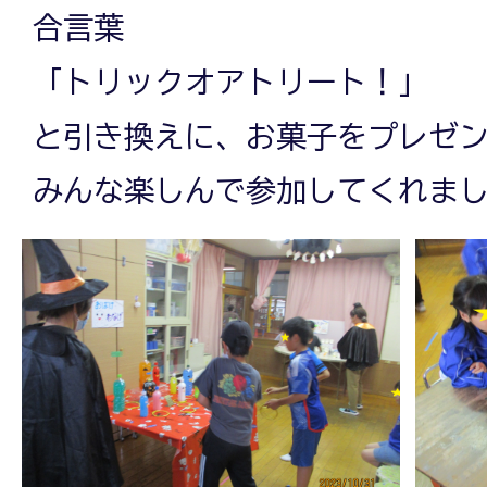
合言葉
「トリックオアトリート！」
と引き換えに、お菓子をプレゼ
みんな楽しんで参加してくれま