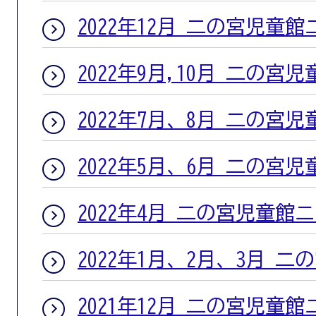
2022年12月 二の宮児童
2022年9月,10月 二の宮
2022年7月、8月 二の宮
2022年5月、6月 二の宮
2022年4月 二の宮児童館
2022年1月、2月、3月 
2021年12月 二の宮児童