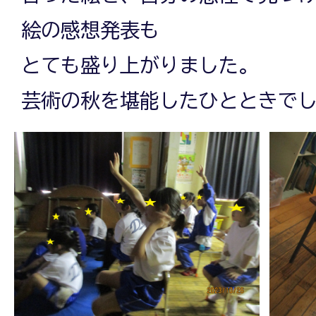
絵の感想発表も
とても盛り上がりました。
芸術の秋を堪能したひとときで