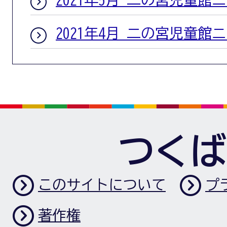
2021年4月 二の宮児童館
つくば
このサイトについて
プ
著作権