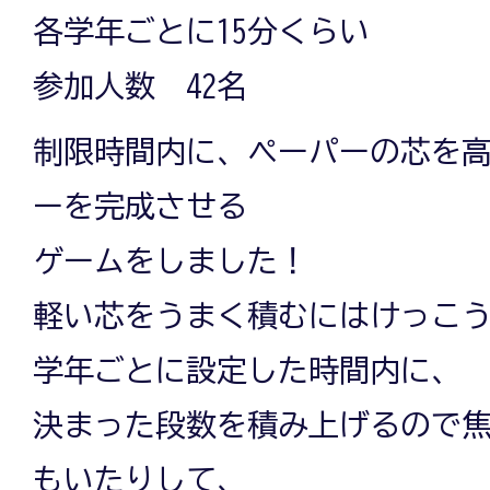
各学年ごとに15分くらい
参加人数 42名
制限時間内に、ペーパーの芯を
ーを完成させる
ゲームをしました！
軽い芯をうまく積むにはけっこ
学年ごとに設定した時間内に、
決まった段数を積み上げるので
もいたりして、