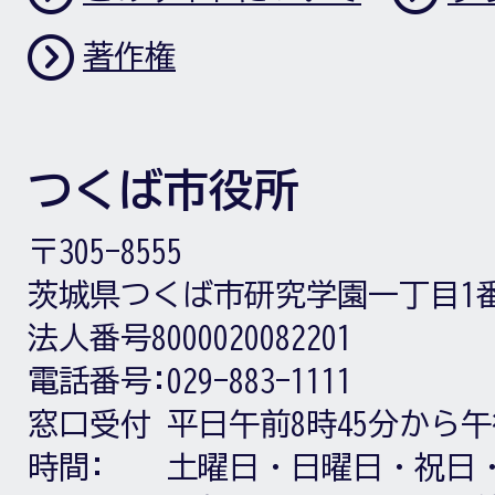
著作権
つくば市役所
〒305-8555
茨城県つくば市研究学園一丁目1
法人番号8000020082201
電話番号:
029-883-1111
窓口受付
平日午前8時45分から午
時間:
土曜日・日曜日・祝日