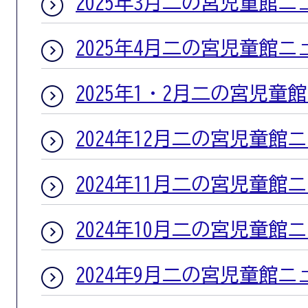
2025年3月二の宮児童館ニ
2025年4月二の宮児童館ニ
2025年1・2月二の宮児童
2024年12月二の宮児童館
2024年11月二の宮児童館
2024年10月二の宮児童館
2024年9月二の宮児童館ニ