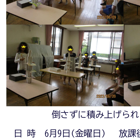
倒さずに積み上げられ
日 時 6月9日(金曜日) 放課