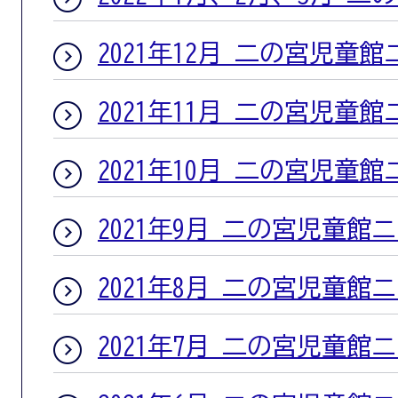
2021年12月 二の宮児童
2021年11月 二の宮児童
2021年10月 二の宮児童
2021年9月 二の宮児童館
2021年8月 二の宮児童館
2021年7月 二の宮児童館