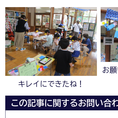
お願
キレイにできたね！
この記事に関するお問い合