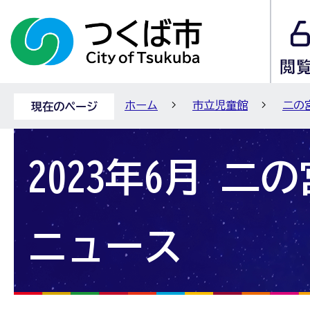
ホーム
市立児童館
二の
現在のページ
2023年6月 二
ニュース