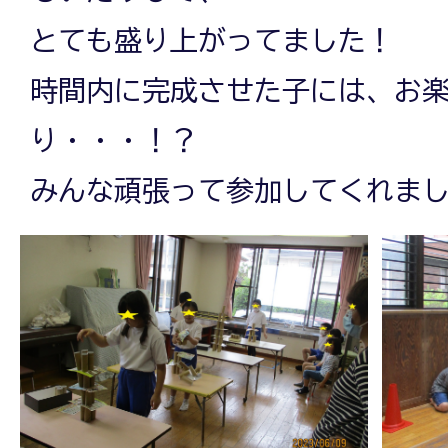
とても盛り上がってました！
時間内に完成させた子には、お
り・・・！？
みんな頑張って参加してくれまし