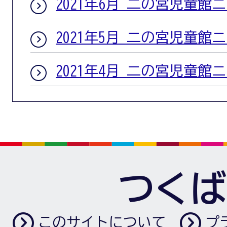
2021年6月 二の宮児童館
2021年5月 二の宮児童館
2021年4月 二の宮児童館
つくば
このサイトについて
プ