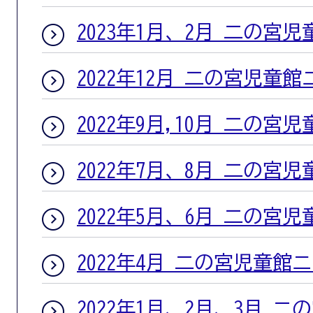
2023年1月、2月 二の宮
2022年12月 二の宮児童
2022年9月,10月 二の宮
2022年7月、8月 二の宮
2022年5月、6月 二の宮
2022年4月 二の宮児童館
2022年1月、2月、3月 