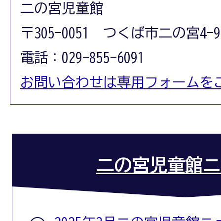
二の宮児童館
〒305-0051 つくば市二の宮4-9
電話：029-855-6091
お問い合わせは専用フォームを
二の宮児童館ニ