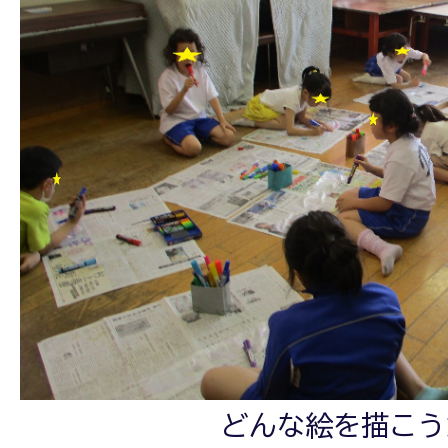
どんな絵を描こう