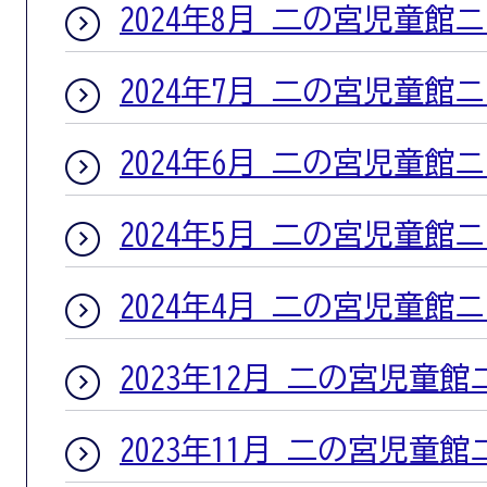
2024年8月 二の宮児童館
2024年7月 二の宮児童館
2024年6月 二の宮児童館
2024年5月 二の宮児童館
2024年4月 二の宮児童館
2023年12月 二の宮児童
2023年11月 二の宮児童