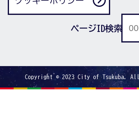
クッキーポリシー
ページID検索
Copyright © 2023 City of Tsukuba. Al