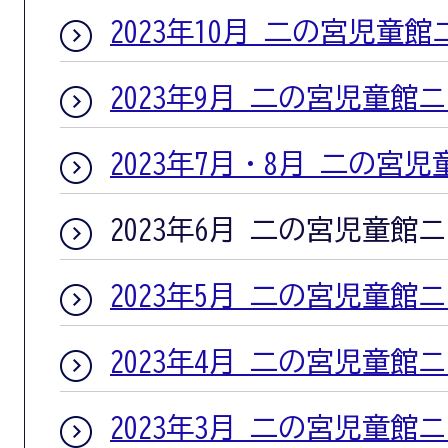
2023年10月 二の宮児童
2023年9月 二の宮児童館
2023年7月・8月 二の宮
2023年6月 二の宮児童館
2023年5月 二の宮児童館
2023年4月 二の宮児童館
2023年3月 二の宮児童館