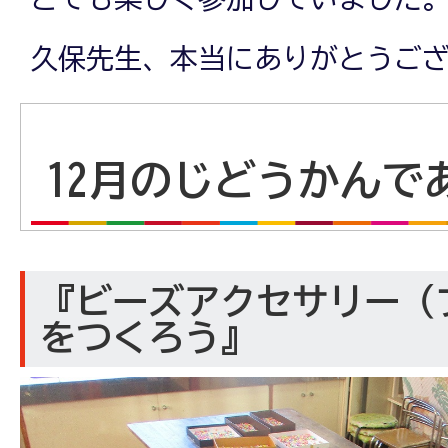
久保先生、本当にありがとうご
12月のじどうかんで
『ビーズアクセサリー（
をつくろう』