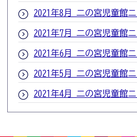
2021年8月 二の宮児童館
2021年7月 二の宮児童館
2021年6月 二の宮児童館
2021年5月 二の宮児童館
2021年4月 二の宮児童館