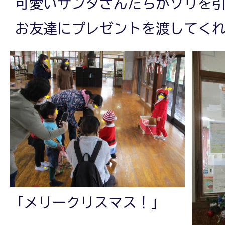
可愛いサンタさんたちがソリを
お友達にプレゼントを渡してくれ
「メリークリスマス！」