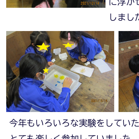
に浮か
しまし
今年もいろいろな実験をしてい
とても楽しく参加していました