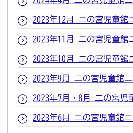
2023年12月 二の宮児童
2023年11月 二の宮児童
2023年10月 二の宮児童
2023年9月 二の宮児童館
2023年7月・8月 二の宮
2023年6月 二の宮児童館