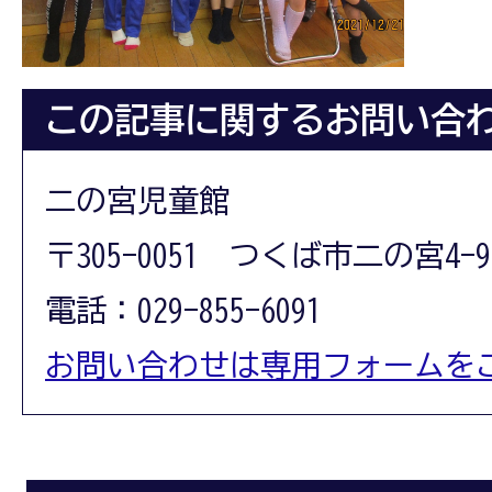
この記事に関するお問い合
二の宮児童館
〒305-0051 つくば市二の宮4-9
電話：029-855-6091
お問い合わせは専用フォームを