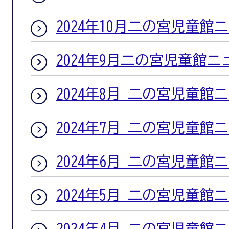
2024年10月二の宮児童館
2024年9月二の宮児童館ニ
2024年8月 二の宮児童館
2024年7月 二の宮児童館
2024年6月 二の宮児童館
2024年5月 二の宮児童館
2024年4月 二の宮児童館