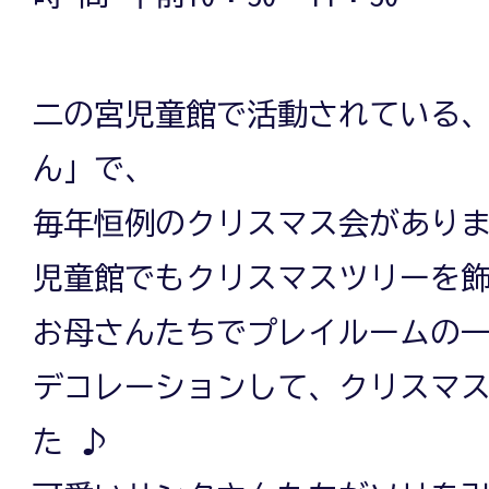
二の宮児童館で活動されている
ん」で、
毎年恒例のクリスマス会があり
児童館でもクリスマスツリーを
お母さんたちでプレイルームの
デコレーションして、クリスマ
た ♪