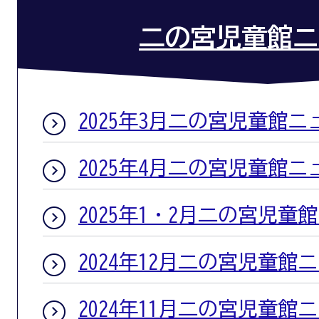
二の宮児童館ニ
2025年3月二の宮児童館ニ
2025年4月二の宮児童館ニ
2025年1・2月二の宮児童
2024年12月二の宮児童館
2024年11月二の宮児童館