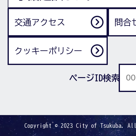
交通アクセス
問合
クッキーポリシー
ページID検索
Copyright © 2023 City of Tsukuba. Al