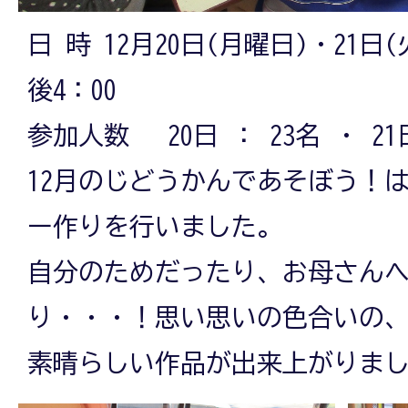
日 時 12月20日(月曜日)・21日
後4：00
参加人数 20日 ： 23名 ・ 21
12月のじどうかんであそぼう！
ー作りを行いました。
自分のためだったり、お母さん
り・・・！思い思いの色合いの
素晴らしい作品が出来上がりま