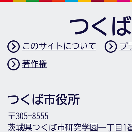
つくば
このサイトについて
プ
著作権
つくば市役所
〒305-8555
茨城県つくば市研究学園一丁目1