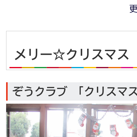
更
メリー☆クリスマス
ぞうクラブ 「クリスマ