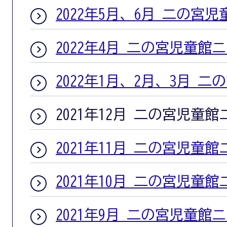
2022年5月、6月 二の宮
2022年4月 二の宮児童館
2022年1月、2月、3月 
2021年12月 二の宮児童
2021年11月 二の宮児童
2021年10月 二の宮児童
2021年9月 二の宮児童館