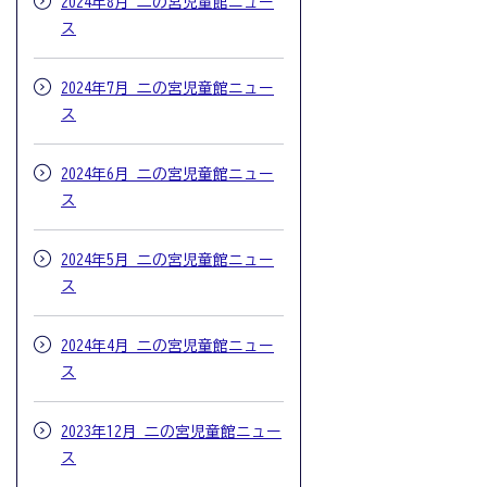
2024年8月 二の宮児童館ニュー
ス
2024年7月 二の宮児童館ニュー
ス
2024年6月 二の宮児童館ニュー
ス
2024年5月 二の宮児童館ニュー
ス
2024年4月 二の宮児童館ニュー
ス
2023年12月 二の宮児童館ニュー
ス