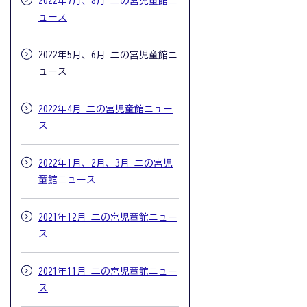
2022年7月、8月 二の宮児童館ニ
ュース
2022年5月、6月 二の宮児童館ニ
ュース
2022年4月 二の宮児童館ニュー
ス
2022年1月、2月、3月 二の宮児
童館ニュース
2021年12月 二の宮児童館ニュー
ス
2021年11月 二の宮児童館ニュー
ス