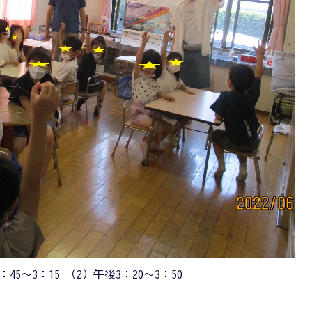
45～3：15 （2）午後3：20～3：50