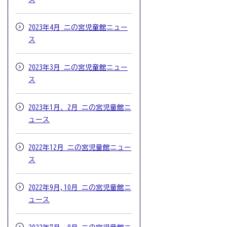
2023年4月 二の宮児童館ニュー
ス
2023年3月 二の宮児童館ニュー
ス
2023年1月、2月 二の宮児童館ニ
ュース
2022年12月 二の宮児童館ニュー
ス
2022年9月,10月 二の宮児童館ニ
ュース