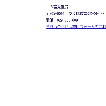
二の宮児童館
〒305-0051 つくば市二の宮4-9-2
電話：029-855-6091
お問い合わせは専用フォームをご