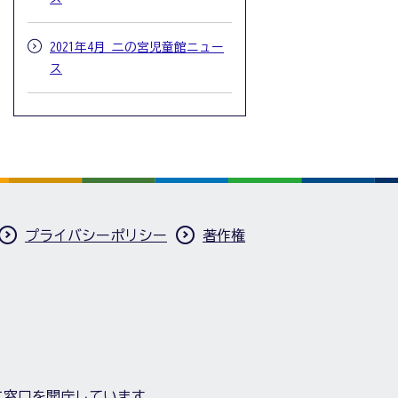
2021年4月 二の宮児童館ニュー
ス
プライバシーポリシー
著作権
に窓口を開庁しています。