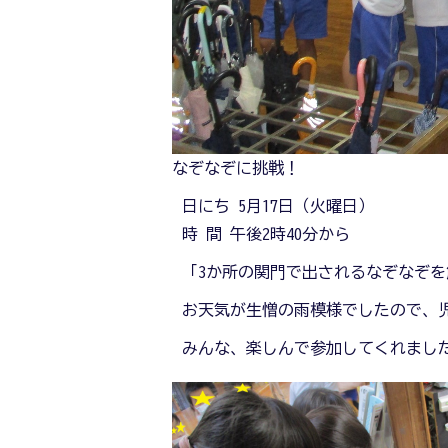
なぞなぞに挑戦！
日にち 5月17日（火曜日）
時 間 午後2時40分から
「3か所の関門で出されるなぞなぞ
お天気が生憎の雨模様でしたので、
みんな、楽しんで参加してくれまし