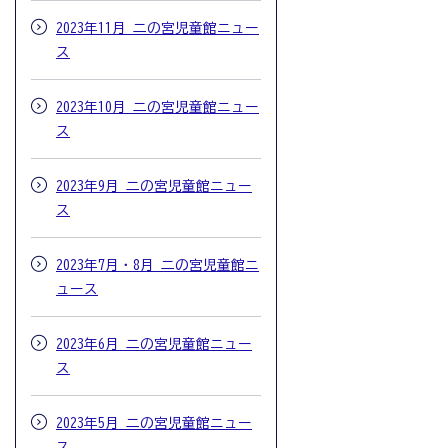
2023年11月 二の宮児童館ニュー
ス
2023年10月 二の宮児童館ニュー
ス
2023年9月 二の宮児童館ニュー
ス
2023年7月・8月 二の宮児童館ニ
ュース
2023年6月 二の宮児童館ニュー
ス
2023年5月 二の宮児童館ニュー
ス