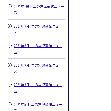
2021年10月 二の宮児童館ニュー
ス
2021年9月 二の宮児童館ニュー
ス
2021年8月 二の宮児童館ニュー
ス
2021年7月 二の宮児童館ニュー
ス
2021年6月 二の宮児童館ニュー
ス
2021年5月 二の宮児童館ニュー
ス