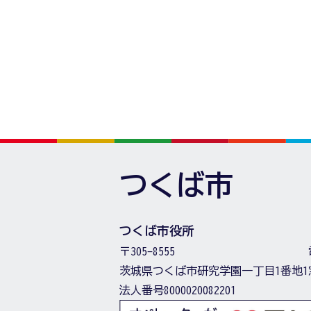
つくば市
つくば市役所
〒305-8555
茨城県つくば市研究学園一丁目1番地1
法人番号8000020082201