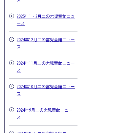
ス
2025年1・2月二の宮児童館ニュ
ース
2024年12月二の宮児童館ニュー
ス
2024年11月二の宮児童館ニュー
ス
2024年10月二の宮児童館ニュー
ス
2024年9月二の宮児童館ニュー
ス