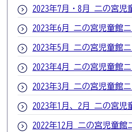
2023年7月・8月 二の宮
2023年6月 二の宮児童館
2023年5月 二の宮児童館
2023年4月 二の宮児童館
2023年3月 二の宮児童館
2023年1月、2月 二の宮
2022年12月 二の宮児童