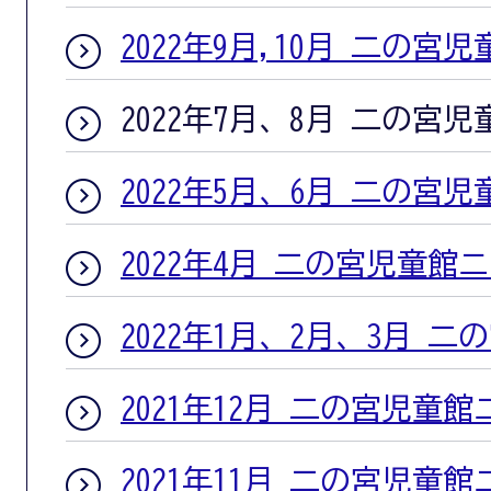
2022年9月,10月 二の宮
2022年7月、8月 二の宮
2022年5月、6月 二の宮
2022年4月 二の宮児童館
2022年1月、2月、3月 
2021年12月 二の宮児童
2021年11月 二の宮児童