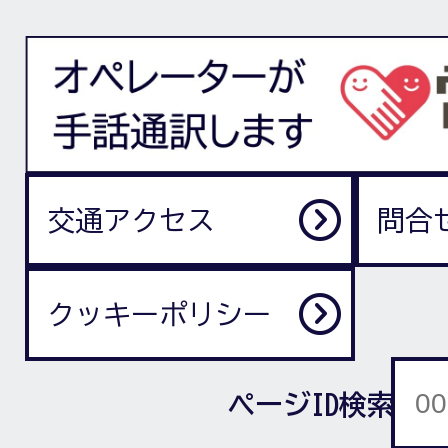
交通アクセス
問合
クッキーポリシー
ページID検索