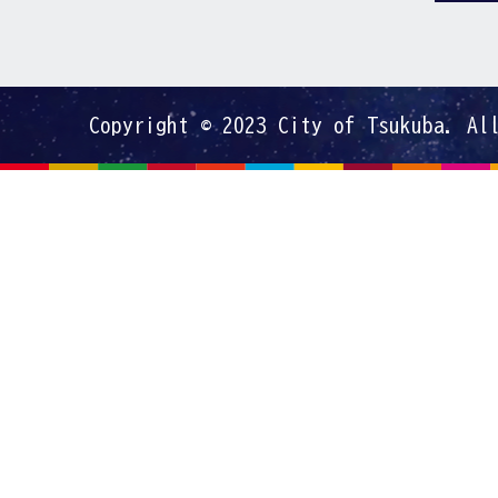
Copyright © 2023 City of Tsukuba. Al