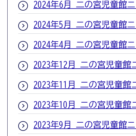
2024年6月 二の宮児童館
2024年5月 二の宮児童館
2024年4月 二の宮児童館
2023年12月 二の宮児童
2023年11月 二の宮児童
2023年10月 二の宮児童
2023年9月 二の宮児童館