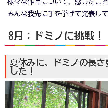
様々な作品について、感じたこ
みんな我先に手を挙げて発表し
8月：ドミノに挑戦！
夏休みに、ドミノの長さ
した！