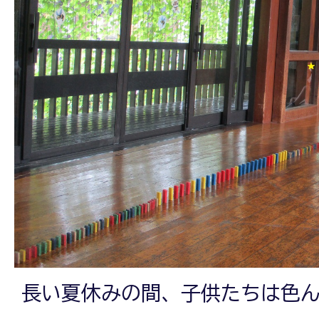
長い夏休みの間、子供たちは色