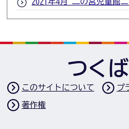
2021年4月 二の宮児童館
つくば
このサイトについて
プ
著作権