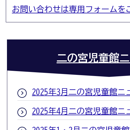
お問い合わせは専用フォームを
二の宮児童館ニ
2025年3月二の宮児童館ニ
2025年4月二の宮児童館ニ