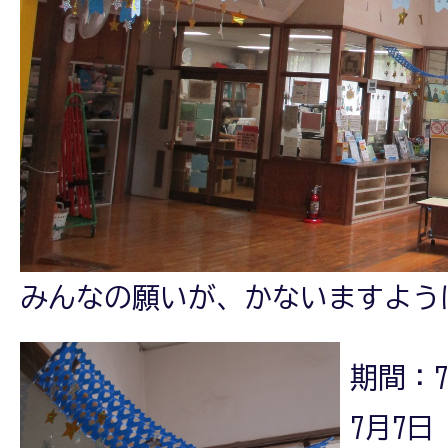
みんなの願いが、かないますよう
期間：
7月7