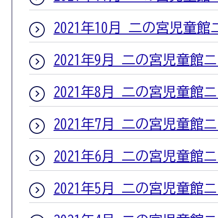
2021年10月 二の宮児童
2021年9月 二の宮児童館
2021年8月 二の宮児童館
2021年7月 二の宮児童館
2021年6月 二の宮児童館
2021年5月 二の宮児童館