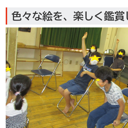
色々な絵を、楽しく鑑賞