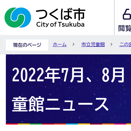
ホーム
市立児童館
二の
現在のページ
2022年7月、8
童館ニュース