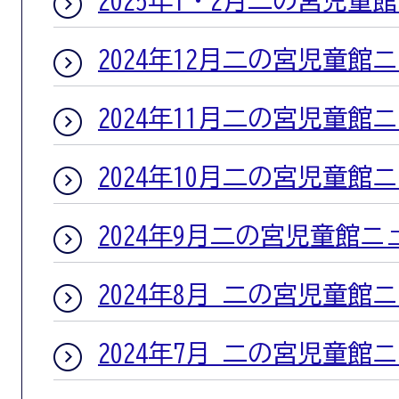
2025年1・2月二の宮児童
2024年12月二の宮児童館
2024年11月二の宮児童館
2024年10月二の宮児童館
2024年9月二の宮児童館ニ
2024年8月 二の宮児童館
2024年7月 二の宮児童館