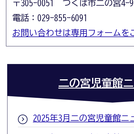
〒305-0051 つくば市二の宮4-9
電話：029-855-6091
お問い合わせは専用フォームを
二の宮児童館ニ
2025年3月二の宮児童館ニ