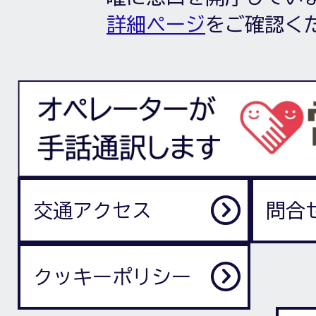
詳細ページ
をご確認く
交通アクセス
問合
クッキーポリシー