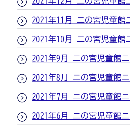
2021年12月 二の宮児童
2021年11月 二の宮児童
2021年10月 二の宮児童
2021年9月 二の宮児童館
2021年8月 二の宮児童館
2021年7月 二の宮児童館
2021年6月 二の宮児童館