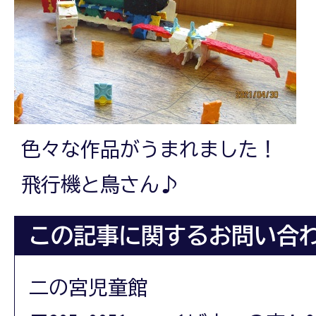
色々な作品がうまれました！
飛行機と鳥さん♪
この記事に関するお問い合
二の宮児童館