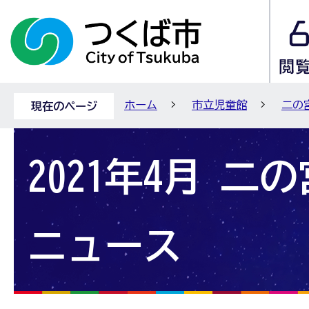
ホーム
市立児童館
二の
現在のページ
2021年4月 二
ニュース