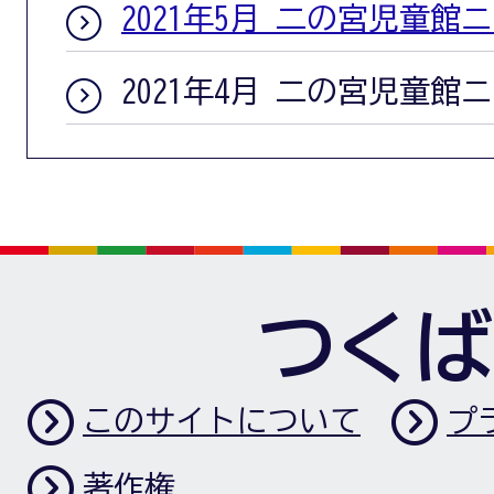
2021年5月 二の宮児童館
2021年4月 二の宮児童館
つくば
このサイトについて
プ
著作権