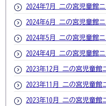
2024年7月 二の宮児童館
2024年6月 二の宮児童館
2024年5月 二の宮児童館
2024年4月 二の宮児童館
2023年12月 二の宮児童
2023年11月 二の宮児童
2023年10月 二の宮児童