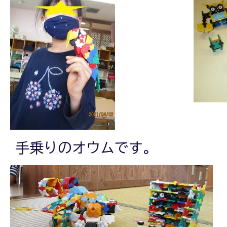
手乗りのオウムです。