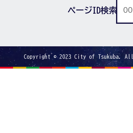
ページID検索
Copyright © 2023 City of Tsukuba. Al