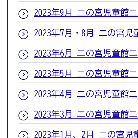
2023年9月 二の宮児童館
2023年7月・8月 二の宮
2023年6月 二の宮児童館
2023年5月 二の宮児童館
2023年4月 二の宮児童館
2023年3月 二の宮児童館
2023年1月、2月 二の宮