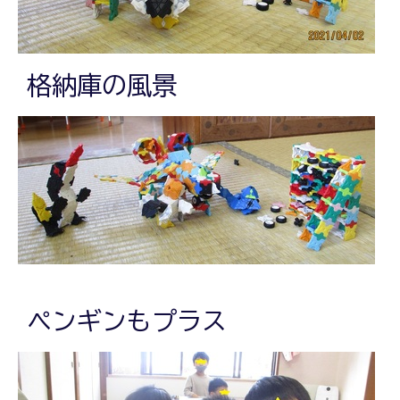
格納庫の風景
ペンギンもプラス