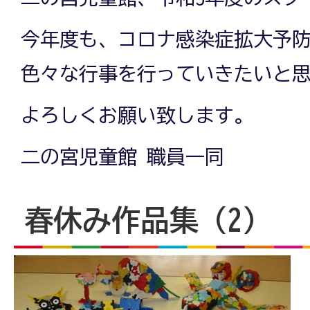
今年度も、コロナ感染症拡大予
色々な行事を行っていきたいと
よろしくお願い致します。
二の宮児童館 職員一同
春休み作品集（2）