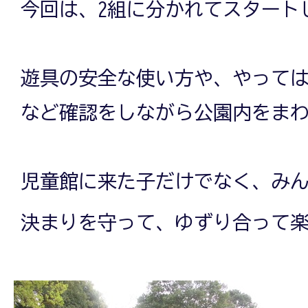
今回は、2組に分かれてスタート
遊具の安全な使い方や、やって
など確認をしながら公園内をま
児童館に来た子だけでなく、み
決まりを守って、ゆずり合って