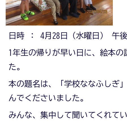
日時 ： 4月28日（水曜日） 午後
1年生の帰りが早い日に、絵本の
た。
本の題名は、「学校ななふしぎ
んでくださいました。
みんな、集中して聞いてくれて