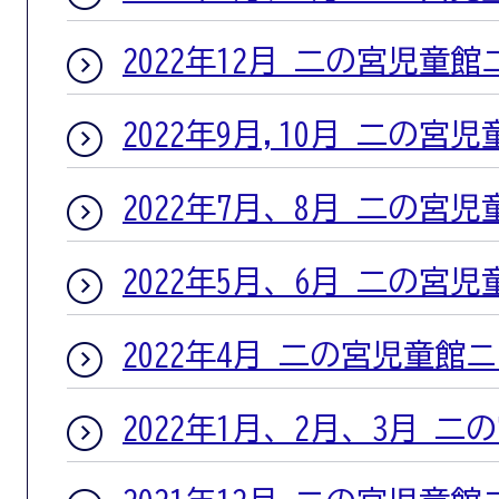
2022年12月 二の宮児童
2022年9月,10月 二の宮
2022年7月、8月 二の宮
2022年5月、6月 二の宮
2022年4月 二の宮児童館
2022年1月、2月、3月 