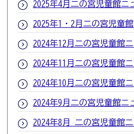
2025年4月二の宮児童館ニ
2025年1・2月二の宮児童
2024年12月二の宮児童館
2024年11月二の宮児童館
2024年10月二の宮児童館
2024年9月二の宮児童館ニ
2024年8月 二の宮児童館