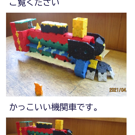
ご覧ください＾＾
かっこいい機関車です。