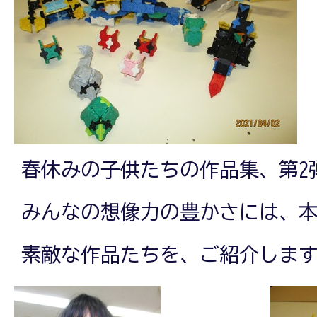
春休みの子供たちの作品集、第2
みんなの想像力の豊かさには、
素敵な作品たちを、ご紹介しま