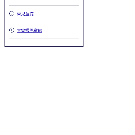
東児童館
大曽根児童館