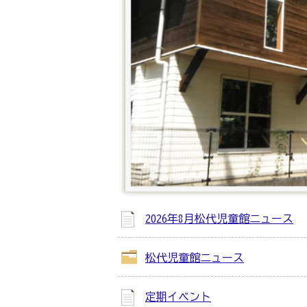
2026年8月松代児童館ニュース
松代児童館ニュース
定期イベント