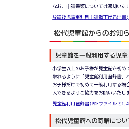
なお、申請書類については返却いた
放課後児童室利用申請取下げ届出書(PDF
松代児童館からのお知
児童館を一般利用する児童
小学生以上のお子様が児童館を初め
取れるように「児童館利用登録書」
お子様だけで初めて一般利用する場
入できるようご協力をお願いいたし
児童館利用登録書(PDFファイル:91.4K
松代児童館への寄贈につい