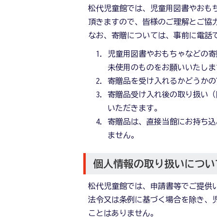
松代児童館では、児童用図書やおも
頂きますので、皆様のご理解とご協
なお、寄贈については、事前に電話
児童用図書やおもちゃなどの寄
未使用のものをお願いいたしま
寄贈品を受け入れるかどうかの
寄贈品受け入れ後の取り扱い（
いただきます。
寄贈品は、直接当館にお持ち込
ません。
個人情報の取り扱いについ
松代児童館では、申請書等でご提供
法令又は条例に基づく場合を除き、
ことはありません。