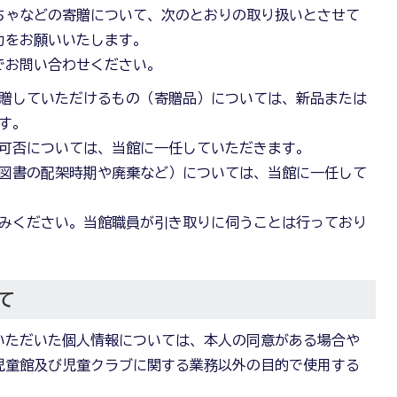
ちゃなどの寄贈について、次のとおりの取り扱いとさせて
力をお願いいたします。
でお問い合わせください。
贈していただけるもの（寄贈品）については、新品または
す。
可否については、当館に一任していただきます。
図書の配架時期や廃棄など）については、当館に一任して
みください。当館職員が引き取りに伺うことは行っており
て
いただいた個人情報については、本人の同意がある場合や
児童館及び児童クラブに関する業務以外の目的で使用する