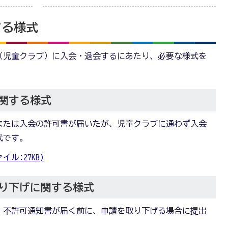
する様式
（児童クラブ）に入会・退会するにあたり、必要な様式を
関する様式
または入会の許可書が届いたが、児童クラブに通わず入会
式です。
ル:27KB)
り下げに関する様式
・不許可通知書が届く前に、申請を取り下げる場合に提出