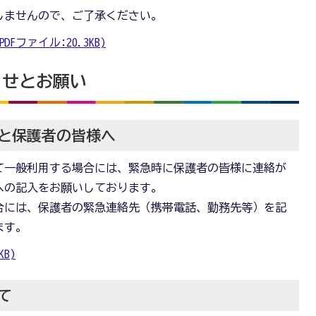
しませんので、ご了承ください。
ファイル:20.3KB)
らせとお願い
と保護者の皆様へ
て一般利用する場合には、緊急時に保護者の皆様に連絡が
への記入をお願いしております。
合には、保護者の緊急連絡先（携帯電話、勤務先等）を記
ます。
B)
て