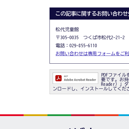
この記事に関するお問い合わせ
松代児童館
〒305-0035 つくば市松代2-21-2
電話：029-855-6110
お問い合わせは専用フォームをご
PDFファイルを
要です。お持ちで
Reader
ンロードし、インストールしてくだ