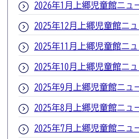
2026年1月上郷児童館ニュ
2025年12月上郷児童館ニ
2025年11月上郷児童館ニ
2025年10月上郷児童館ニ
2025年9月上郷児童館ニュ
2025年8月上郷児童館ニュ
2025年7月上郷児童館ニュ