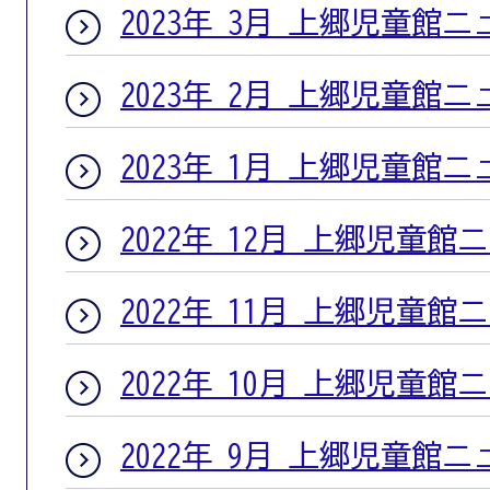
2023年 3月 上郷児童館
2023年 2月 上郷児童館
2023年 1月 上郷児童館
2022年 12月 上郷児童館
2022年 11月 上郷児童館
2022年 10月 上郷児童館
2022年 9月 上郷児童館