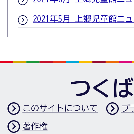
2021年5月 上郷児童館ニ
つくば
このサイトについて
プ
著作権