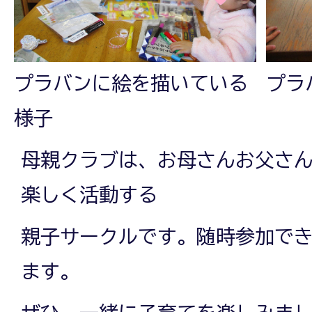
プラバンに絵を描いている
プラ
様子
母親クラブは、お母さんお父さ
楽しく活動する
親子サークルです。随時参加で
ます。