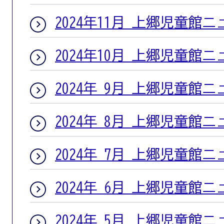
2024年11月 上郷児童館
2024年10月 上郷児童館
2024年 9月 上郷児童館
2024年 8月 上郷児童館
2024年 7月 上郷児童館
2024年 6月 上郷児童館
2024年 5月 上郷児童館