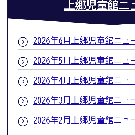
上郷児童館ニ
2026年6月上郷児童館ニュ
2026年5月上郷児童館ニュ
2026年4月上郷児童館ニュ
2026年3月上郷児童館ニュ
2026年2月上郷児童館ニュ