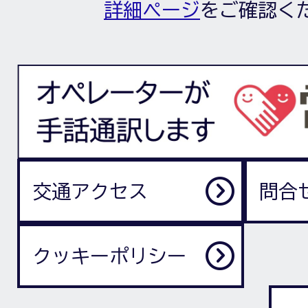
詳細ページ
をご確認く
交通アクセス
問合
クッキーポリシー