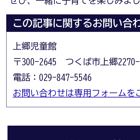
ぜひ、一緒に子育てを楽しみま
この記事に関するお問い合
上郷児童館
〒300-2645 つくば市上郷2270-
電話：029-847-5546
お問い合わせは専用フォームを