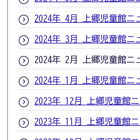
2024年 4月 上郷児童館
2024年 3月 上郷児童館
2024年 2月 上郷児童館
2024年 1月 上郷児童館
2023年 12月 上郷児童館
2023年 11月 上郷児童館