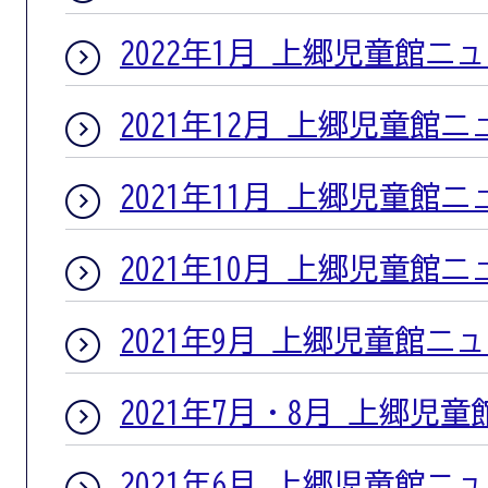
2022年1月 上郷児童館ニ
2021年12月 上郷児童館
2021年11月 上郷児童館
2021年10月 上郷児童館
2021年9月 上郷児童館ニ
2021年7月・8月 上郷児
2021年6月 上郷児童館ニ