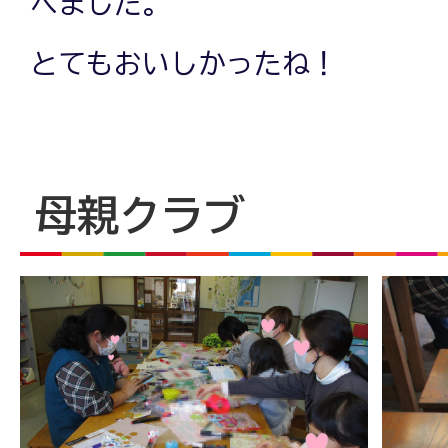
べました。
とてもおいしかったね！
母親クラブ