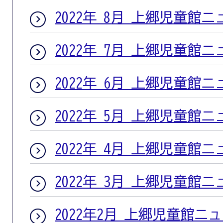
2022年 8月 上郷児童館
2022年 7月 上郷児童館
2022年 6月 上郷児童館
2022年 5月 上郷児童館
2022年 4月 上郷児童館
2022年 3月 上郷児童館
2022年2月 上郷児童館ニ