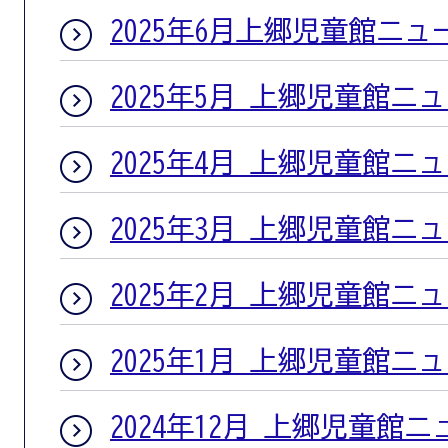
2025年6月上郷児童館ニュ
2025年5月 上郷児童館ニ
2025年4月 上郷児童館ニ
2025年3月 上郷児童館ニ
2025年2月 上郷児童館ニ
2025年1月 上郷児童館ニ
2024年12月 上郷児童館