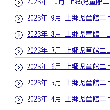
2023年 10月 上郷児童館
2023年 9月 上郷児童館
2023年 8月 上郷児童館
2023年 7月 上郷児童館
2023年 6月 上郷児童館
2023年 5月 上郷児童館
2023年 4月 上郷児童館