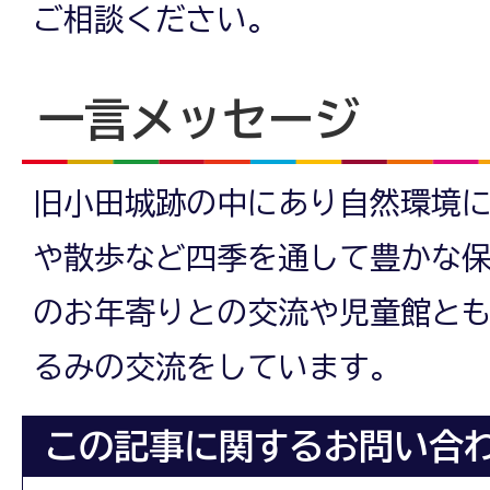
ご相談ください。
一言メッセージ
旧小田城跡の中にあり自然環境
や散歩など四季を通して豊かな
のお年寄りとの交流や児童館と
るみの交流をしています。
この記事に関するお問い合