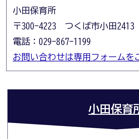
小田保育所
〒300-4223 つくば市小田2413
電話：029-867-1199
お問い合わせは専用フォームを
小田保育