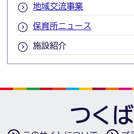
地域交流事業
保育所ニュース
施設紹介
つくば