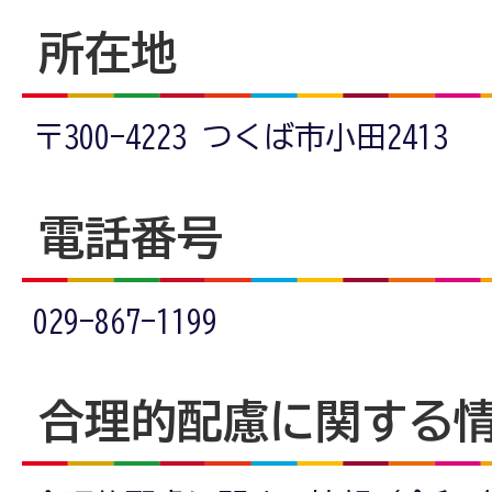
所在地
〒300-4223 つくば市小田2413
電話番号
029-867-1199
合理的配慮に関する