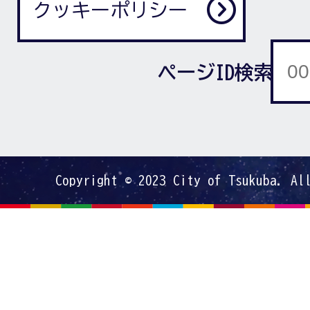
クッキーポリシー
ページID検索
Copyright © 2023 City of Tsukuba. Al