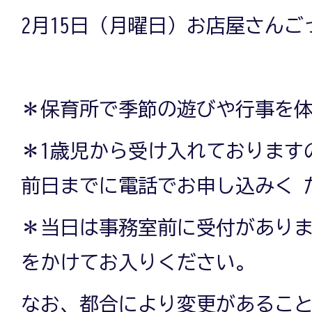
2月15日（月曜日）お店屋さんご
＊保育所で季節の遊びや行事を
＊1歳児から受け入れております
前日までに電話でお申し込みく 
＊当日は事務室前に受付があり
をかけてお入りください。
なお、都合により変更があるこ