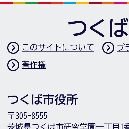
つくば
このサイトについて
プ
著作権
つくば市役所
〒305-8555
茨城県つくば市研究学園一丁目1