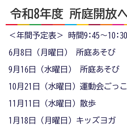
令和8年度 所庭開放
＜年間予定表＞ 時間9:45～10:3
6月8日（月曜日） 所庭あそび
9月16日（水曜日） 所庭あそび
10月21日（水曜日）運動会ごっ
11月11日（水曜日）散歩
1月18日（月曜日）キッズヨガ