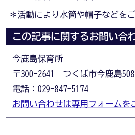
＊活動により水筒や帽子などを
この記事に関するお問い合
今鹿島保育所
〒300-2641 つくば市今鹿島508
電話：029-847-5174
お問い合わせは専用フォームを