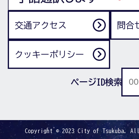
交通アクセス
問合
クッキーポリシー
ページID検索
Copyright © 2023 City of Tsukuba. Al