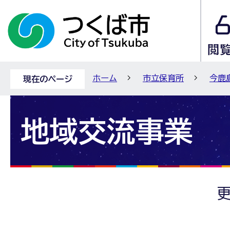
ホーム
市立保育所
今鹿
現在のページ
地域交流事業
更