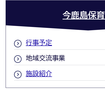
今鹿島保育
行事予定
地域交流事業
施設紹介