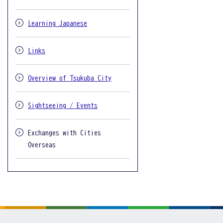
Learning Japanese
Links
Overview of Tsukuba City
Sightseeing / Events
Exchanges with Cities
Overseas