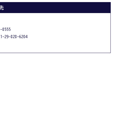
先
-8555
1-29-828-6204