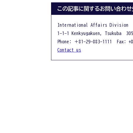
この記事に関するお問い合わせ
International Affairs Division
1-1-1 Kenkyugakuen, Tsukuba 305
Phone: ＋81-29-883-1111 Fax: +8
Contact us