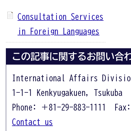
Consultation Services
in Foreign Languages
この記事に関するお問い合
International Affairs Divisio
1-1-1 Kenkyugakuen, Tsukuba 
Phone: ＋81-29-883-1111 Fax:
Contact us