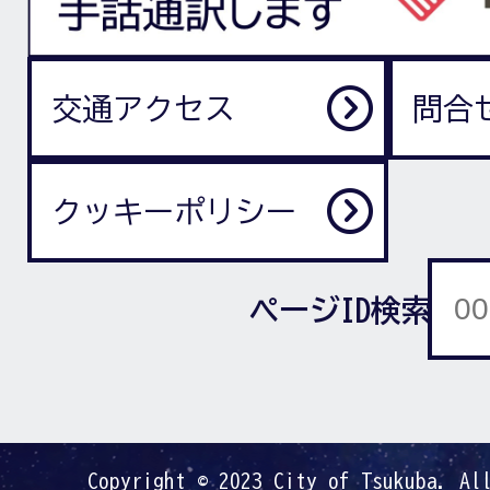
交通アクセス
問合
クッキーポリシー
ページID検索
Copyright © 2023 City of Tsukuba. Al