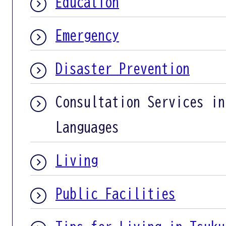
Education
Emergency
Disaster Prevention
Consultation Services in
Languages
Living
Public Facilities