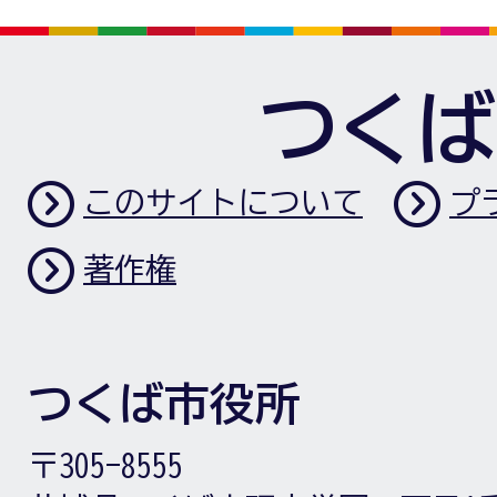
つくば
このサイトについて
プ
著作権
つくば市役所
〒305-8555