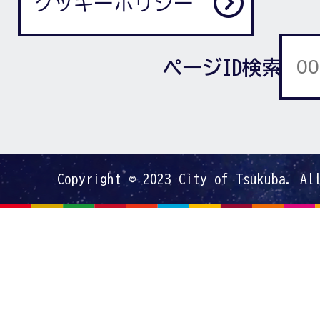
クッキーポリシー
ページID検索
Copyright © 2023 City of Tsukuba. Al