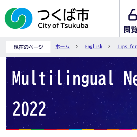
ホーム
English
Tips for
現在のページ
Multilingual N
2022