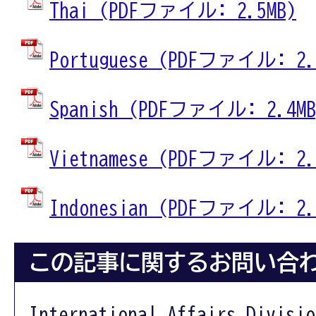
Thai (PDFファイル: 2.5MB)
Portuguese (PDFファイル: 2.
Spanish (PDFファイル: 2.4MB
Vietnamese (PDFファイル: 2.
Indonesian (PDFファイル: 2.
この記事に関するお問い合
International Affairs Divisio