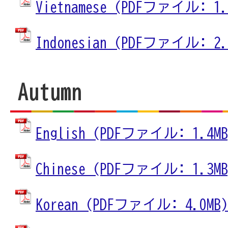
Vietnamese (PDFファイル: 1.
Indonesian (PDFファイル: 2.
Autumn
English (PDFファイル: 1.4MB
Chinese (PDFファイル: 1.3MB
Korean (PDFファイル: 4.0MB)