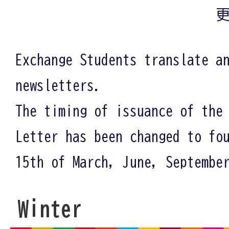
更
Exchange Students translate a
newsletters.
The timing of issuance of the
Letter has been changed to fo
15th of March, June, Septembe
Winter