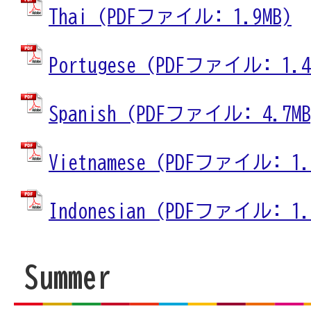
Thai (PDFファイル: 1.9MB)
Portugese (PDFファイル: 1.4
Spanish (PDFファイル: 4.7MB
Vietnamese (PDFファイル: 1.
Indonesian (PDFファイル: 1.
Summer