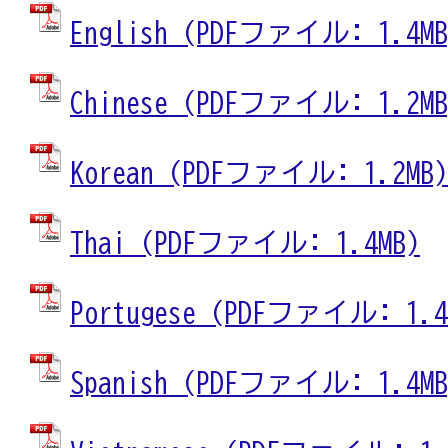
English (PDFファイル: 1.4MB
Chinese (PDFファイル: 1.2MB
Korean (PDFファイル: 1.2MB)
Thai (PDFファイル: 1.4MB)
Portugese (PDFファイル: 1.4
Spanish (PDFファイル: 1.4MB