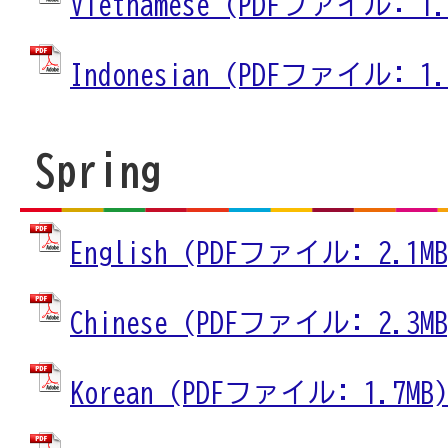
Vietnamese (PDFファイル: 1.
Indonesian (PDFファイル: 1.
Spring
English (PDFファイル: 2.1MB
Chinese (PDFファイル: 2.3MB
Korean (PDFファイル: 1.7MB)