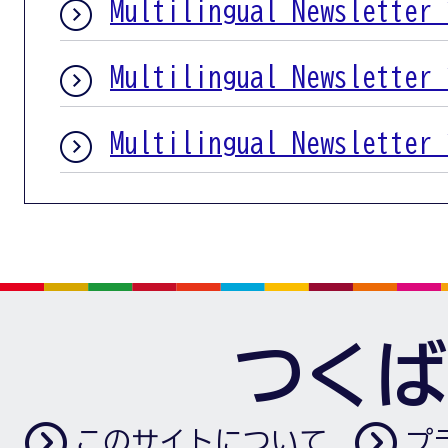
Multilingual Newsletter 
Multilingual Newsletter 
Multilingual Newsletter 
つくば
このサイトについて
プ