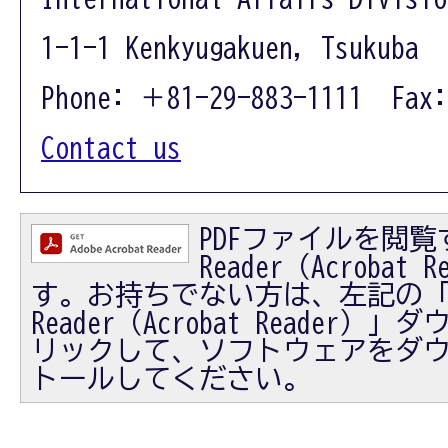
1-1-1 Kenkyugakuen, Tsukuba 
Phone: ＋81-29-883-1111 Fax:
Contact us
PDFファイルを閲覧す
Reader（Acrobat
す。お持ちでない方は、左記の「Ad
Reader（Acrobat Reader
リックして、ソフトウェアをダ
トールしてください。