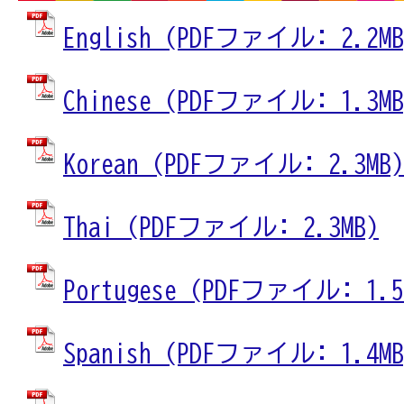
English (PDFファイル: 2.2MB
Chinese (PDFファイル: 1.3MB
Korean (PDFファイル: 2.3MB)
Thai (PDFファイル: 2.3MB)
Portugese (PDFファイル: 1.5
Spanish (PDFファイル: 1.4MB