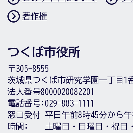
著作権
つくば市役所
〒305-8555
茨城県つくば市研究学園一丁目1
法人番号8000020082201
電話番号:
029-883-1111
窓口受付
平日午前8時45分から午
時間:
土曜日・日曜日・祝日