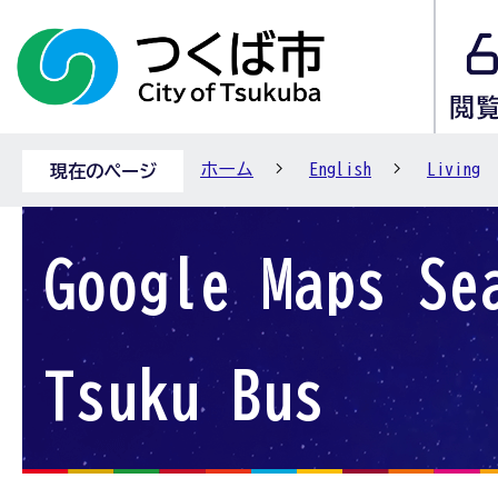
ホーム
English
Living
現在のページ
Google Maps Se
Tsuku Bus