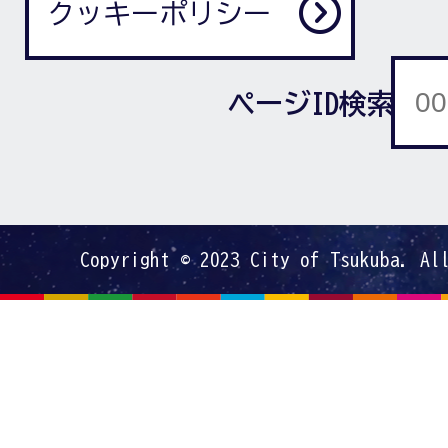
クッキーポリシー
ページID検索
Copyright © 2023 City of Tsukuba. Al