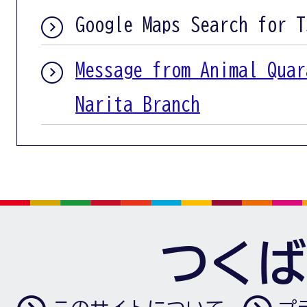
Google Maps Search for T
Message from Animal Quar
Narita Branch
つくば