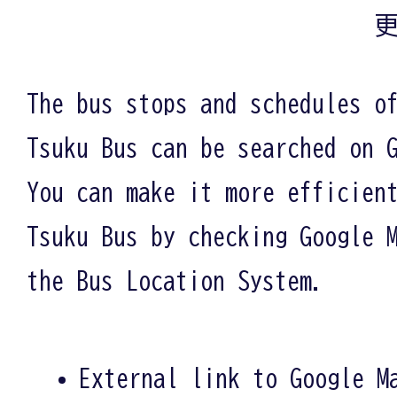
更
The bus stops and schedules o
Tsuku Bus can be searched on 
You can make it more efficien
Tsuku Bus by checking Google 
the Bus Location System.
External link to Google M