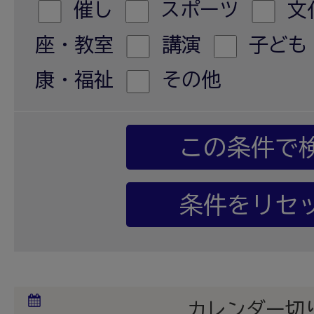
催し
スポーツ
文
座・教室
講演
子ども
康・福祉
その他
カレンダー切