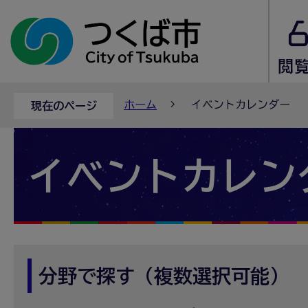
ホーム
イベントカレンダー
現在のページ
イベントカレン
分野で探す（複数選択可能）