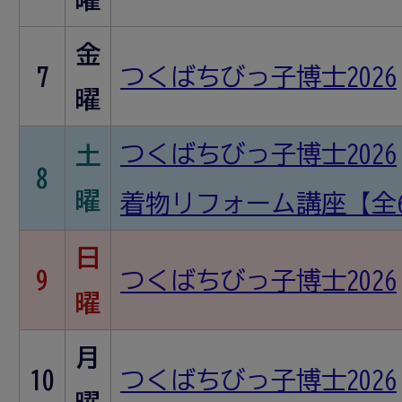
金
7
つくばちびっ子博士2026
曜
つくばちびっ子博士2026
土
8
曜
着物リフォーム講座【全6
日
9
つくばちびっ子博士2026
曜
月
10
つくばちびっ子博士2026