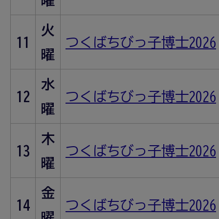
曜
火
11
つくばちびっ子博士2026
曜
水
12
つくばちびっ子博士2026
曜
木
13
つくばちびっ子博士2026
曜
金
14
つくばちびっ子博士2026
曜