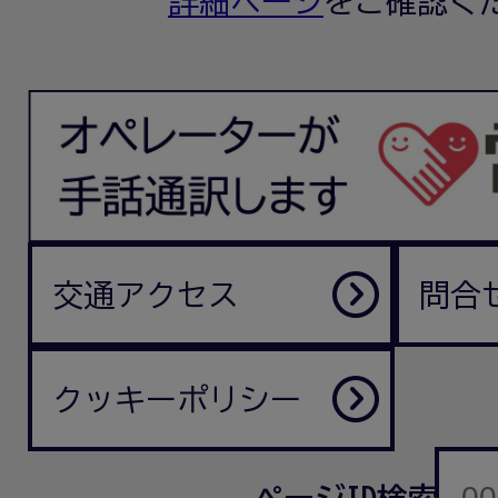
詳細ページ
をご確認く
交通アクセス
問合
クッキーポリシー