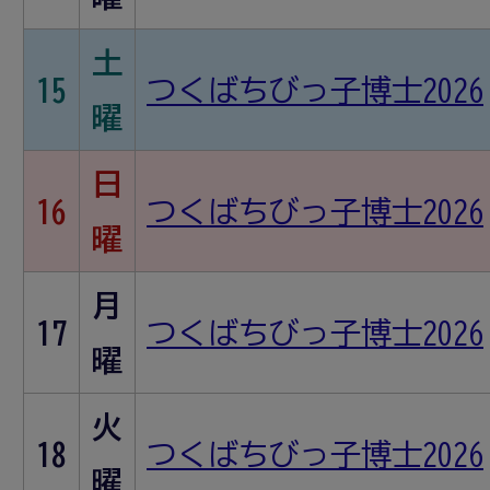
土
15
つくばちびっ子博士2026
曜
日
16
つくばちびっ子博士2026
曜
月
17
つくばちびっ子博士2026
曜
火
18
つくばちびっ子博士2026
曜