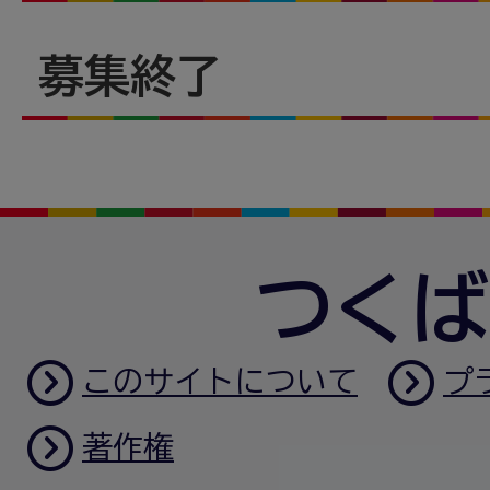
募集終了
つくば
このサイトについて
プ
著作権