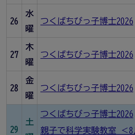
水
26
つくばちびっ子博士2026
曜
木
27
つくばちびっ子博士2026
曜
金
28
つくばちびっ子博士2026
曜
つくばちびっ子博士2026
土
29
親子で科学実験教室 ＜8