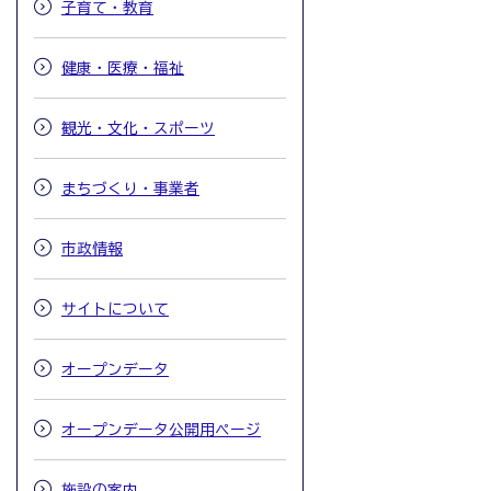
子育て・教育
健康・医療・福祉
観光・文化・スポーツ
まちづくり・事業者
市政情報
サイトについて
オープンデータ
オープンデータ公開用ページ
施設の案内