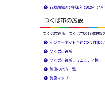
行政組織図(令和8年(2026年)4月
つくば市の施設
つくば市役所、つくば市の各種施設
インターネット予約(つくば市公
つくば市役所
つくば市役所コミュニティ棟
施設の案内一覧
施設マップ