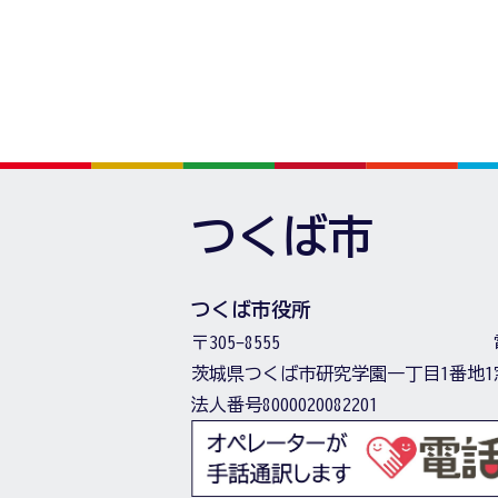
つくば市
つくば市役所
〒305-8555
茨城県つくば市研究学園一丁目1番地1
法人番号8000020082201