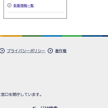
新着情報一覧
プライバシーポリシー
著作権
に窓口を開庁しています。