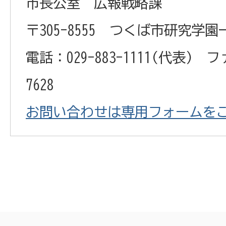
市長公室 広報戦略課
〒305-8555 つくば市研究学園
電話：029-883-1111(代表) フ
7628
お問い合わせは専用フォームを