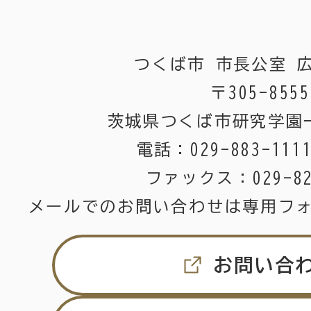
つくば市 市長公室 
〒305-8555
茨城県つくば市研究学園
電話：
029-883-111
ファックス：
029-8
メールでのお問い合わせは専用フ
お問い合