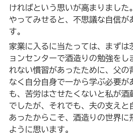
ければという思いが高まりました
やってみせると、不思議な自信が
す。
家業に入るに当たっては、まずは
ョンセンターで酒造りの勉強をし
れない慣習があったために、父の
なく自分自身で一から学ぶ必要が
も、苦労はさせたくないと私が酒
でしたが、それでも、夫の支えと
あったからこそ、酒造りの世界に
ように思います。