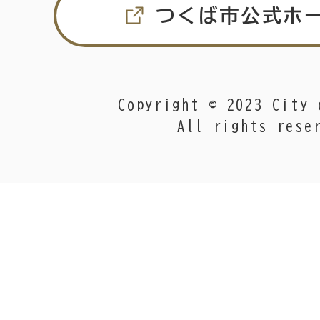
つくば市公式ホ
Copyright © 2023 City 
All rights rese