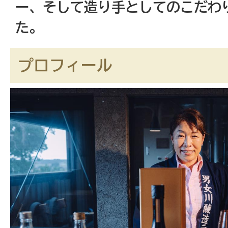
ー、そして造り手としてのこだわ
た。
プロフィール