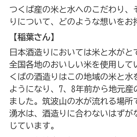
つくば産の米と水へのこだわり、
りについて、どのような想いをお
【稲葉さん】
日本酒造りにおいては米と水がと
全国各地のおいしい米を使用して
くばの酒造りはこの地域の米と水
ようになり、7、8年前から地元産
ました。筑波山の水が流れる場所
湧水は、酒造りに合わないはずが
じています。