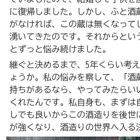
に復帰しました。しかし、ふと酒
がなければ、この蔵は無くなって
湧いてきたのです。それからとい
とずっと悩み続けました。
継ぐと決めるまで、5年くらい考
ょうか。私の悩みを察して、「酒
持ちがあるなら、やってみたらい
くれたんです。私自身も、まずは
しでも良いからこの酒造りを後世
が強くなり、酒造りの世界へ入る