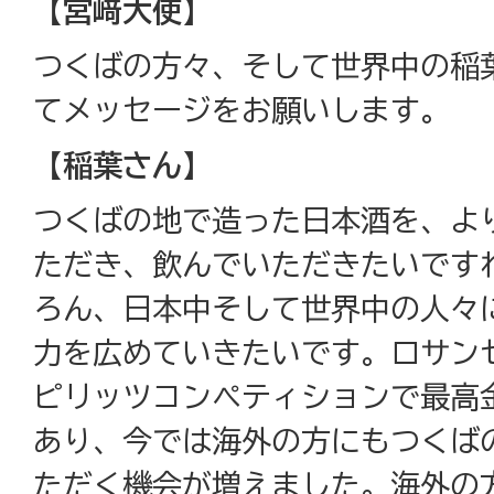
【宮﨑大使】
つくばの方々、そして世界中の稲
てメッセージをお願いします。
【稲葉さん】
つくばの地で造った日本酒を、よ
ただき、飲んでいただきたいです
ろん、日本中そして世界中の人々
力を広めていきたいです。ロサン
ピリッツコンペティションで最高
あり、今では海外の方にもつくば
ただく機会が増えました。海外の