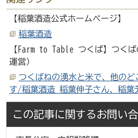
【稲葉酒造公式ホームページ】
稲葉酒造
【Farm to Table つくば】
運営）
つくばねの湧水と米で、他のど
す/稲葉酒造 稲葉伸子さん、稲葉
この記事に関するお問い