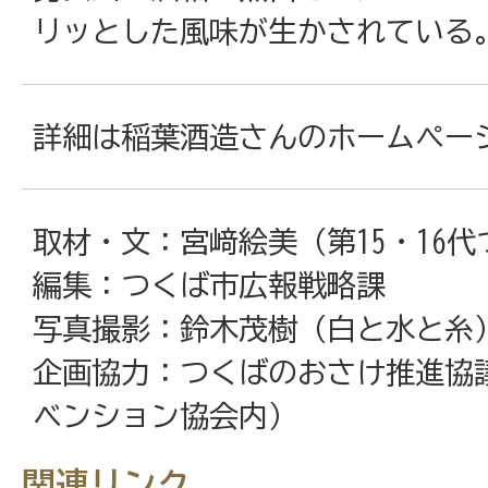
リッとした風味が生かされている
詳細は稲葉酒造さんのホームペー
取材・文：宮﨑絵美（第15・16
編集：つくば市広報戦略課
写真撮影：鈴木茂樹（白と水と糸
企画協力：つくばのおさけ推進協
ベンション協会内）
関連リンク