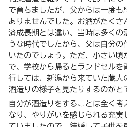
で育ちましたが、父からは一度も
ありませんでした。お酒がたくさ
済成長期とは違い、当時は多くの
うな時代でしたから、父は自分の
いたのでしょう。ただ、小さい頃
で、学校から帰るとランドセルを
行しては、新潟から来ていた蔵人
酒造りの様子を見たりするのがと
自分が酒造りをすることは全く考
なり、やりがいを感じられる充実
ていましたので、結婚して子供を