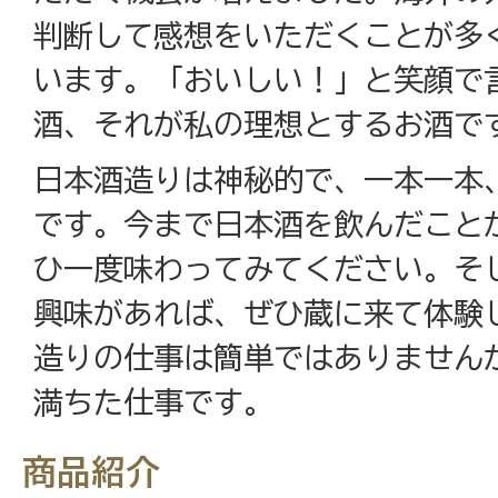
判断して感想をいただくことが多
います。「おいしい！」と笑顔で
酒、それが私の理想とするお酒で
日本酒造りは神秘的で、一本一本
です。今まで日本酒を飲んだこと
ひ一度味わってみてください。そ
興味があれば、ぜひ蔵に来て体験
造りの仕事は簡単ではありません
満ちた仕事です。
商品紹介