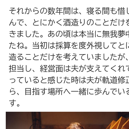
それからの数年間は、寝る間も惜
んで、とにかく酒造りのことだけ
きました。あの頃は本当に無我夢
たね。当初は採算を度外視してと
造ることだけを考えていましたが
担当し、経営面は夫が支えてくれ
っていると感じた時は夫が軌道修
ら、目指す場所へ一緒に歩んでい
す。