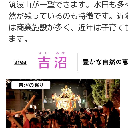
筑波山が一望できます。水田も多
然が残っているのも特徴です。近
は商業施設が多く、近年は子育て
ます。