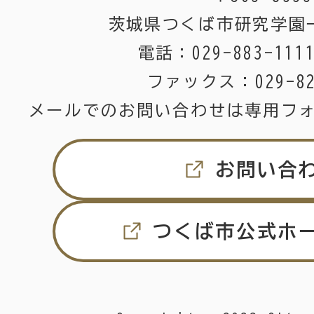
茨城県つくば市研究学園
電話：
029-883-111
ファックス：
029-8
メールでのお問い合わせは専用フ
お問い合
つくば市公式ホ