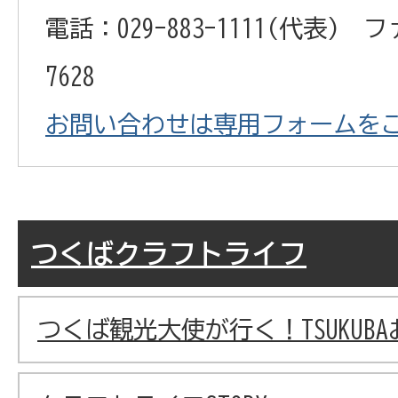
電話：029-883-1111(代表) フ
7628
お問い合わせは専用フォームを
つくばクラフトライフ
つくば観光大使が行く！TSUKUBAお