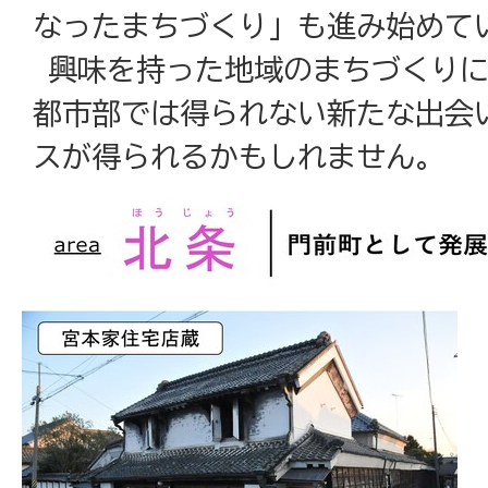
なったまちづくり」も進み始めて
興味を持った地域のまちづくりに
都市部では得られない新たな出会
スが得られるかもしれません。