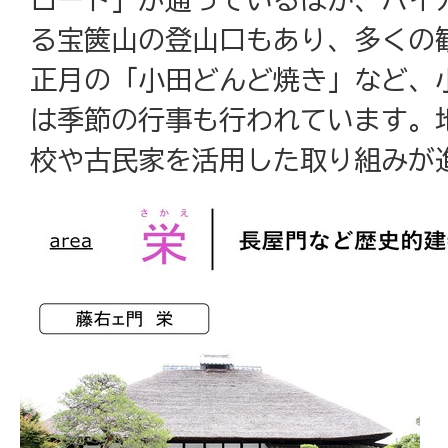
る宝篋山の登山口もあり、多くの
正月の「小田どんど焼き」など、
は季節の行事も行われています。
校や古民家を活用した取り組みが