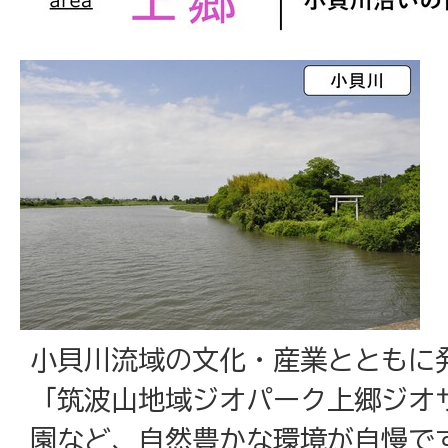
小貝川流域の文化・産業とともに
「筑波山地域ジオパーク上郷ジオ
園など、自然豊かな環境が自慢で