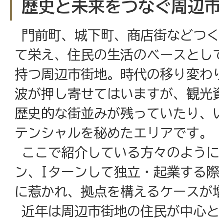
歴史と未来をつなぐ周辺
門前町、城下町、商店街などつく
て栄え、住民の生活のベースとし
持つ周辺市街地。時代の移り変わ
波が押し寄せてはいますが、観光
歴史的な街並みが残っていたり、
テンシャルを秘めたエリアです
ここで紹介している方々のように
ン、Iターンして独立・起業する
に惹かれ、拠点を構えるケースが
近年は周辺市街地の住民が中心と