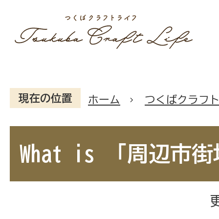
現在の位置
ホーム
つくばクラフ
What is 「周辺市