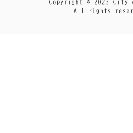
Copyright © 2023 City 
All rights rese