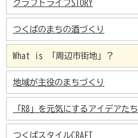
クラフトライフSTORY
つくばのまちの酒づくり
What is 「周辺市街地」？
地域が主役のまちづくり
「R8」を元気にするアイデアたち
つくばスタイルCRAFT