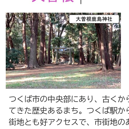
つくば市の中央部にあり、古くか
てきた歴史あるまち。つくば駅から
街地とも好アクセスで、市街地の