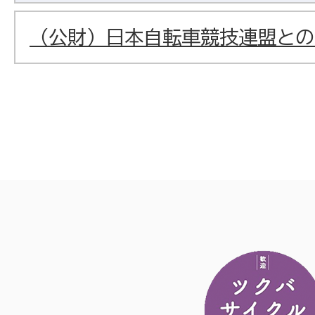
（公財）日本自転車競技連盟との