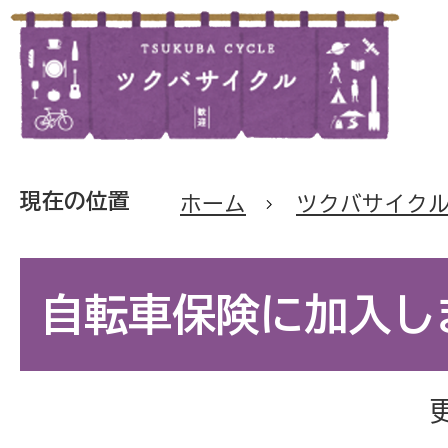
現在の位置
ホーム
ツクバサイク
自転車保険に加入し