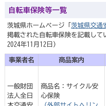
自転車保険等一覧
茨城県ホームページ「
茨城県交通
掲載された自転車保険を記載して
2024年11月12日)
事業者名
商品案内
一般財団
商品名：サイクル安
法人全日
心保険
本交通安
（外部サイトへリン