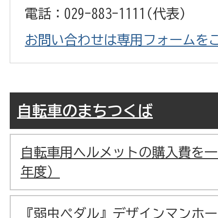
電話：029-883-1111(代表)
お問い合わせは専用フォームを
自転車のまちつくば
自転車用ヘルメットの購入費を一
年度）
『弱虫ペダル』デザインマンホー