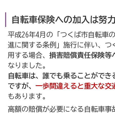
自転車保険への加入は努
平成26年4月の「つくば市自転車
進に関する条例」施行に伴い、つ
用する場合、
損害賠償責任保険等
なりました。
自転車は、誰でも乗ることができ
ですが、
一歩間違えると重大な交
もあります。
高額の賠償が必要になる自転車事