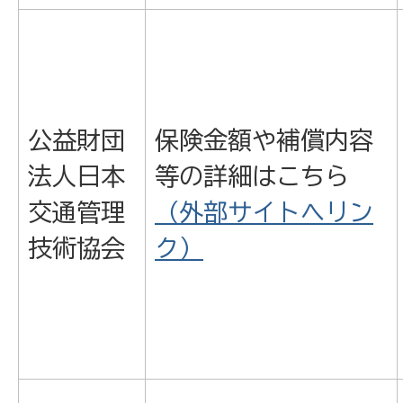
公益財団
保険金額や補償内容
法人日本
等の詳細はこちら
交通管理
（外部サイトへリン
技術協会
ク）