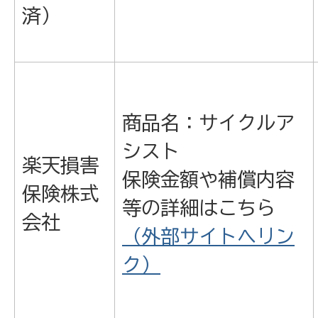
済）
商品名：サイクルア
シスト
楽天損害
保険金額や補償内容
保険株式
等の詳細はこちら
会社
（外部サイトへリン
ク）