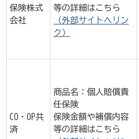
保険株式
等の詳細はこちら
会社
（外部サイトへリン
ク）
商品名：個人賠償責
任保険
CO・OP共
保険金額や補償内容
済
等の詳細はこちら