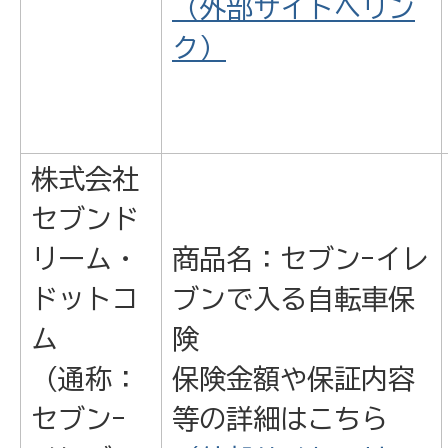
（外部サイトへリン
ク）
株式会社
セブンド
リーム・
商品名：セブン-イレ
ドットコ
ブンで入る自転車保
ム
険
（通称：
保険金額や保証内容
セブン-
等の詳細はこちら