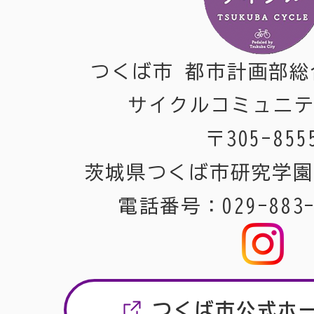
つくば市 都市計画部総
サイクルコミュニ
〒305-855
茨城県つくば市研究学園
電話番号：029-883-
つくば市公式ホ