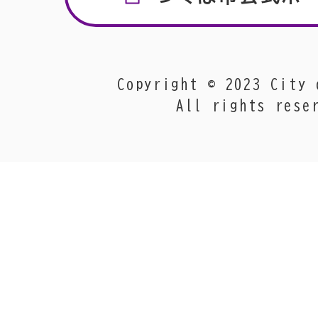
Copyright © 2023 City 
All rights rese