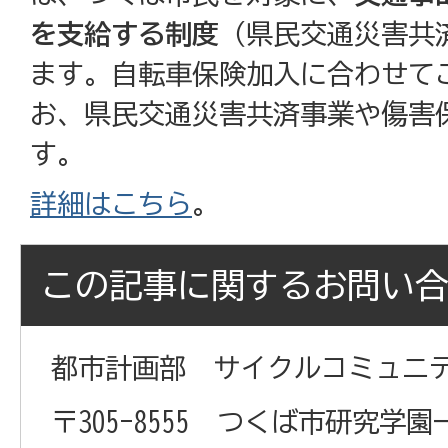
を支給する制度
（県民交通災害共
ます。自転車保険加入に合わせて
お、県民交通災害共済事業や傷害
す。
詳細はこちら
。
この記事に関するお問い
都市計画部 サイクルコミュニ
〒305-8555 つくば市研究学園