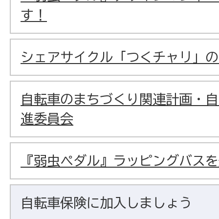
す！
シェアサイクル「つくチャリ」の
自転車のまちづくり関連計画・自
進委員会
『弱虫ペダル』ラッピングバスを
自転車保険に加入しましょう