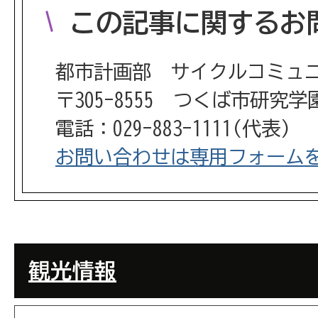
この記事に関するお
都市計画部 サイクルコミュ
〒305-8555 つくば市研究
電話：029-883-1111(代表)
お問い合わせは専用フォーム
観光情報