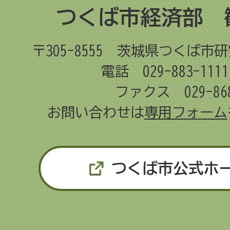
つくば市経済部 
〒305-8555
茨城県つくば市研
電話 029-883-11
ファクス 029-868
お問い合わせは
専用フォーム
つくば市公式ホ