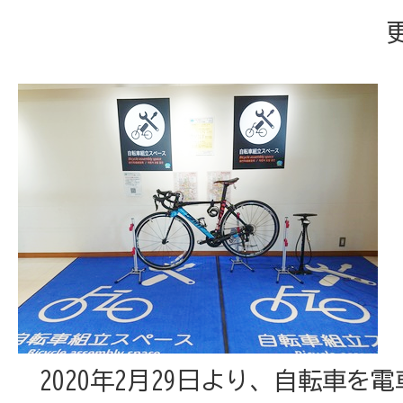
2020年2月29日より、自転車を