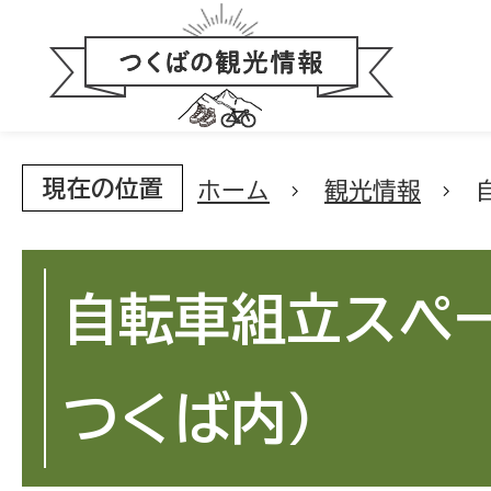
現在の位置
ホーム
観光情報
自転車組立スペー
つくば内）