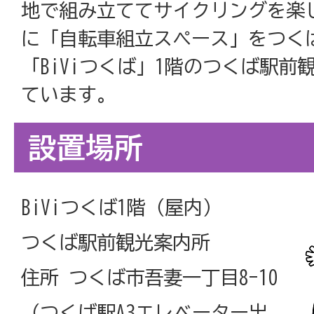
地で組み立ててサイクリングを楽
に「自転車組立スペース」をつく
「BiViつくば」1階のつくば駅
ています。
設置場所
BiViつくば1階（屋内）
つくば駅前観光案内所
住所 つくば市吾妻一丁目8-10
（つくば駅A3エレベーター出