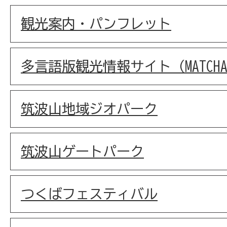
観光案内・パンフレット
多言語版観光情報サイト（MATCH
筑波山地域ジオパーク
筑波山ゲートパーク
つくばフェスティバル