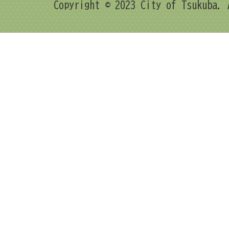
Copyright © 2023 City of Tsukuba. 