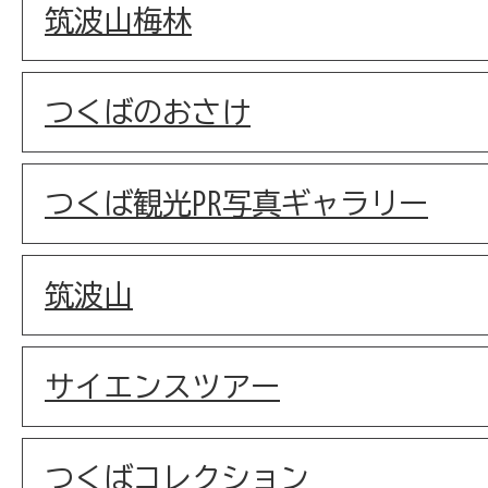
筑波山梅林
つくばのおさけ
つくば観光PR写真ギャラリー
筑波山
サイエンスツアー
つくばコレクション