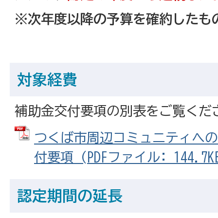
※次年度以降の予算を確約したも
対象経費
補助金交付要項の別表をご覧くだ
つくば市周辺コミュニティへの
付要項 (PDFファイル: 144.7K
認定期間の延長