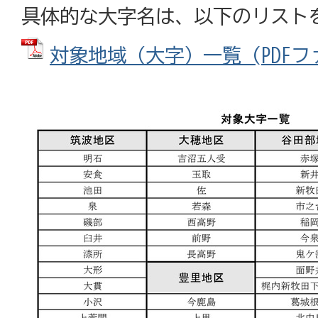
具体的な大字名は、以下のリスト
対象地域（大字）一覧 (PDFファイ