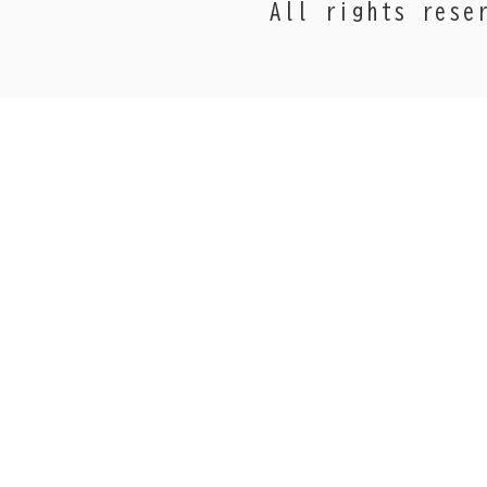
All rights rese