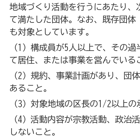
地域づくり活動を行うにあたり、
て満たした団体。なお、既存団体
も対象としています。
（1）構成員が5人以上で、その過
て居住、または事業を営んでいる
（2）規約、事業計画があり、団
あること。
（3）対象地域の区長の1/2以上
（4）活動内容が宗教活動、政治
しないこと。