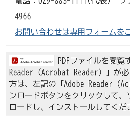
電話：029-883-1111(代表) フ
4966
お問い合わせは専用フォームを
PDFファイルを閲覧す
Reader（Acrobat Reader
方は、左記の「Adobe Reader（Acr
ンロードボタンをクリックして、
ロードし、インストールしてくだ