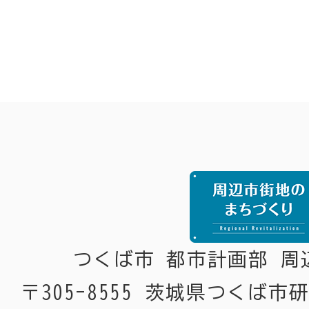
つくば市 都市計画部 周
〒305-8555 茨城県つくば