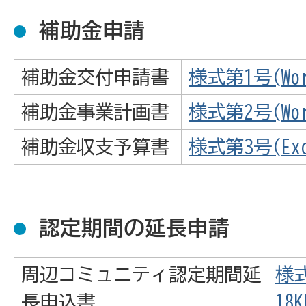
補助金申請
補助金交付申請書
様式第1号(Wo
補助金事業計画書
様式第2号(Wor
補助金収支予算書
様式第3号(Exc
認定期間の延長申請
周辺コミュニティ認定期間延
様式
長申込書
18K