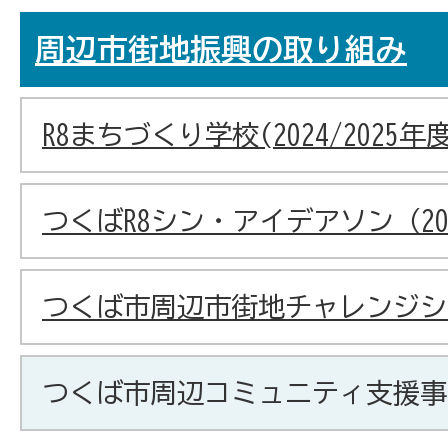
周辺市街地振興の取り組み
R8まちづくり学校(2024/2025年度
つくばR8シン・アイデアソン（20
つくば市周辺市街地チャレンジシ
つくば市周辺コミュニティ支援事