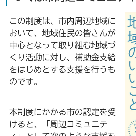
この制度は、市内周辺地域に
おいて、地域住民の皆さんが
中心となって取り組む地域づ
くり活動に対し、補助金支給
をはじめとする支援を行うも
のです。
本制度にかかる市の認定を受
けると、「周辺コミュニテ