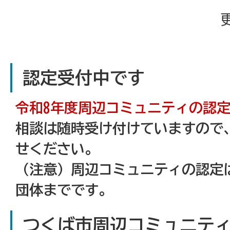
認定受付中です
令和8年度周辺コミュニティの認
相談は随時受け付けていますので
せください。
（注意）周辺コミュニティの認定は
団体までです。
つくば市周辺コミュニテ