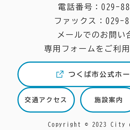
電話番号：029-883
ファックス：029-82
メールでのお問い
専用フォームをご利
つくば市公式ホ
交通アクセス
施設案内
Copyright © 2023 City 