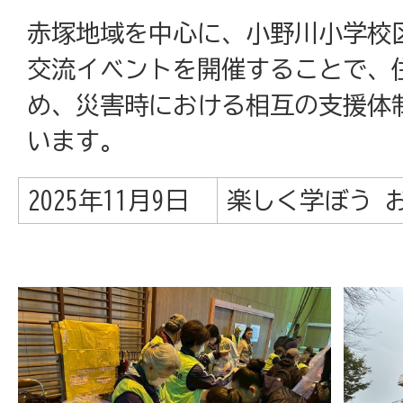
赤塚地域を中心に、小野川小学校
交流イベントを開催することで、
め、災害時における相互の支援体
います。
2025年11月9日
楽しく学ぼう 