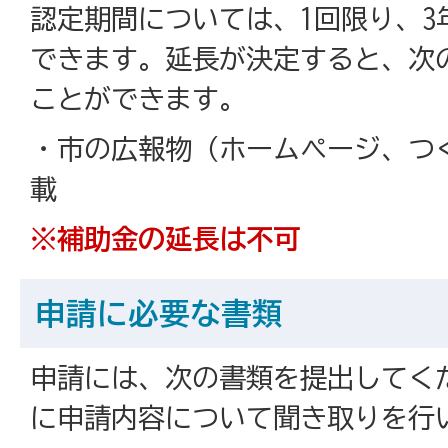
認定期間については、1回限り、3
できます。延長が決定すると、次
ことができます。
・市の広報物（ホームページ、つく
載
※補助金の延長は不可
申請に必要な書類
申請には、次の書類を提出してく
に申請内容について聞き取りを行