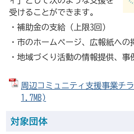
ィ」として次のような支援を
受けることができます。
・補助金の支給（上限3回）
・市のホームページ、広報紙への
・地域づくり活動の情報
な
周辺コミュニティ支援事業チラシ
1.7MB)
対象団体