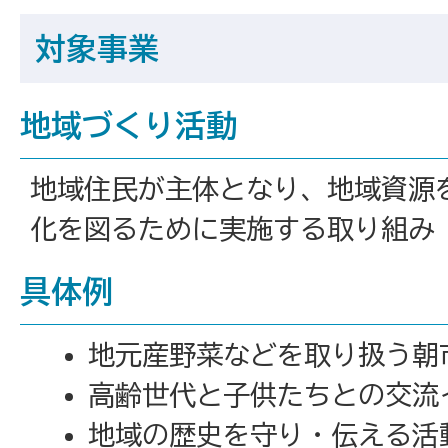
対象事業
地域づくり活動
地域住民が主体となり、地域資源
化を図るために実施する取り組み
具体例
地元産野菜などを取り扱う朝
高齢世代と子供たちとの交流
地域の歴史を守り・伝える活