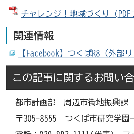
チャレンジ！地域づくり (PDFファ
関連情報
【Facebook】つくばR8（外部
この記事に関するお問い
都市計画部 周辺市街地振興課
〒305-8555 つくば市研究学園