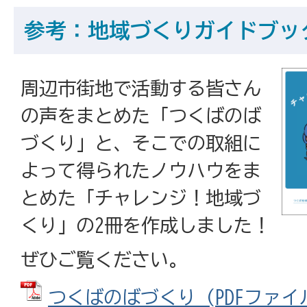
参考：地域づくりガイドブッ
周辺市街地で活動する皆さん
の声をまとめた「つくばのば
づくり」と、そこでの取組に
よって得られたノウハウをま
とめた「チャレンジ！地域づ
くり」の2冊を作成しました！
ぜひご覧ください。
つくばのばづくり (PDFファイル: