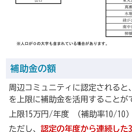
補助金の額
周辺コミュニティに認定されると
を上限に補助金を活用することが
上限15万円/年度 （補助率10/10
ただし、
認定の年度から連続した