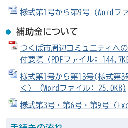
様式第1号から第9号 (Wordファイ
補助金について
つくば市周辺コミュニティへの
付要項 (PDFファイル: 144.7K
様式第1号から第13号(様式第
く） (Wordファイル: 25.0KB)
様式第3号・第6号・第9号 (Exce
手続きの流れ