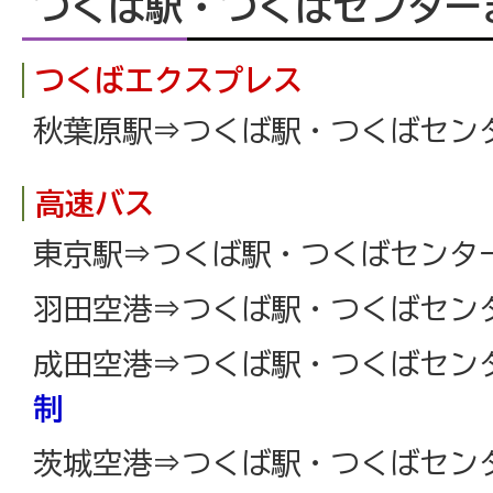
つくば駅・つくばセンター
つくばエクスプレス
秋葉原駅⇒つくば駅・つくばセンタ
高速バス
東京駅⇒つくば駅・つくばセンター
羽田空港⇒つくば駅・つくばセンター
成田空港⇒つくば駅・つくばセンタ
制
茨城空港⇒つくば駅・つくばセンタ