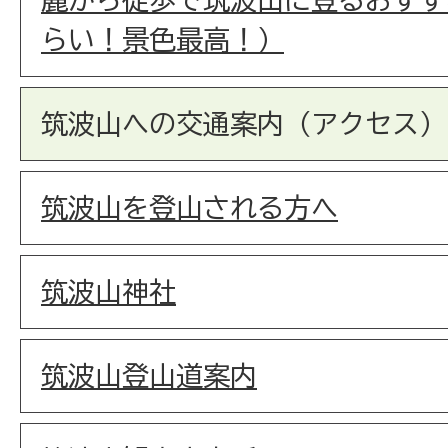
らい！景色最高！）
筑波山への交通案内（アクセス）
筑波山を登山される方へ
筑波山神社
筑波山登山道案内