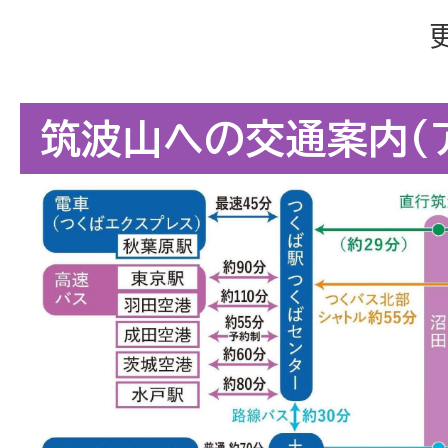
筑波山への交通案内(