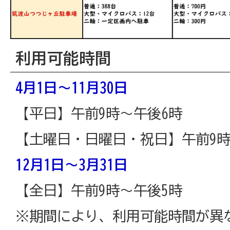
利用可能時間
4月1日～11月30日
【平日】午前9時～午後6時
【土曜日・日曜日・祝日】午前9時
12月1日～3月31日
【全日】午前9時～午後5時
※期間により、利用可能時間が異