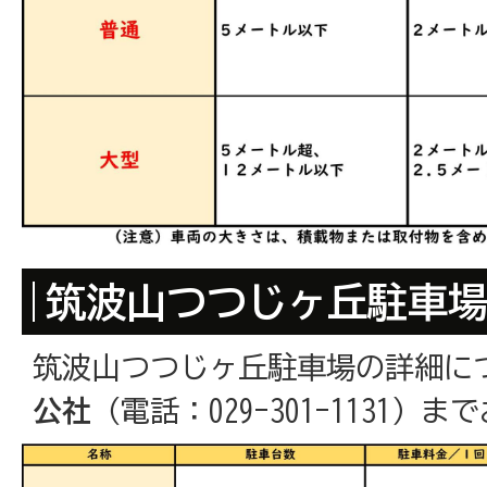
筑波山つつじヶ丘駐車
筑波山つつじヶ丘駐車場の詳細に
公社
（電話：029-301-1131