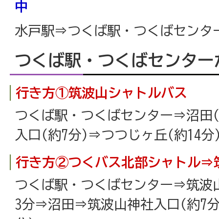
中
水戸駅⇒つくば駅・つくばセンター
つくば駅・つくばセンター
行き方①筑波山シャトルバス
つくば駅・つくばセンター⇒沼田(
入口(約7分)⇒つつじヶ丘(約14分
行き方②つくバス北部シャトル⇒
つくば駅・つくばセンター⇒筑波山
3分⇒沼田⇒筑波山神社入口(約7分