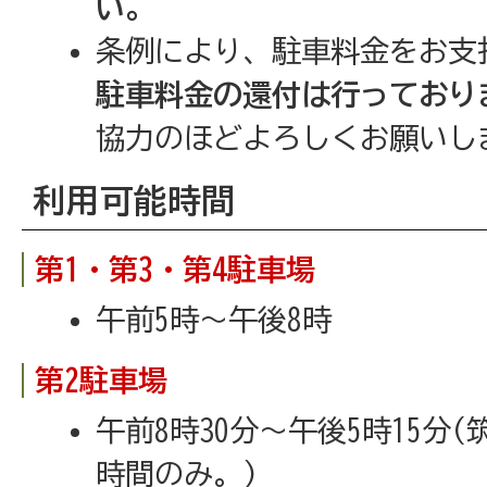
い。
条例により、駐車料金をお支
駐車料金の還付は行っており
協力のほどよろしくお願いし
利用可能時間
第1・第3・第4駐車場
午前5時～午後8時
第2駐車場
午前8時30分～午後5時15分
時間のみ。)