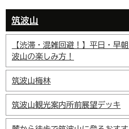
筑波山
【渋滞・混雑回避！】平日・早朝
波山の楽しみ方！
筑波山梅林
筑波山観光案内所前展望デッキ
麓から徒歩で筑波山に登るおすす