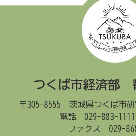
つくば市経済部 
〒305-8555
茨城県つくば市研
電話 029-883-11
ファクス 029-868