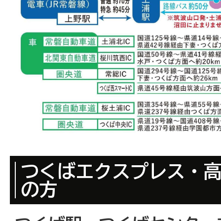
つくばエクスプレス・
の方