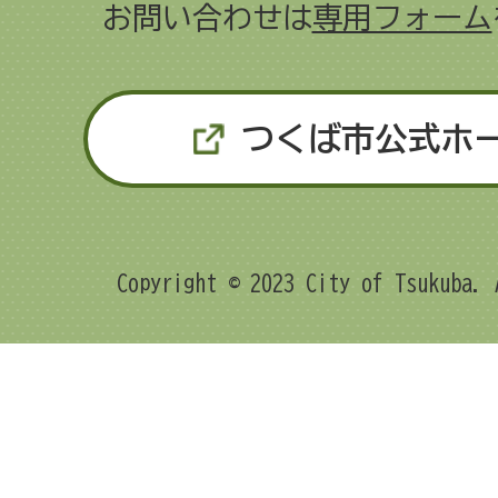
お問い合わせは
専用フォーム
つくば市公式ホ
Copyright © 2023 City of Tsukuba. 