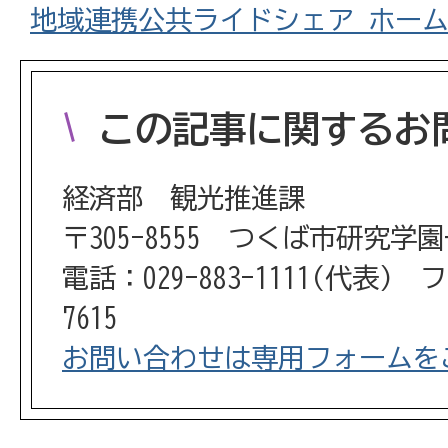
地域連携公共ライドシェア ホー
この記事に関するお
経済部 観光推進課
〒305-8555 つくば市研究学
電話：029-883-1111(代表) フ
7615
お問い合わせは専用フォームを