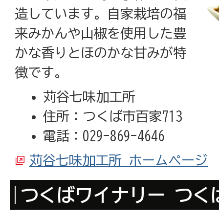
造しています。自家栽培の福
来みかんや山椒を使用した豊
かな香りとほのかな甘みが特
徴です。
苅谷七味加工所
住所：つくば市百家713
電話：029-869-4646
苅谷七味加工所 ホームページ
つくばワイナリー つく