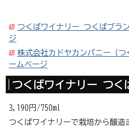
つくばワイナリー つくばブラ
ジ
株式会社カドヤカンパニー（つ
ームページ
つくばワイナリー つく
3,190円/750ml
つくばワイナリーで栽培から醸造