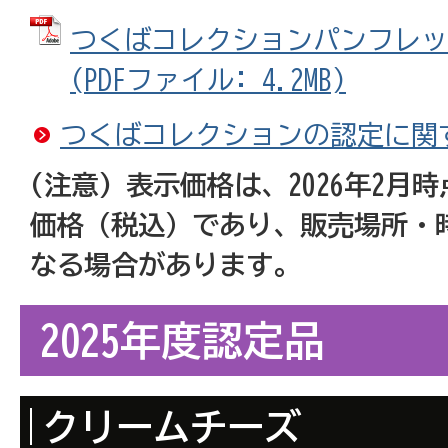
つくばコレクションパンフレット
(PDFファイル: 4.2MB)
つくばコレクションの認定に関
(注意) 表示価格は、2026年2
価格（税込）であり、販売場所・
なる場合があります。
2025年度認定品
クリームチーズ