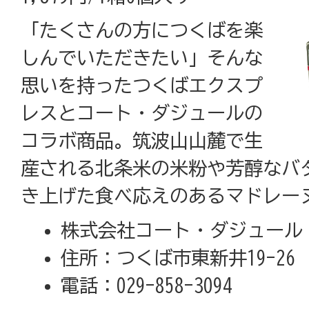
「たくさんの方につくばを楽
しんでいただきたい」そんな
思いを持ったつくばエクスプ
レスとコート・ダジュールの
コラボ商品。筑波山山麓で生
産される北条米の米粉や芳醇なバ
き上げた食べ応えのあるマドレー
株式会社コート・ダジュール
住所：つくば市東新井19-26
電話：029-858-3094