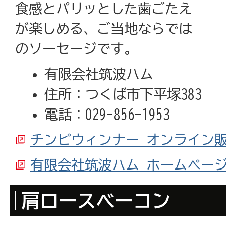
食感とパリッとした歯ごたえ
が楽しめる、ご当地ならでは
のソーセージです。
有限会社筑波ハム
住所：つくば市下平塚383
電話：029-856-1953
チンピウィンナー オンライン
有限会社筑波ハム ホームペー
肩ロースベーコン