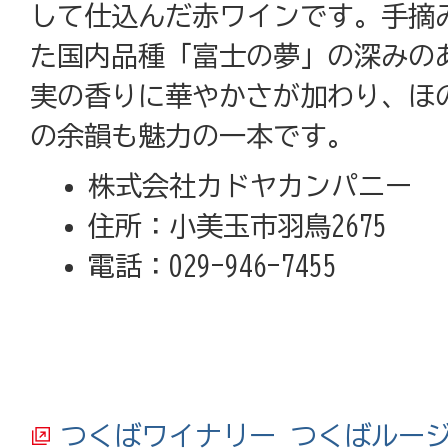
して仕込んだ赤ワインです。手摘
た国内品種「富士の夢」の深みの
実の香りに華やかさが加わり、ほ
の余韻も魅力の一本です。
株式会社カドヤカンパニー
住所：小美玉市羽鳥2675
電話：029-946-7455
つくばワイナリー つくばルー