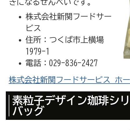
きになるせんべいです。
株式会社新関フードサー
ビス
住所：つくば市上横場
1979-1
電話：029-836-2427
株式会社新関フードサービス ホ
素粒子デザイン珈琲シリ
バッグ