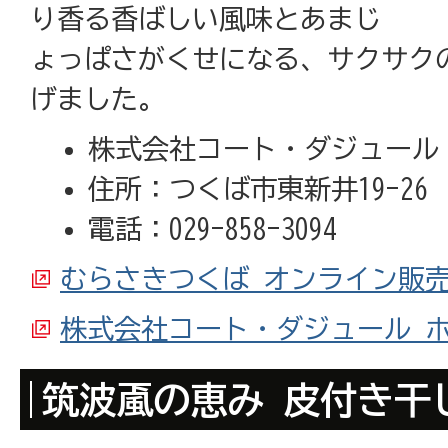
り香る香ばしい風味とあまじ
ょっぱさがくせになる、サクサク
げました。
株式会社コート・ダジュール
住所：つくば市東新井19-26
電話：029-858-3094
むらさきつくば オンライン販
株式会社コート・ダジュール 
筑波颪の恵み 皮付き干