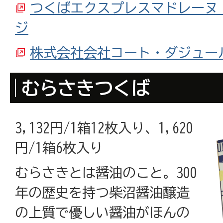
つくばエクスプレスマドレーヌ
ジ
株式会社会社コート・ダジュー
むらさきつくば
3,132円/1箱12枚入り、1,620
円/1箱6枚入り
むらさきとは醤油のこと。300
年の歴史を持つ柴沼醤油醸造
の上質で優しい醤油がほんの