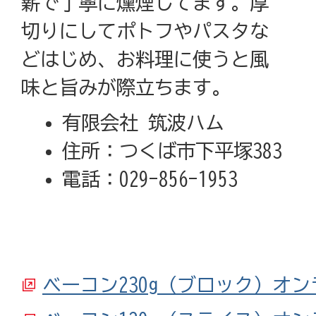
薪で丁寧に燻煙してます。厚
切りにしてポトフやパスタな
どはじめ、お料理に使うと風
味と旨みが際立ちます。
有限会社 筑波ハム
住所：つくば市下平塚383
電話：029-856-1953
ベーコン230g（ブロック）オ