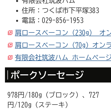
有限会社筑波ハム
住所：つくば市下平塚383
電話：029-856-1953
肩ロースベーコン（230g） 
肩ロースベーコン（70g）オン
有限会社筑波ハム ホームペー
ポークソーセージ
978円/180g（ブロック）、727
円/120g（ステーキ）