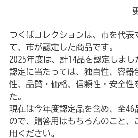
つくばコレクションは、市を代表
て、市が認定した商品です。
2025年度は、計14品を認定しまし
認定に当たっては、独自性、容器
性、品質・価格、信頼性・安全性
た。
現在は今年度認定品を含め、全46
ので、贈答用はもちろんのこと、
用ください。