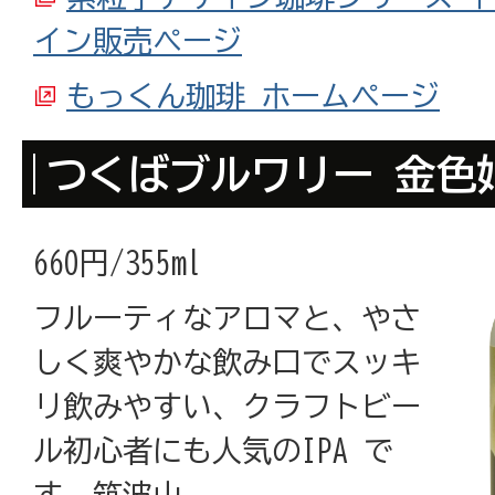
イン販売ページ
もっくん珈琲 ホームページ
つくばブルワリー 金色姫
660円/355ml
フルーティなアロマと、やさ
しく爽やかな飲み口でスッキ
リ飲みやすい、クラフトビー
ル初心者にも人気のIPA で
す。筑波山