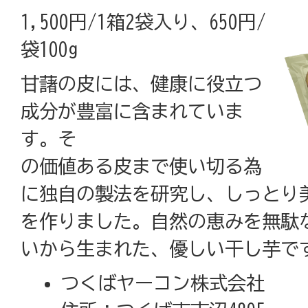
1,500円/1箱2袋入り、650円/
袋100g
甘藷の皮には、健康に役立つ
成分が豊富に含まれていま
す。そ
の価値ある皮まで使い切る為
に独自の製法を研究し、しっとり
を作りました。自然の恵みを無駄
いから生まれた、優しい干し芋で
つくばヤーコン株式会社