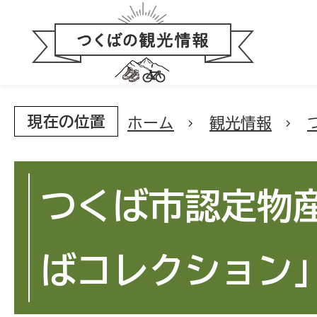
現在の位置
ホーム
観光情報
つくば市認定物
ばコレクション