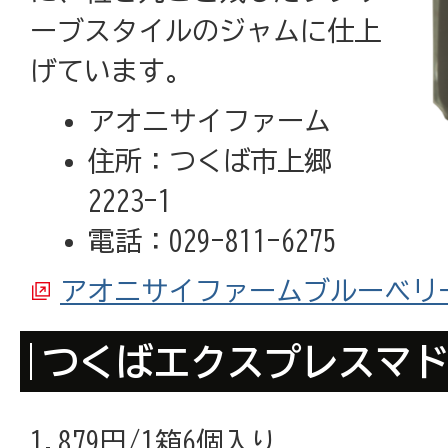
ーブスタイルのジャムに仕上
げています。
アオニサイファーム
住所：つくば市上郷
2223-1
電話：029-811-6275
アオニサイファームブルーベリ
つくばエクスプレスマ
1,879円/1箱6個入り