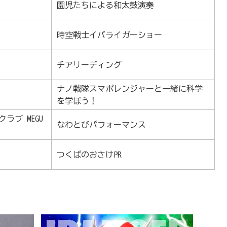
園児たちによる和太鼓演奏
時空戦士イバライガーショー
チアリーディング
ナノ戦隊スマポレンジャーと一緒に科学
を学ぼう！
ラブ MEGU
なわとびパフォーマンス
つくばのおさけPR