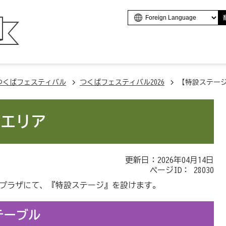
つくばフェスティバル
つくばフェスティバル2026
【特設ステー
】エリア
更新日：2026年04月14日
ページID：
28030
トプラザにて、『特設ステージ』を設けます。
テーブル