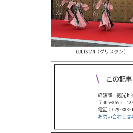
GULISTAN（グリスタン）
この記事
経済部 観光推
〒305-8555
電話：029-883-
お問い合わせは