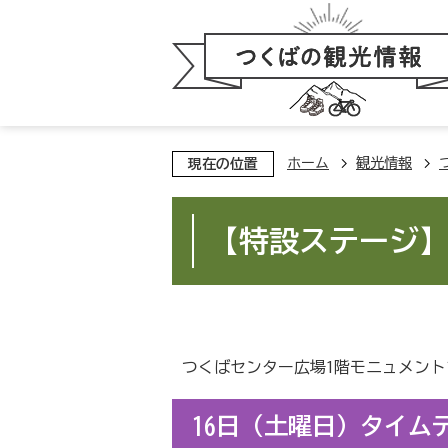
ホーム
観光情報
現在の位置
【特設ステージ
つくばセンター広場1階モニュメン
16日（土曜日）タイム