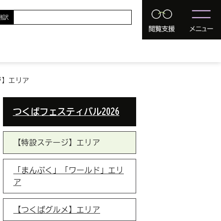
翻訳
ジ】エリア
つくばフェスティバル2026
【特設ステージ】エリア
「まんぷく」「ワールド」エリ
ア
【つくばグルメ】エリア