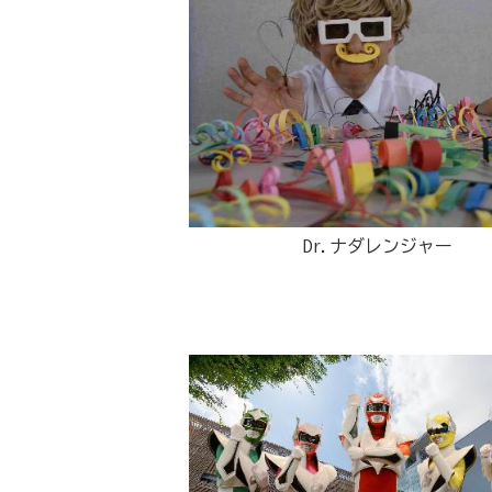
Dr.ナダレンジャー