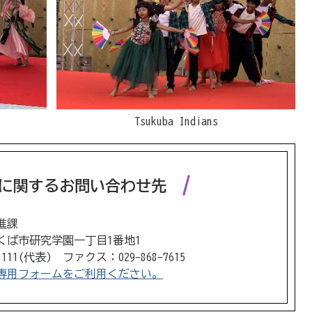
Tsukuba Indians
に関するお問い合わせ先
進課
 つくば市研究学園一丁目1番地1
1111(代表) ファクス：029-868-7615
専用フォームをご利用ください。