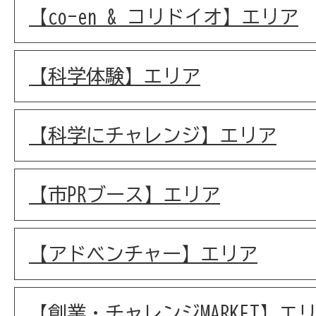
【co-en & コリドイオ】エリア
【科学体験】エリア
【科学にチャレンジ】エリア
【市PRブース】エリア
【アドベンチャー】エリア
【創業・チャレンジMARKET】エ