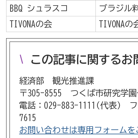
BBQ シュラスコ
ブラジル
TIVONAの会
TIVON
この記事に関するお
経済部 観光推進課
〒305-8555 つくば市研究学
電話：029-883-1111(代表) フ
7615
お問い合わせは専用フォームを