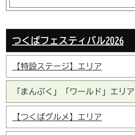
つくばフェスティバル2026
【特設ステージ】エリア
「まんぷく」「ワールド」エリア
【つくばグルメ】エリア