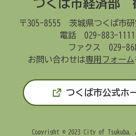
つくば市経済部 
〒305-8555
茨城県つくば市研
電話 029-883-11
ファクス 029-868
お問い合わせは
専用フォーム
つくば市公式ホ
Copyright © 2023 City of Tsukuba. 