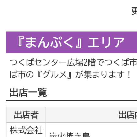
『まんぷく』エリア
つくばセンター広場2階でつくば
ば市の『グルメ』が集まります！
出店一覧
出店者
出店
株式会社
炭火焼き鳥