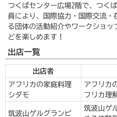
つくばセンター広場2階で、つく
員により、国際協力・国際交流・
る団体の活動紹介やワークショッ
どを楽しめます！
出店一覧
出店者
アフリカの家庭料理
アフリカ
シダモ
フリカ理
筑波山ゲ
筑波山ゲルグランピ