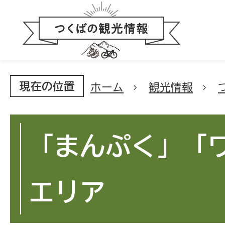
現在の位置
ホーム
観光情報
「まんぷく」「
エリア