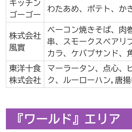
キッチン
わたあめ、ポテト、か
ゴーゴー
ベーコン焼きそば、肉
株式会社
串、スモークスペアリ
風實
カラ、ケバブサンド、
東洋十食
マーラータン、点心、
株式会社
ク、ルーローハン,唐揚
『ワールド』エリア