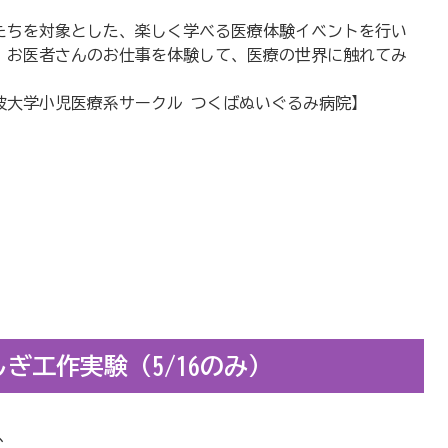
たちを対象とした、楽しく学べる医療体験イベントを行い
。お医者さんのお仕事を体験して、医療の世界に触れてみ
！
波大学小児医療系サークル つくばぬいぐるみ病院】
ぎ工作実験（5/16のみ）
、