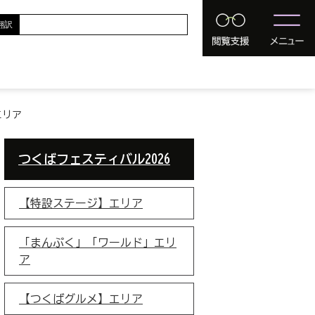
翻訳
エリア
つくばフェスティバル2026
【特設ステージ】エリア
「まんぷく」「ワールド」エリ
ア
【つくばグルメ】エリア