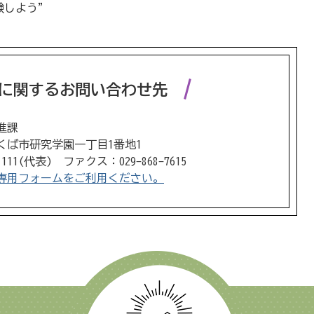
しよう"
】
に関するお問い合わせ先
進課
 つくば市研究学園一丁目1番地1
1111(代表) ファクス：029-868-7615
専用フォームをご利用ください。