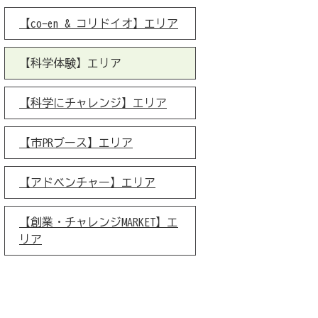
【co-en & コリドイオ】エリア
【科学体験】エリア
【科学にチャレンジ】エリア
【市PRブース】エリア
【アドベンチャー】エリア
【創業・チャレンジMARKET】エ
リア