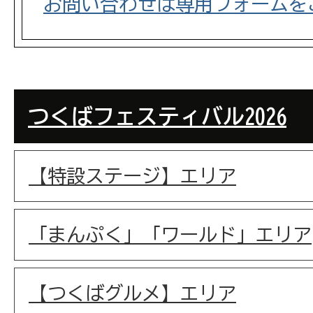
お問い合わせは専用フォームを
つくばフェスティバル2026
【特設ステージ】エリア
「まんぷく」「ワールド」エリア
【つくばグルメ】エリア