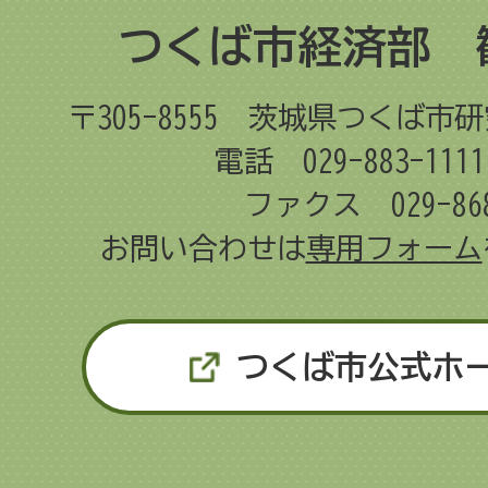
つくば市経済部 
〒305-8555
茨城県つくば市研
電話 029-883-11
ファクス 029-868
お問い合わせは
専用フォーム
つくば市公式ホ