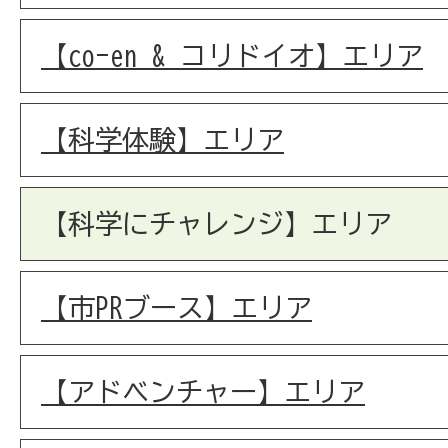
【co-en & コリドイオ】エリア
【科学体験】エリア
【科学にチャレンジ】エリア
【市PRブース】エリア
【アドベンチャー】エリア