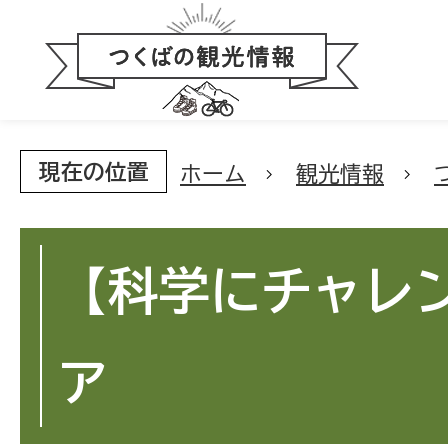
現在の位置
ホーム
観光情報
【科学にチャレ
ア