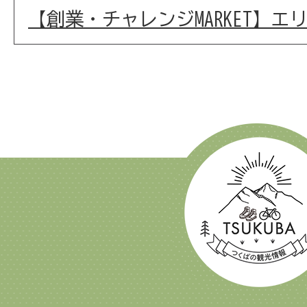
【創業・チャレンジMARKET】エ