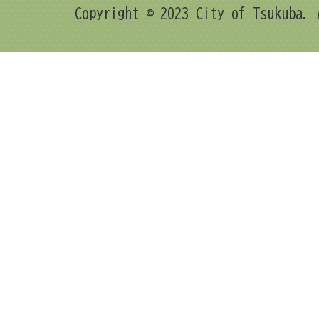
Copyright © 2023 City of Tsukuba. 