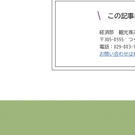
この記事
経済部 観光推
〒305-8555
電話：029-883-
お問い合わせは