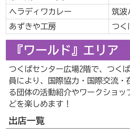
ヘラディワカレー
筑波
あずきや工房
つく
『ワールド』エリア
つくばセンター広場2階で、つく
員により、国際協力・国際交流・
る団体の活動紹介やワークショッ
どを楽しめます！
出店一覧