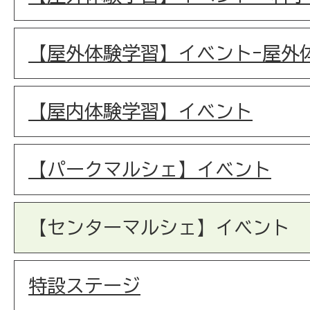
【屋外体験学習】イベント-屋外
【屋内体験学習】イベント
【パークマルシェ】イベント
【センターマルシェ】イベント
特設ステージ