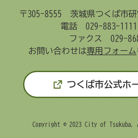
〒305-8555
茨城県つくば市研
電話 029-883-11
ファクス 029-868
お問い合わせは
専用フォーム
つくば市公式ホ
Copyright © 2023 City of Tsukuba. 