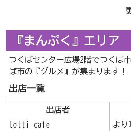
『まんぷく』エリア
つくばセンター広場2階でつくば
ば市の『グルメ』が集まります！
出店一覧
出店者
lotti cafe
より