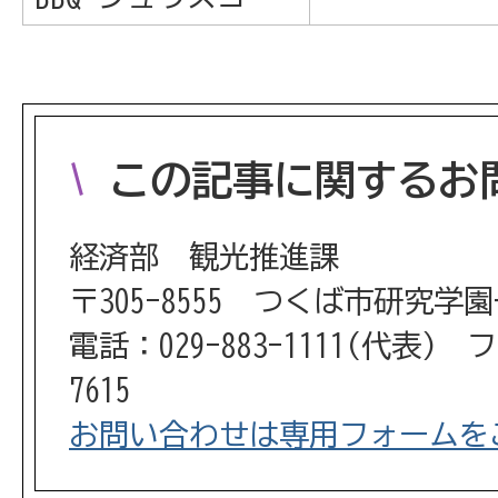
この記事に関するお
経済部 観光推進課
〒305-8555 つくば市研究学
電話：029-883-1111(代表) フ
7615
お問い合わせは専用フォームを