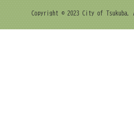
Copyright © 2023 City of Tsukuba. 