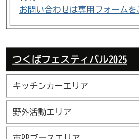
お問い合わせは専用フォームを
つくばフェスティバル2025
キッチンカーエリア
野外活動エリア
市PRブースエリア