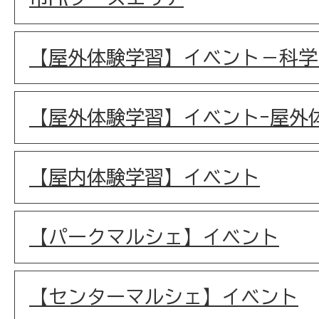
【屋外体験学習】イベント－科学
【屋外体験学習】イベント-屋外
【屋内体験学習】イベント
【パークマルシェ】イベント
【センターマルシェ】イベント