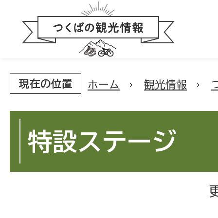
現在の位置
ホーム
観光情報
特設ステージ