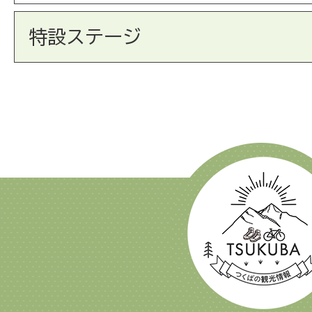
特設ステージ