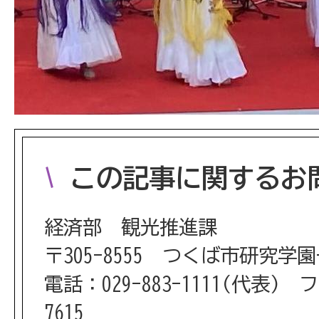
この記事に関するお
経済部 観光推進課
〒305-8555 つくば市研究学
電話：029-883-1111(代表) フ
7615