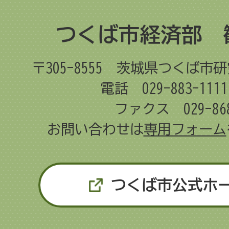
つくば市経済部 
〒305-8555
茨城県つくば市研
電話 029-883-11
ファクス 029-868
お問い合わせは
専用フォーム
つくば市公式ホ