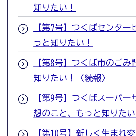
知りたい！
【第7号】つくばセンター
っと知りたい！
【第8号】つくば市のごみ
知りたい！〈続報〉
【第9号】つくばスーパー
想のこと、もっと知りたい
【第10号】新しく生まれ