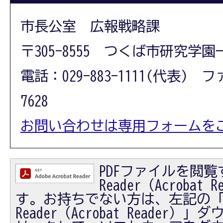
市長公室 広報戦略課
〒305-8555 つくば市研究学園
電話：029-883-1111(代表) フ
7628
お問い合わせは専用フォームを
PDFファイルを閲覧す
Reader（Acrobat
す。お持ちでない方は、左記の「Ad
Reader（Acrobat Reader