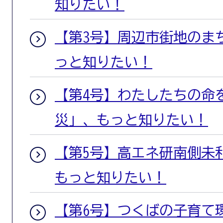
知りたい！
【第3号】周辺市街地のま
っと知りたい！
【第4号】わたしたちの命
災」、もっと知りたい！
【第5号】高エネ研南側未
もっと知りたい！
【第6号】つくばの子育て