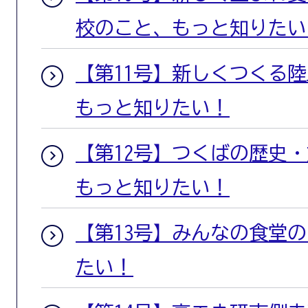
校のこと、もっと知りたい
【第11号】新しくつくる
もっと知りたい！
【第12号】つくばの歴史
もっと知りたい！
【第13号】みんなの食堂
たい！