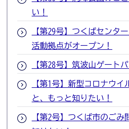
い！
【第29号】つくばセンタ
活動拠点がオープン！
【第28号】筑波山ゲートパ
【第1号】新型コロナウイ
と、もっと知りたい！
【第2号】つくば市のごみ