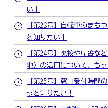
い！
【第23号】自転車のまち
と知りたい！
【第24号】廃校や庁舎な
地）の活用について、もっ
【第25号】窓口受付時間
っと知りたい！