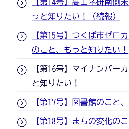
【第14号】高エネ研南側
っと知りたい！（続報）
【第15号】つくば市ゼロ
のこと、もっと知りたい！
【第16号】マイナンバー
と知りたい！
【第17号】図書館のこと
【第18号】まちの変化の