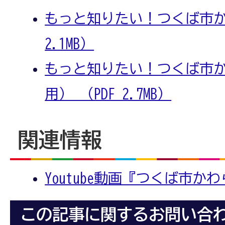
もっと知りたい！つくば市かわ
2.1MB）
もっと知りたい！つくば市か
用） （PDF 2.7MB）
関連情報
Youtube動画『つくば市か
この記事に関するお問い合