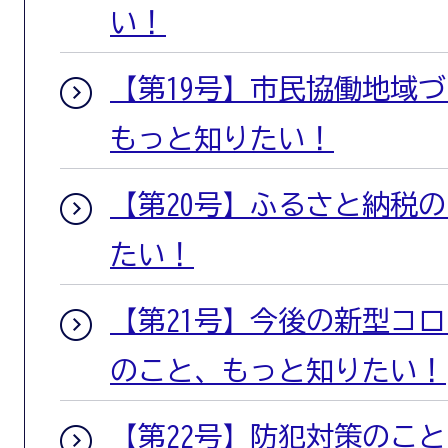
い！
【第19号】市民協働地域
もっと知りたい！
【第20号】ふるさと納税
たい！
【第21号】今後の新型コ
のこと、もっと知りたい！
【第22号】防犯対策のこ