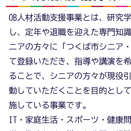
OB人材活動支援事業とは、研究
し、定年や退職を迎えた専門知
ニアの方々に「つくば市シニア
て登録いただき、指導や講演を
ることで、シニアの方々が現役
動していただくことを目的として
施している事業です。
IT・家庭生活・スポーツ・健康