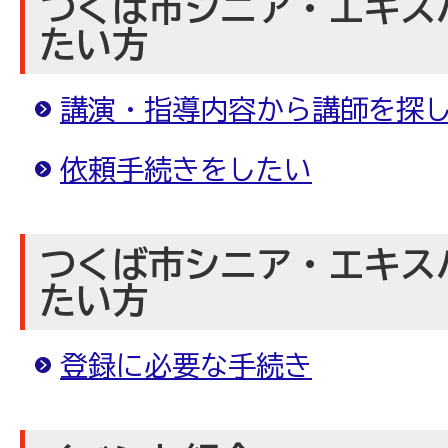
つくば市シニア・エキス
たい方
講演・指導内容から講師を探
依頼手続きをしたい
つくば市シニア・エキス
たい方
登録に必要な手続き