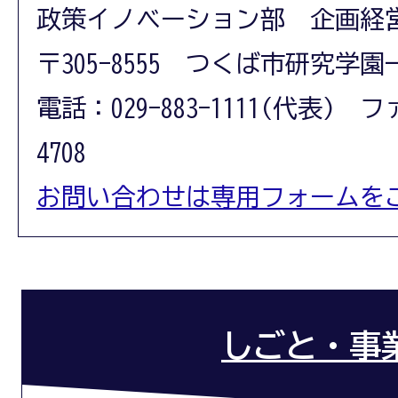
政策イノベーション部 企画経
〒305-8555 つくば市研究学園
電話：029-883-1111(代表) フ
4708
お問い合わせは専用フォームを
しごと・事