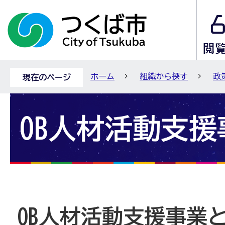
ホーム
組織から探す
政
現在のページ
OB人材活動支援
OB人材活動支援事業