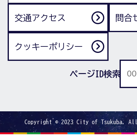
交通アクセス
問合
クッキーポリシー
ページID検索
Copyright © 2023 City of Tsukuba. Al