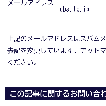
メールアドレス
uba.lg.jp
上記のメールアドレスはスパム
表記を変更しています。アットマ
ください。
この記事に関するお問い合