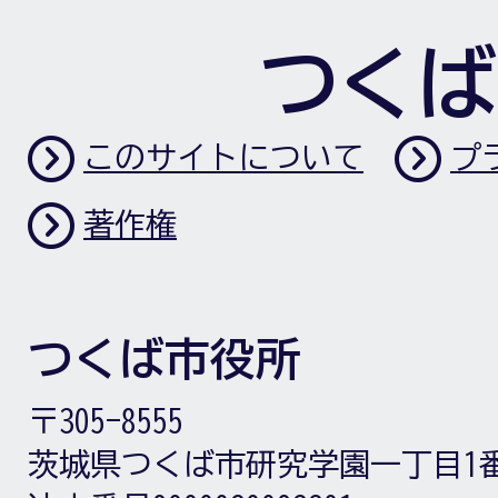
つくば
このサイトについて
プ
著作権
つくば市役所
〒305-8555
茨城県つくば市研究学園一丁目1