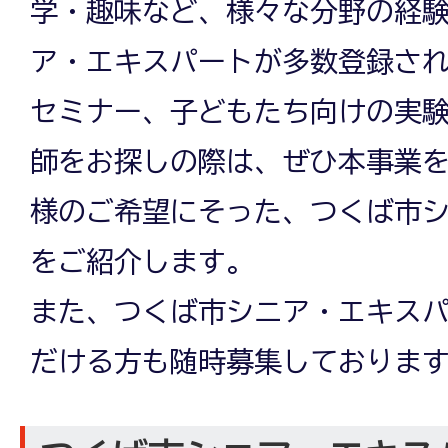
学・趣味など、様々な分野の経
ア・エキスパートが多数登録さ
セミナー、子どもたち向けの実
師をお探しの際は、ぜひ本事業を
様のご希望にそった、つくば市
をご紹介します。
また、つくば市シニア・エキス
だける方も随時募集しておりま