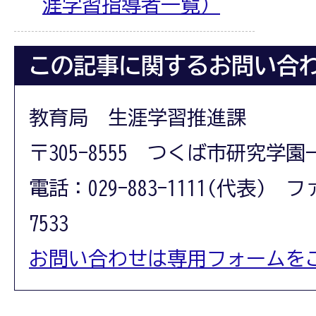
涯学習指導者一覧）
この記事に関するお問い合
教育局 生涯学習推進課
〒305-8555 つくば市研究学園
電話：029-883-1111(代表) フ
7533
お問い合わせは専用フォームを