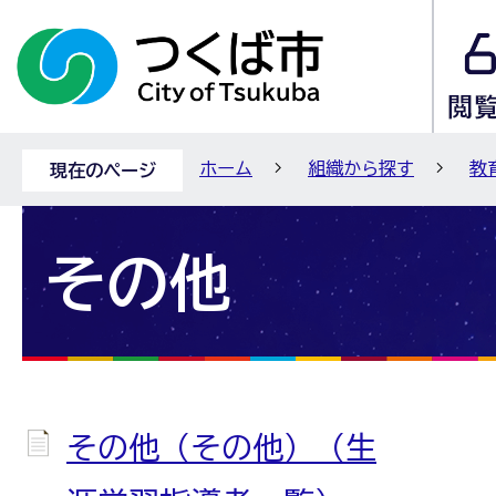
ホーム
組織から探す
教
現在のページ
その他
その他（その他）（生