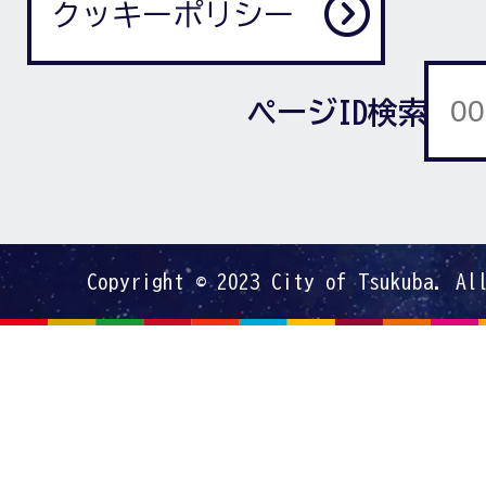
クッキーポリシー
ページID検索
Copyright © 2023 City of Tsukuba. Al