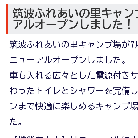
筑波ふれあいの里キャン
アルオープンしました！
筑波ふれあいの里キャンプ場が7
ニューアルオープンしました。
車も入れる広々とした電源付き
わったトイレとシャワーを完備
ンまで快適に楽しめるキャンプ
た。