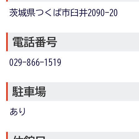
茨城県つくば市臼井2090-20
電話番号
029-866-1519
駐車場
あり