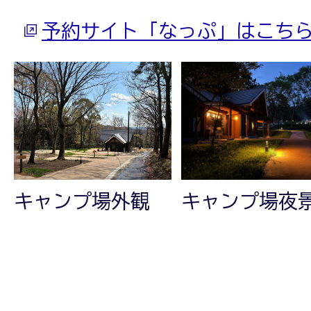
予約サイト「なっぷ」はこち
キャンプ場外観
キャンプ場夜