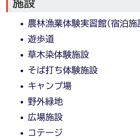
施設
農林漁業体験実習館(宿泊施
遊歩道
草木染体験施設
そば打ち体験施設
キャンプ場
野外緑地
広場施設
コテージ