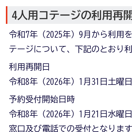
4人用コテージの利用再
令和7年（2025年）9月から利用
テージについて、下記のとおり
利用再開日
令和8年（2026年）1月31日土曜
予約受付開始日時
令和8年（2026年）1月21日水曜日
窓口及び電話での受付となりま