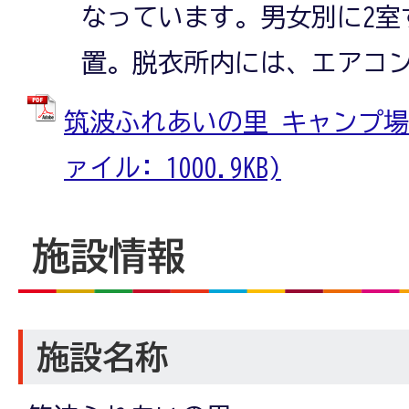
なっています。男女別に2室
置。脱衣所内には、エアコ
筑波ふれあいの里 キャンプ場サ
ァイル: 1000.9KB)
施設情報
施設名称