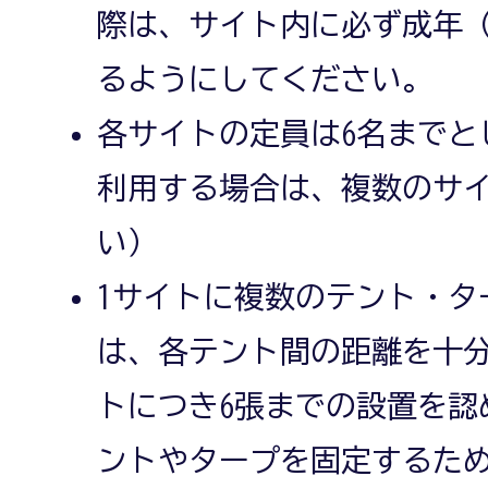
際は、サイト内に必ず成年（
るようにしてください。
各サイトの定員は6名までと
利用する場合は、複数のサ
い）
1サイトに複数のテント・タ
は、各テント間の距離を十分
トにつき6張までの設置を認
ントやタープを固定するた