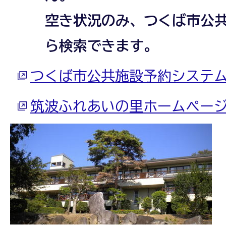
空き状況のみ、つくば市公
ら検索できます。
つくば市公共施設予約システ
筑波ふれあいの里ホームペー