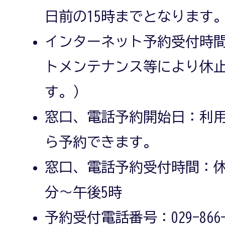
日前の15時までとなります
インターネット予約受付時間
トメンテナンス等により休
す。）
窓口、電話予約開始日：利用
ら予約できます。
窓口、電話予約受付時間：休
分～午後5時
予約受付電話番号：029-866-