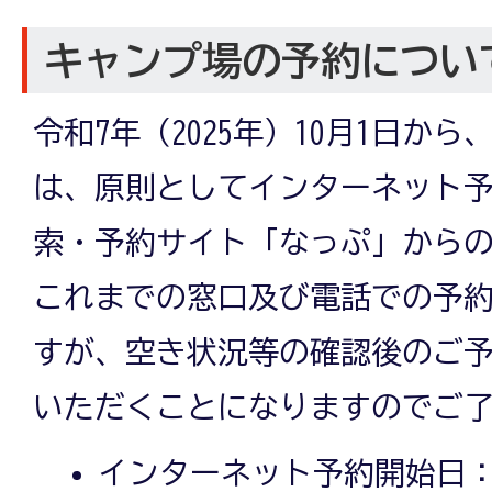
キャンプ場の予約につい
令和7年（2025年）10月1日か
は、原則としてインターネット
索・予約サイト「なっぷ」から
これまでの窓口及び電話での予
すが、空き状況等の確認後のご
いただくことになりますのでご
インターネット予約開始日：