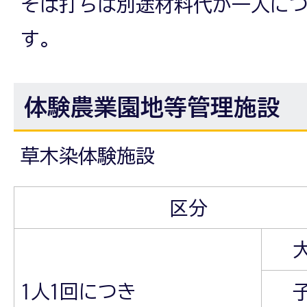
そば打ちは別途材料代が一人につ
す。
体験農業園地等管理施設
草木染体験施設
区分
1人1回につき