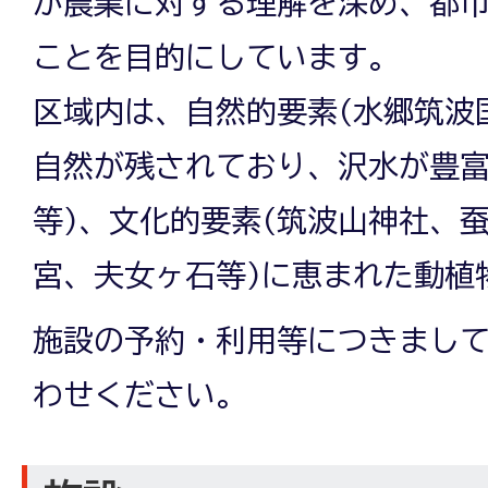
が農業に対する理解を深め、都
ことを目的にしています。
区域内は、自然的要素(水郷筑波
自然が残されており、沢水が豊
等)、文化的要素(筑波山神社、
宮、夫女ヶ石等)に恵まれた動植
施設の予約・利用等につきまし
わせください。