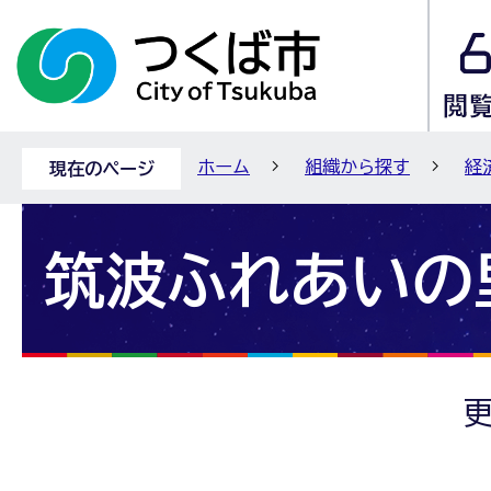
ホーム
組織から探す
経
現在のページ
筑波ふれあいの
更