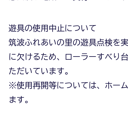
遊具の使用中止について
筑波ふれあいの里の遊具点検を
に欠けるため、ローラーすべり
ただいています。
※使用再開等については、ホー
ます。