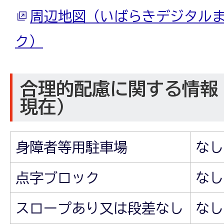
周辺地図（いばらきデジタル
ク）
合理的配慮に関する情報（
現在）
身障者等用駐車場
なし
点字ブロック
なし
スロープあり又は段差なし
なし