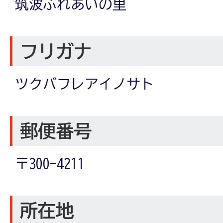
筑波ふれあいの里
フリガナ
ツクバフレアイノサト
郵便番号
〒300-4211
所在地