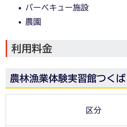
バーベキュー施設
農園
利用料金
農林漁業体験実習館つくば
区分