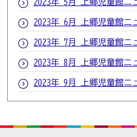
2023年 5月 上郷児童館
2023年 6月 上郷児童館
2023年 7月 上郷児童館
2023年 8月 上郷児童館
2023年 9月 上郷児童館