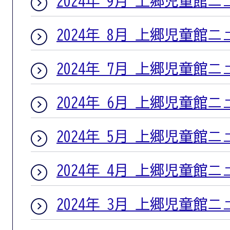
2024年 9月 上郷児童館
2024年 8月 上郷児童館
2024年 7月 上郷児童館
2024年 6月 上郷児童館
2024年 5月 上郷児童館
2024年 4月 上郷児童館
2024年 3月 上郷児童館