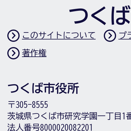
つくば
このサイトについて
プ
著作権
つくば市役所
〒305-8555
茨城県つくば市研究学園一丁目1
法人番号8000020082201