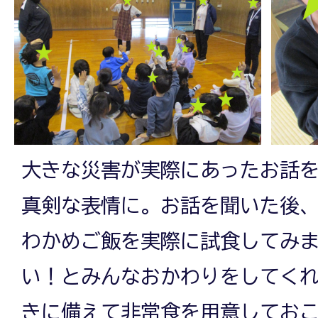
大きな災害が実際にあったお話
真剣な表情に。お話を聞いた後
わかめご飯を実際に試食してみ
い！とみんなおかわりをしてく
きに備えて非常食を用意してお