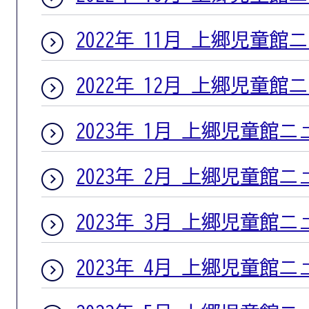
2022年 11月 上郷児童館
2022年 12月 上郷児童館
2023年 1月 上郷児童館
2023年 2月 上郷児童館
2023年 3月 上郷児童館
2023年 4月 上郷児童館