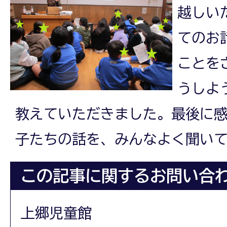
越しい
てのお
ことを
うしよ
教えていただきました。最後に
子たちの話を、みんなよく聞い
この記事に関するお問い合
上郷児童館