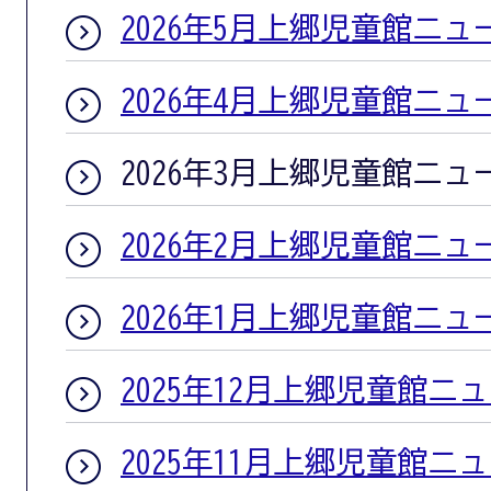
2026年5月上郷児童館ニュ
2026年4月上郷児童館ニュ
2026年3月上郷児童館ニュ
2026年2月上郷児童館ニュ
2026年1月上郷児童館ニュ
2025年12月上郷児童館ニ
2025年11月上郷児童館ニ