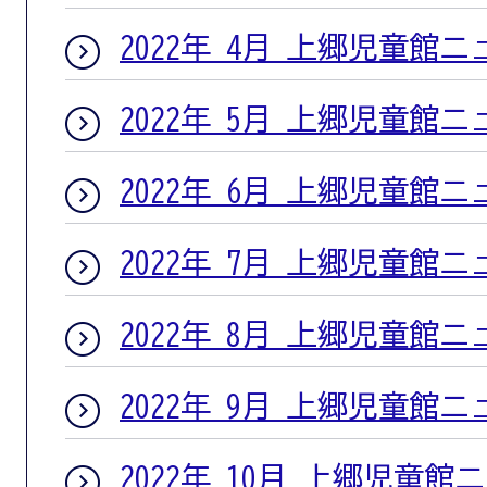
2022年 4月 上郷児童館
2022年 5月 上郷児童館
2022年 6月 上郷児童館
2022年 7月 上郷児童館
2022年 8月 上郷児童館
2022年 9月 上郷児童館
2022年 10月 上郷児童館