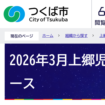
ホーム
組織から探す
上
現在のページ
2026年3月上
ース