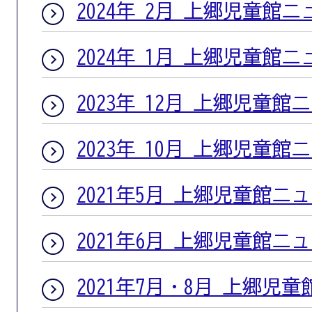
2024年 2月 上郷児童館
2024年 1月 上郷児童館
2023年 12月 上郷児童館
2023年 10月 上郷児童館
2021年5月 上郷児童館ニ
2021年6月 上郷児童館ニ
2021年7月・8月 上郷児