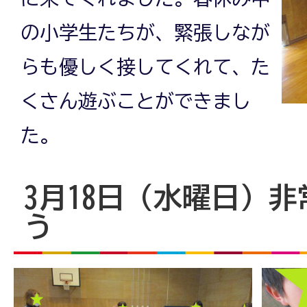
の小学生たちが、緊張しなが
らも優しく接してくれて、た
くさん遊ぶことができまし
た。
3月18日（水曜日）
う