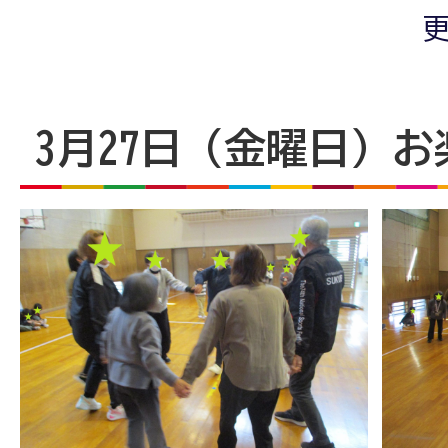
更
3月27日（金曜日）