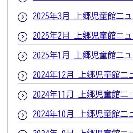
2025年3月 上郷児童館ニ
2025年2月 上郷児童館ニ
2025年1月 上郷児童館ニ
2024年12月 上郷児童館
2024年11月 上郷児童館
2024年10月 上郷児童館