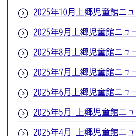
2025年10月上郷児童館ニ
2025年9月上郷児童館ニュ
2025年8月上郷児童館ニュ
2025年7月上郷児童館ニュ
2025年6月上郷児童館ニュ
2025年5月 上郷児童館ニ
2025年4月 上郷児童館ニ