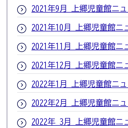
2021年9月 上郷児童館ニ
2021年10月 上郷児童館
2021年11月 上郷児童館
2021年12月 上郷児童館
2022年1月 上郷児童館ニ
2022年2月 上郷児童館ニ
2022年 3月 上郷児童館