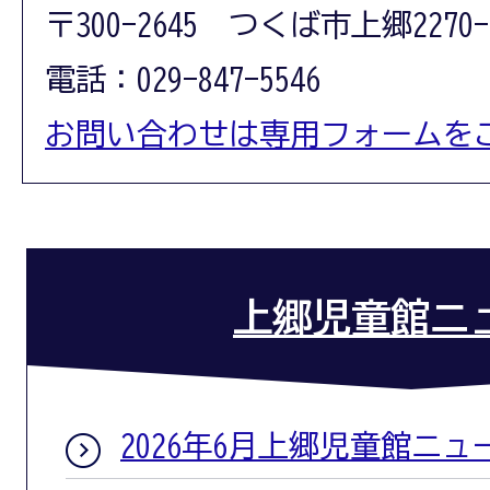
〒300-2645 つくば市上郷2270-
電話：029-847-5546
お問い合わせは専用フォームを
上郷児童館ニ
2026年6月上郷児童館ニュ