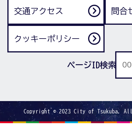
交通アクセス
問合
クッキーポリシー
ページID検索
Copyright © 2023 City of Tsukuba. Al